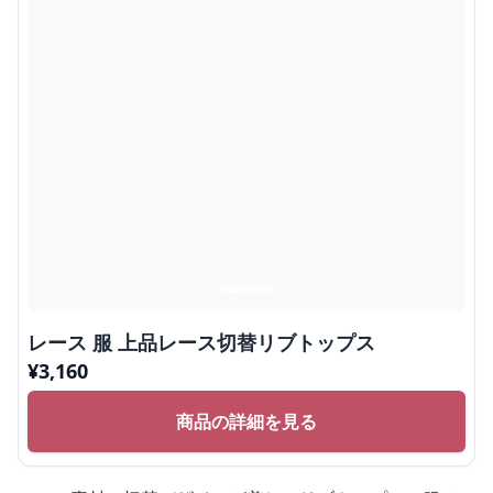
レース 服 上品レース切替リブトップス
¥
3,160
商品の詳細を見る