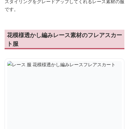
スタイリングをグレードアップしてくれるレース素材の服
です。
花模様透かし編みレース素材のフレアスカー
ト服