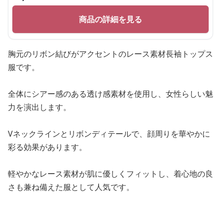
商品の詳細を見る
胸元のリボン結びがアクセントのレース素材長袖トップス
服です。
全体にシアー感のある透け感素材を使用し、女性らしい魅
力を演出します。
Vネックラインとリボンディテールで、顔周りを華やかに
彩る効果があります。
軽やかなレース素材が肌に優しくフィットし、着心地の良
さも兼ね備えた服として人気です。