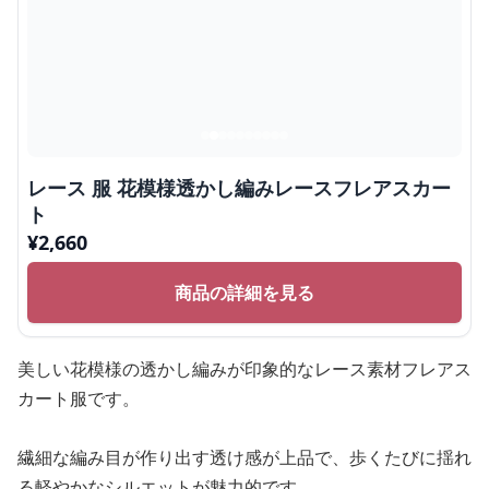
レース 服 花模様透かし編みレースフレアスカー
ト
¥
2,660
商品の詳細を見る
美しい花模様の透かし編みが印象的なレース素材フレアス
カート服です。
繊細な編み目が作り出す透け感が上品で、歩くたびに揺れ
る軽やかなシルエットが魅力的です。