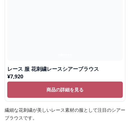
レース 服 花刺繍レースシアーブラウス
¥
7,920
商品の詳細を見る
繊細な花刺繍が美しいレース素材の服として注目のシアー
ブラウスです。