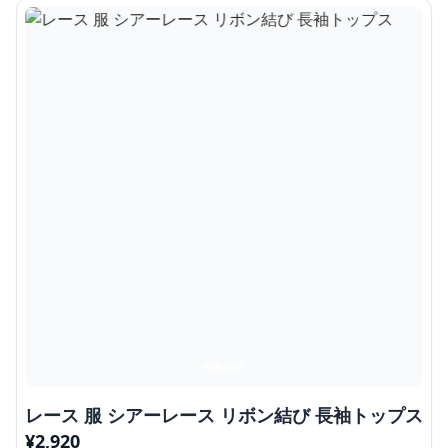
レース 服 シアーレース リボン結び 長袖トップス
¥
2,920