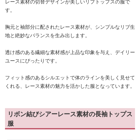
レース素材の切替デザインが美しいリブトップスの服で
す。
胸元と袖部分に配されたレース素材が、シンプルなリブ生
地と絶妙なバランスを生み出します。
透け感のある繊細な素材感が上品な印象を与え、デイリー
ユースにぴったりです。
フィット感のあるシルエットで体のラインを美しく見せて
くれる、レース素材の魅力を活かした服となっています。
リボン結びシアーレース素材の長袖トップス
服