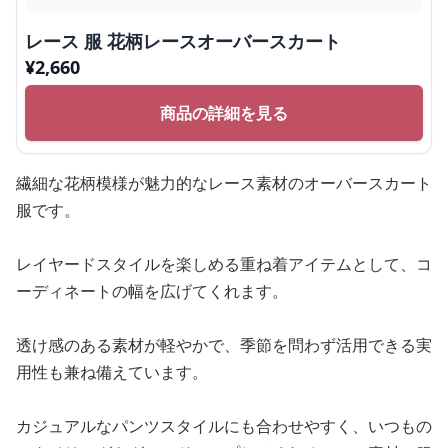
レース 服 花柄レースオーバースカート
¥
2,660
商品の詳細を見る
繊細な花柄模様が魅力的なレース素材のオーバースカート
服です。
レイヤードスタイルを楽しめる重ね着アイテムとして、コ
ーディネートの幅を広げてくれます。
透け感のある素材が軽やかで、季節を問わず活用できる実
用性も兼ね備えています。
カジュアルなパンツスタイルにも合わせやすく、いつもの