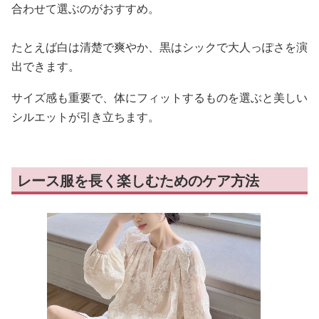
合わせて選ぶのがおすすめ。
たとえば白は清楚で爽やか、黒はシックで大人っぽさを演
出できます。
サイズ感も重要で、体にフィットするものを選ぶと美しい
シルエットが引き立ちます。
レース服を長く楽しむためのケア方法