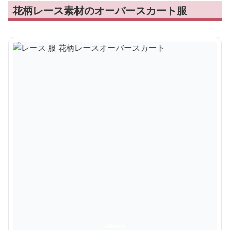
花柄レース素材のオーバースカート服