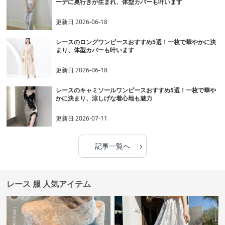
ーデに奥行きが生まれ、体型カバーも叶います
更新日
2026-06-18
レースのロングワンピースおすすめ5選！一枚で華やかに決
まり、体型カバーも叶います
更新日
2026-06-18
レースのキャミソールワンピースおすすめ5選！一枚で華や
かに決まり、涼しげな着心地も魅力
更新日
2026-07-11
›
記事一覧へ
レース 服 人気アイテム