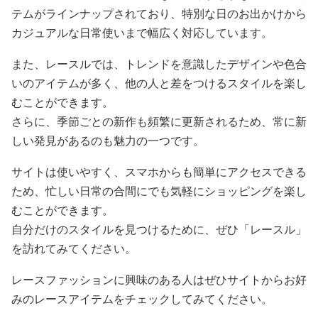
テムがラインナップされており、特別な日のお出かけから
カジュアルな日常使いまで幅広く対応しています。
また、レースルでは、トレンドを意識したデザインや色合
いのアイテムが多く、他の人と差をつけるスタイルを楽し
むことができます。
さらに、季節ごとの新作も頻繁に更新されるため、常に新
しい発見があるのも魅力の一つです。
サイトは使いやすく、スマホからも簡単にアクセスできる
ため、忙しい日常の合間にでも気軽にショッピングを楽し
むことができます。
自分だけのスタイルを見つけるために、ぜひ「レースル」
を訪れてみてください。
レースファッションに興味のある人はぜひサイトからお好
みのレースアイテムをチェックしてみてください。