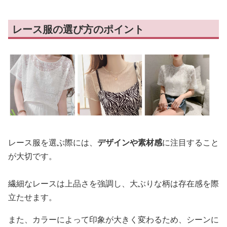
レース服の選び方のポイント
レース服を選ぶ際には、
デザインや素材感
に注目すること
が大切です。
繊細なレースは上品さを強調し、大ぶりな柄は存在感を際
立たせます。
また、カラーによって印象が大きく変わるため、シーンに