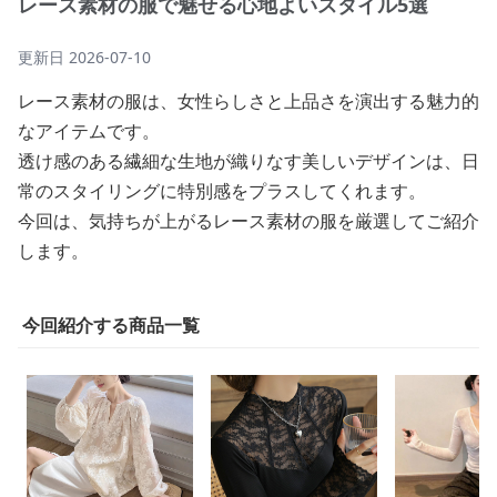
レース素材の服で魅せる心地よいスタイル5選
更新日
2026-07-10
レース素材の服は、女性らしさと上品さを演出する魅力的
なアイテムです。
透け感のある繊細な生地が織りなす美しいデザインは、日
常のスタイリングに特別感をプラスしてくれます。
今回は、気持ちが上がるレース素材の服を厳選してご紹介
します。
今回紹介する商品一覧