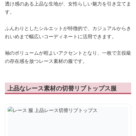
透け感のある上品な生地が、女性らしい魅力を引き立てま
す。
ふんわりとしたシルエットが特徴的で、カジュアルからき
れいめまで幅広いコーディネートに活用できます。
袖のボリュームが程よいアクセントとなり、一枚で主役級
の存在感を放つレース素材の服です。
上品なレース素材の切替リブトップス服