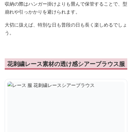
収納の際はハンガー掛けよりも畳んで保管することで、型
崩れや引っかかりを避けられます。
大切に扱えば、特別な日も普段の日も長く楽しめるでしょ
う。
花刺繍レース素材の透け感シアーブラウス服