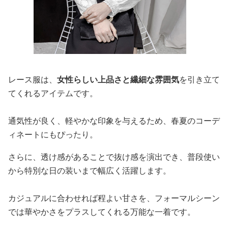
レース服は、
女性らしい上品さと繊細な雰囲気
を引き立て
てくれるアイテムです。
通気性が良く、軽やかな印象を与えるため、春夏のコーデ
ィネートにもぴったり。
さらに、透け感があることで抜け感を演出でき、普段使い
から特別な日の装いまで幅広く活躍します。
カジュアルに合わせれば程よい甘さを、フォーマルシーン
では華やかさをプラスしてくれる万能な一着です。