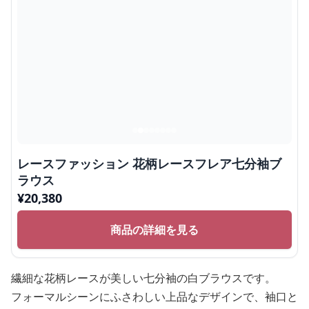
レースファッション 花柄レースフレア七分袖ブ
ラウス
¥
20,380
商品の詳細を見る
繊細な花柄レースが美しい七分袖の白ブラウスです。
フォーマルシーンにふさわしい上品なデザインで、袖口と