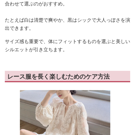
合わせて選ぶのがおすすめ。
たとえば白は清楚で爽やか、黒はシックで大人っぽさを演
出できます。
サイズ感も重要で、体にフィットするものを選ぶと美しい
シルエットが引き立ちます。
レース服を長く楽しむためのケア方法