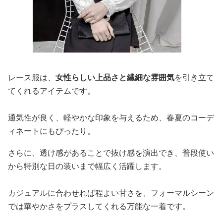
レース服は、
女性らしい上品さと繊細な雰囲気
を引き立て
てくれるアイテムです。
通気性が良く、軽やかな印象を与えるため、春夏のコーデ
ィネートにもぴったり。
さらに、透け感があることで抜け感を演出でき、普段使い
から特別な日の装いまで幅広く活躍します。
カジュアルに合わせれば程よい甘さを、フォーマルシーン
では華やかさをプラスしてくれる万能な一着です。