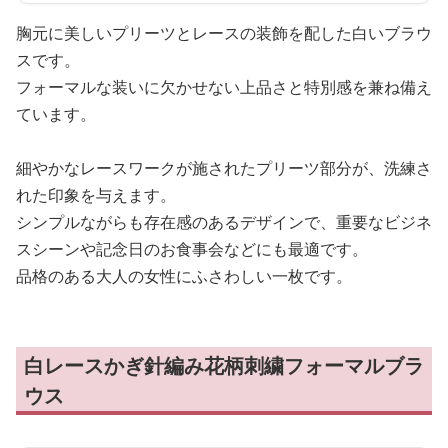
胸元に美しいプリーツとレースの装飾を配した白いブラウ
スです。
フォーマルな装いに欠かせない上品さと特別感を兼ね備え
ています。
細やかなレースワークが施されたプリーツ部分が、洗練さ
れた印象を与えます。
シンプルながらも存在感のあるデザインで、重要なビジネ
スシーンや記念日のお食事会などにも最適です。
品格のある大人の女性にふさわしい一枚です。
白レースかぎ針編み花柄刺繍フォーマルブラ
ウス