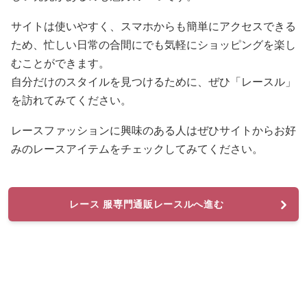
サイトは使いやすく、スマホからも簡単にアクセスできる
ため、忙しい日常の合間にでも気軽にショッピングを楽し
むことができます。
自分だけのスタイルを見つけるために、ぜひ「レースル」
を訪れてみてください。
レースファッションに興味のある人はぜひサイトからお好
みのレースアイテムをチェックしてみてください。
レース 服専門通販レースルへ進む