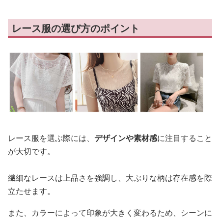
レース服の選び方のポイント
レース服を選ぶ際には、
デザインや素材感
に注目すること
が大切です。
繊細なレースは上品さを強調し、大ぶりな柄は存在感を際
立たせます。
また、カラーによって印象が大きく変わるため、シーンに