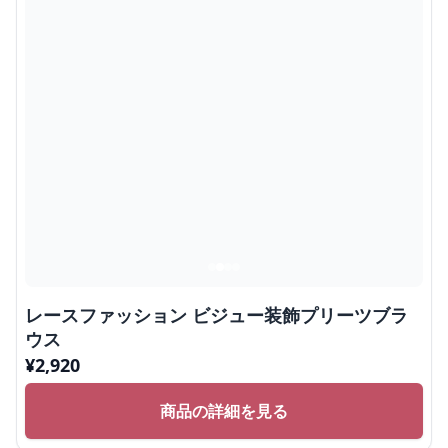
レースファッション ビジュー装飾プリーツブラ
ウス
¥
2,920
商品の詳細を見る