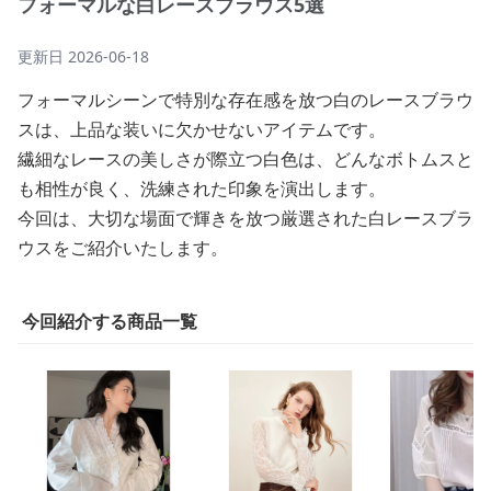
フォーマルな白レースブラウス5選
更新日
2026-06-18
フォーマルシーンで特別な存在感を放つ白のレースブラウ
スは、上品な装いに欠かせないアイテムです。
繊細なレースの美しさが際立つ白色は、どんなボトムスと
も相性が良く、洗練された印象を演出します。
今回は、大切な場面で輝きを放つ厳選された白レースブラ
ウスをご紹介いたします。
今回紹介する商品一覧