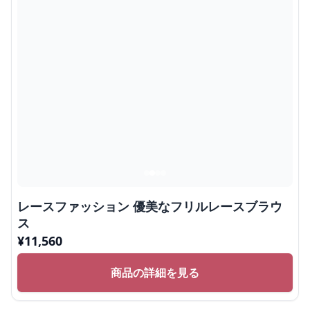
レースファッション 優美なフリルレースブラウ
ス
¥
11,560
商品の詳細を見る