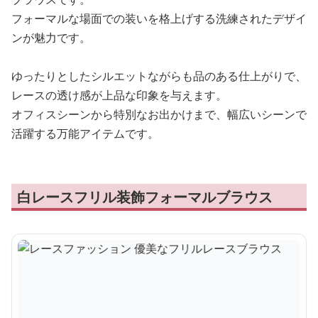
フォーマルな場面での装いを格上げする洗練されたデザイ
ンが魅力です。
ゆったりとしたシルエットながらも品のある仕上がりで、
レースの透け感が上品な印象を与えます。
オフィスシーンから特別なお出かけまで、幅広いシーンで
活躍する万能アイテムです。
白レースフリル装飾フォーマルブラウス