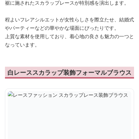
裾に施されたスカラップレースが特別感を演出します。
程よいフレアシルエットが女性らしさを際立たせ、結婚式
やパーティーなどの華やかな場面にぴったりです。
上質な素材を使用しており、着心地の良さも魅力の一つと
なっています。
白レーススカラップ装飾フォーマルブラウス