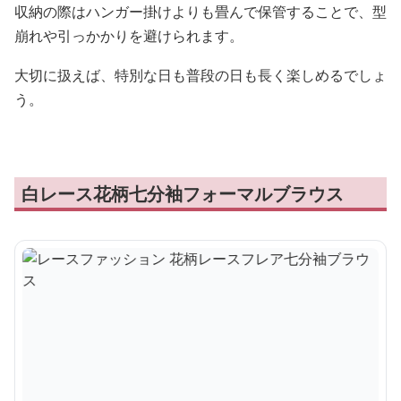
収納の際はハンガー掛けよりも畳んで保管することで、型
崩れや引っかかりを避けられます。
大切に扱えば、特別な日も普段の日も長く楽しめるでしょ
う。
白レース花柄七分袖フォーマルブラウス