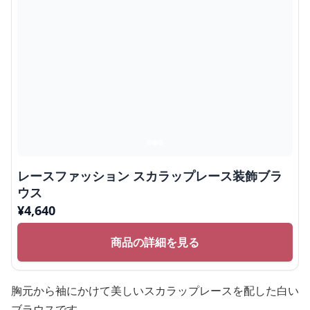
レースファッション スカラップレース装飾ブラ
ウス
¥
4,640
商品の詳細を見る
胸元から袖にかけて美しいスカラップレースを配した白い
ブラウスです。