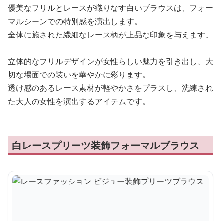
優美なフリルとレースが織りなす白いブラウスは、フォー
マルシーンでの特別感を演出します。
全体に施された繊細なレース柄が上品な印象を与えます。
立体的なフリルデザインが女性らしい魅力を引き出し、大
切な場面での装いを華やかに彩ります。
透け感のあるレース素材が軽やかさをプラスし、洗練され
た大人の女性を演出するアイテムです。
白レースプリーツ装飾フォーマルブラウス