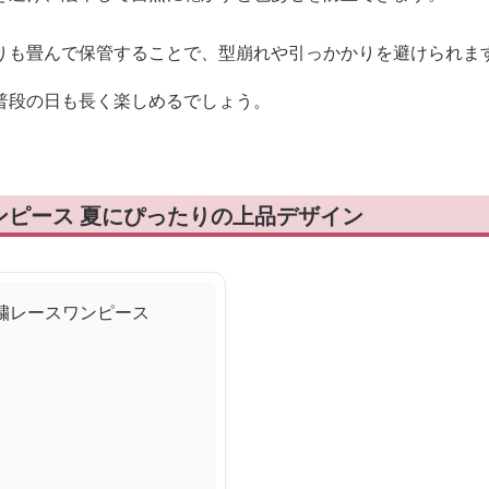
りも畳んで保管することで、型崩れや引っかかりを避けられま
普段の日も長く楽しめるでしょう。
ンピース 夏にぴったりの上品デザイン