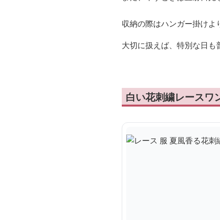
収納の際はハンガー掛けよ
大切に扱えば、特別な日も
白い花刺繍レースワ