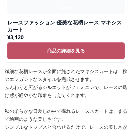
レースファッション 優美な花柄レース マキシス
カート
¥
3,120
商品の詳細を見る
繊細な花柄レースが全面に施されたマキシスカートは、秋
のエレガントなスタイルを完成させます。
ふんわりと広がるシルエットがフェミニンで、レースの透
け感が軽やかな印象を与えてくれます。
秋の柔らかな日差しの中で揺れるレーススカートは、まる
で絵画のような美しさです。
シンプルなトップスと合わせるだけで、レースの美しさが