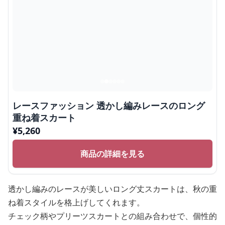
レースファッション 透かし編みレースのロング
重ね着スカート
¥
5,260
商品の詳細を見る
透かし編みのレースが美しいロング丈スカートは、秋の重
ね着スタイルを格上げしてくれます。
チェック柄やプリーツスカートとの組み合わせで、個性的