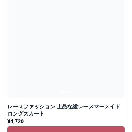
レースファッション 上品な総レースマーメイド
ロングスカート
¥
4,720