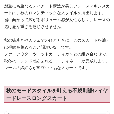
幾重にも重なるティアード構造が美しいレースマキシスカ
ートは、秋のロマンティックなスタイルを演出します。
裾に向かって広がるボリューム感が女性らしく、レースの
透け感が重さを感じさせません。
秋の街歩きやカフェでのひとときに、このスカートを纏え
ば視線を集めること間違いなしです。
ファーアウターやニットカーディガンとの組み合わせで、
秋冬のトレンド感あふれるコーディネートが完成します。
レースの繊細さが際立つ上品なスカートです。
秋のモードスタイルを叶える不規則裾レイヤ
ードレースロングスカート