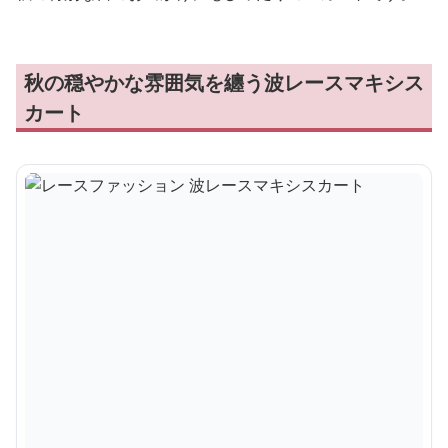
秋の穏やかな雰囲気を纏う波レースマキシス
カート