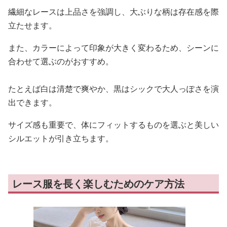
繊細なレースは上品さを強調し、大ぶりな柄は存在感を際
立たせます。
また、カラーによって印象が大きく変わるため、シーンに
合わせて選ぶのがおすすめ。
たとえば白は清楚で爽やか、黒はシックで大人っぽさを演
出できます。
サイズ感も重要で、体にフィットするものを選ぶと美しい
シルエットが引き立ちます。
レース服を長く楽しむためのケア方法