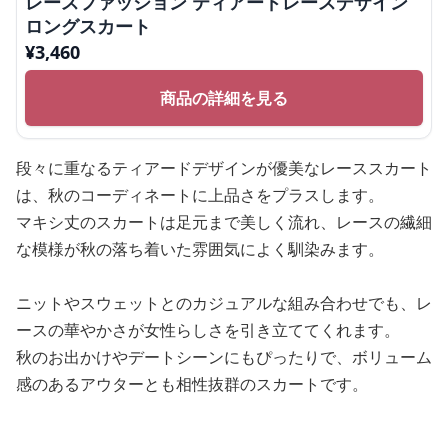
レースファッション ティアードレースデザイン
ロングスカート
¥
3,460
商品の詳細を見る
段々に重なるティアードデザインが優美なレーススカート
は、秋のコーディネートに上品さをプラスします。
マキシ丈のスカートは足元まで美しく流れ、レースの繊細
な模様が秋の落ち着いた雰囲気によく馴染みます。
ニットやスウェットとのカジュアルな組み合わせでも、レ
ースの華やかさが女性らしさを引き立ててくれます。
秋のお出かけやデートシーンにもぴったりで、ボリューム
感のあるアウターとも相性抜群のスカートです。