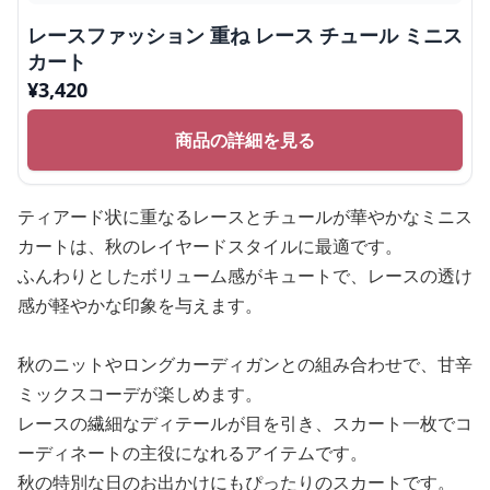
レースファッション 重ね レース チュール ミニス
カート
¥
3,420
商品の詳細を見る
ティアード状に重なるレースとチュールが華やかなミニス
カートは、秋のレイヤードスタイルに最適です。
ふんわりとしたボリューム感がキュートで、レースの透け
感が軽やかな印象を与えます。
秋のニットやロングカーディガンとの組み合わせで、甘辛
ミックスコーデが楽しめます。
レースの繊細なディテールが目を引き、スカート一枚でコ
ーディネートの主役になれるアイテムです。
秋の特別な日のお出かけにもぴったりのスカートです。