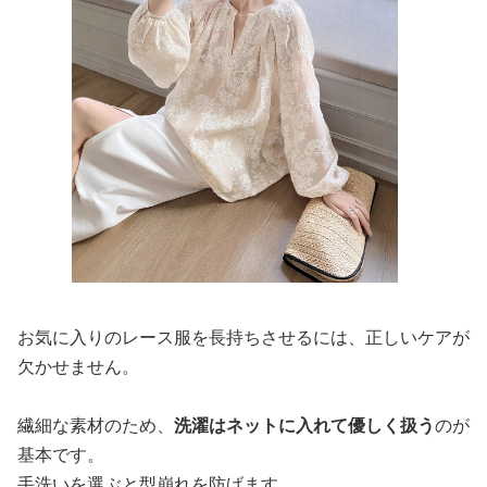
お気に入りのレース服を長持ちさせるには、正しいケアが
欠かせません。
繊細な素材のため、
洗濯はネットに入れて優しく扱う
のが
基本です。
手洗いを選ぶと型崩れを防げます。