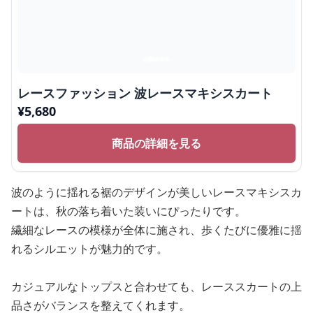
レースファッション 波レースマキシスカート
¥
5,680
商品の詳細を見る
波のように揺れる裾のデザインが美しいレースマキシスカ
ートは、秋の落ち着いた装いにぴったりです。
繊細なレースの模様が全体に施され、歩くたびに優雅に揺
れるシルエットが魅力的です。
カジュアルなトップスと合わせても、レーススカートの上
品さがバランスを整えてくれます。