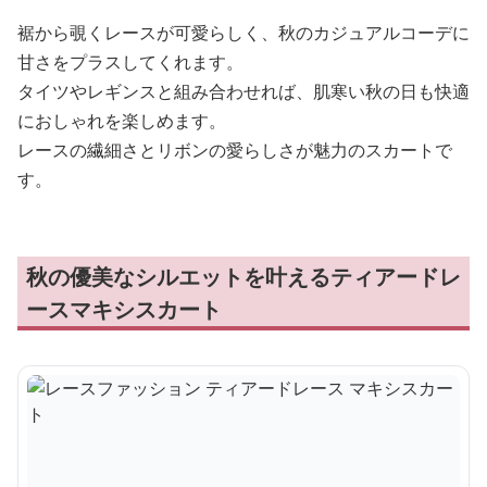
裾から覗くレースが可愛らしく、秋のカジュアルコーデに
甘さをプラスしてくれます。
タイツやレギンスと組み合わせれば、肌寒い秋の日も快適
におしゃれを楽しめます。
レースの繊細さとリボンの愛らしさが魅力のスカートで
す。
秋の優美なシルエットを叶えるティアードレ
ースマキシスカート