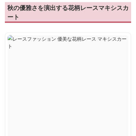
秋の優雅さを演出する花柄レースマキシスカ
ート