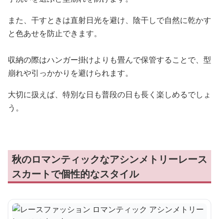
また、干すときは直射日光を避け、陰干しで自然に乾かす
と色あせを防止できます。
収納の際はハンガー掛けよりも畳んで保管することで、型
崩れや引っかかりを避けられます。
大切に扱えば、特別な日も普段の日も長く楽しめるでしょ
う。
秋のロマンティックなアシンメトリーレース
スカートで個性的なスタイル