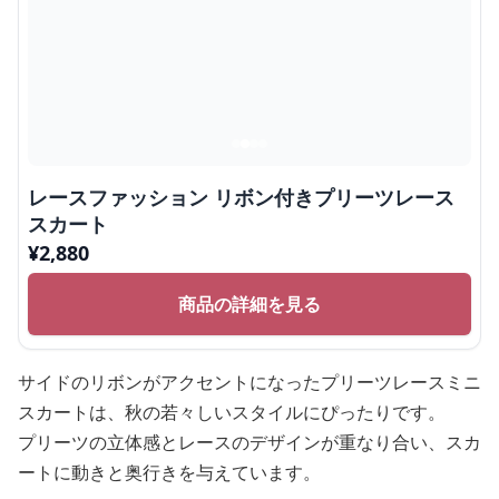
レースファッション リボン付きプリーツレース
スカート
¥
2,880
商品の詳細を見る
サイドのリボンがアクセントになったプリーツレースミニ
スカートは、秋の若々しいスタイルにぴったりです。
プリーツの立体感とレースのデザインが重なり合い、スカ
ートに動きと奥行きを与えています。