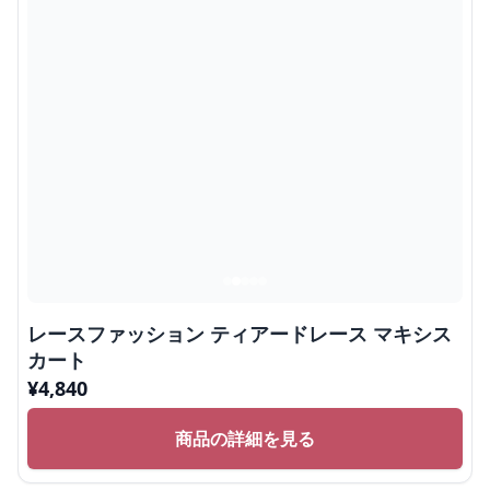
レースファッション ティアードレース マキシス
カート
¥
4,840
商品の詳細を見る