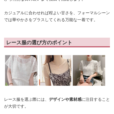
カジュアルに合わせれば程よい甘さを、フォーマルシーン
では華やかさをプラスしてくれる万能な一着です。
レース服の選び方のポイント
レース服を選ぶ際には、
デザインや素材感
に注目すること
が大切です。