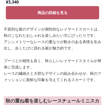
¥
3,340
商品の詳細を見る
不規則な裾のデザインが個性的なレイヤードスカートは、
秋のこなれたおしゃれを楽しみたい方にぴったりです。
アシンメトリーなレースの重なりが動きのある表情を生み
出し、歩くたびに揺れる裾が魅力的です。
ブーツとの相性も良く、秋らしいレイヤードスタイルが簡
単に完成します。
レースの繊細さと大胆なデザインの組み合わせが、秋のフ
ァッションに新鮮な印象を与えてくれるスカートです。
秋の重ね着を楽しむレースチュールミニスカ