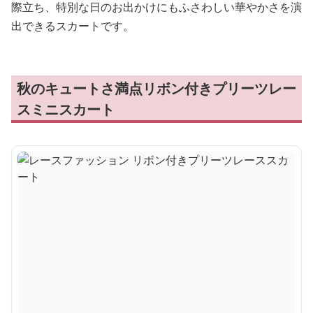
際立ち、特別な日のお出かけにもふさわしい華やかさを演
出できるスカートです。
秋のキュートさ満点リボン付きプリーツレー
スミニスカート