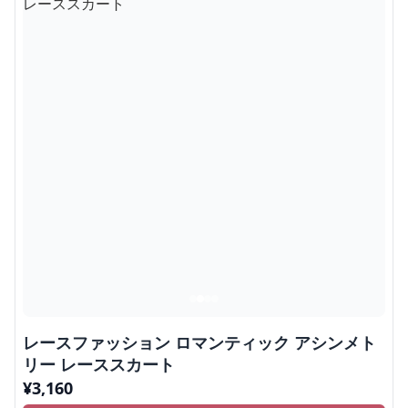
レースファッション ロマンティック アシンメト
リー レーススカート
¥
3,160