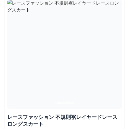
レースファッション 不規則裾レイヤードレース
ロングスカート