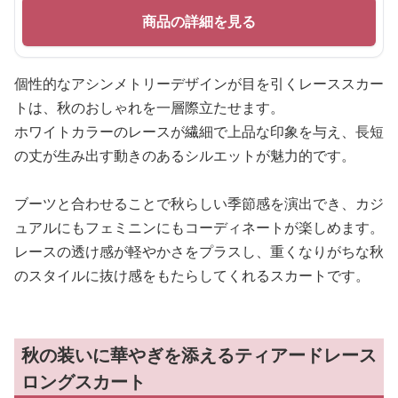
商品の詳細を見る
個性的なアシンメトリーデザインが目を引くレーススカー
トは、秋のおしゃれを一層際立たせます。
ホワイトカラーのレースが繊細で上品な印象を与え、長短
の丈が生み出す動きのあるシルエットが魅力的です。
ブーツと合わせることで秋らしい季節感を演出でき、カジ
ュアルにもフェミニンにもコーディネートが楽しめます。
レースの透け感が軽やかさをプラスし、重くなりがちな秋
のスタイルに抜け感をもたらしてくれるスカートです。
秋の装いに華やぎを添えるティアードレース
ロングスカート