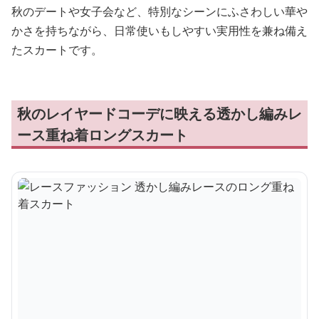
秋のデートや女子会など、特別なシーンにふさわしい華や
かさを持ちながら、日常使いもしやすい実用性を兼ね備え
たスカートです。
秋のレイヤードコーデに映える透かし編みレ
ース重ね着ロングスカート