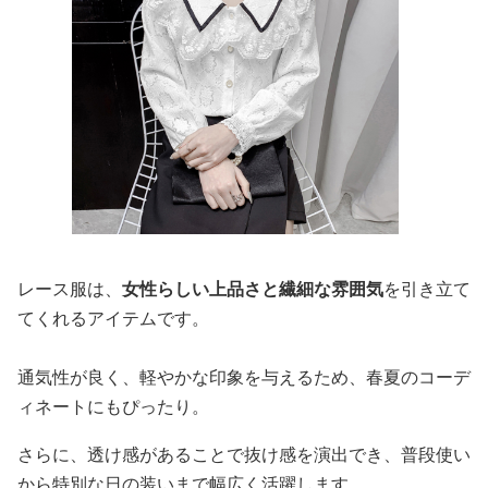
レース服は、
女性らしい上品さと繊細な雰囲気
を引き立て
てくれるアイテムです。
通気性が良く、軽やかな印象を与えるため、春夏のコーデ
ィネートにもぴったり。
さらに、透け感があることで抜け感を演出でき、普段使い
から特別な日の装いまで幅広く活躍します。