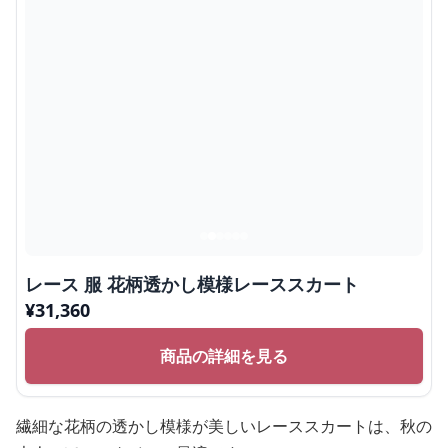
レース 服 花柄透かし模様レーススカート
¥
31,360
商品の詳細を見る
繊細な花柄の透かし模様が美しいレーススカートは、秋の