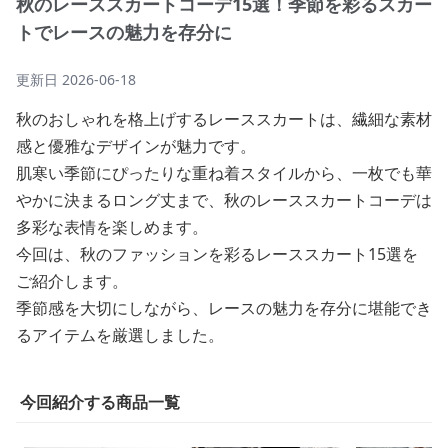
秋のレーススカートコーデ15選！季節を彩るスカー
トでレースの魅力を存分に
更新日
2026-06-18
秋のおしゃれを格上げするレーススカートは、繊細な素材
感と優雅なデザインが魅力です。
肌寒い季節にぴったりな重ね着スタイルから、一枚でも華
やかに決まるロング丈まで、秋のレーススカートコーデは
多彩な表情を楽しめます。
今回は、秋のファッションを彩るレーススカート15選を
ご紹介します。
季節感を大切にしながら、レースの魅力を存分に堪能でき
るアイテムを厳選しました。
今回紹介する商品一覧