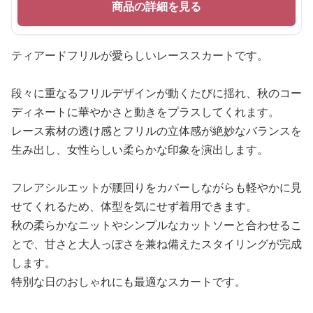
商品の詳細を見る
ティアードフリルが愛らしいレーススカートです。
段々に重なるフリルデザインが動くたびに揺れ、秋のコー
ディネートに華やかさと動きをプラスしてくれます。
レース素材の透け感とフリルの立体感が絶妙なバランスを
生み出し、女性らしい柔らかな印象を演出します。
フレアシルエットが腰回りをカバーしながらも軽やかに見
せてくれるため、体型を気にせず着用できます。
秋の柔らかなニットやシンプルなカットソーと合わせるこ
とで、甘さと大人っぽさを兼ね備えたスタイリングが完成
します。
特別な日のおしゃれにも最適なスカートです。