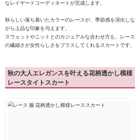
なレイヤードコーディネートが完成します。
秋らしい落ち着いたカラーのレースが、季節感を演出しな
がら上品な印象を与えます。
スウェットやニットとのカジュアルな合わせ方も、レース
の繊細さが女性らしさをプラスしてくれるスカートです。
秋の大人エレガンスを叶える花柄透かし模様
レースタイトスカート