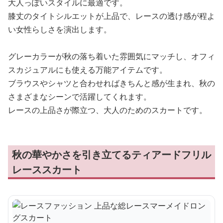
大人っぽいスタイルに最適です。
膝丈のタイトシルエットが上品で、レースの透け感が程よ
い女性らしさを演出します。
グレーカラーが秋の落ち着いた雰囲気にマッチし、オフィ
スカジュアルにも使える万能アイテムです。
ブラウスやシャツと合わせればきちんと感が生まれ、秋の
さまざまなシーンで活躍してくれます。
レースの上品さが際立つ、大人のためのスカートです。
秋の華やかさを引き立てるティアードフリル
レーススカート