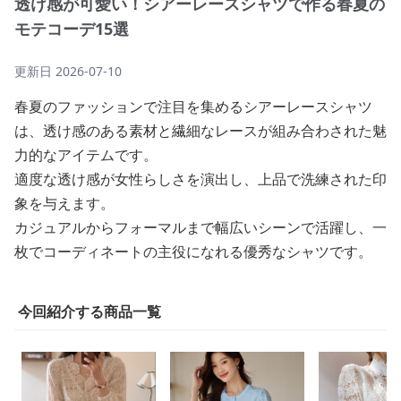
透け感が可愛い！シアーレースシャツで作る春夏の
モテコーデ15選
更新日
2026-07-10
春夏のファッションで注目を集めるシアーレースシャツ
は、透け感のある素材と繊細なレースが組み合わされた魅
力的なアイテムです。
適度な透け感が女性らしさを演出し、上品で洗練された印
象を与えます。
カジュアルからフォーマルまで幅広いシーンで活躍し、一
枚でコーディネートの主役になれる優秀なシャツです。
今回紹介する商品一覧