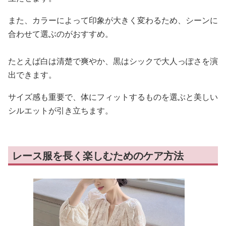
また、カラーによって印象が大きく変わるため、シーンに
合わせて選ぶのがおすすめ。
たとえば白は清楚で爽やか、黒はシックで大人っぽさを演
出できます。
サイズ感も重要で、体にフィットするものを選ぶと美しい
シルエットが引き立ちます。
レース服を長く楽しむためのケア方法