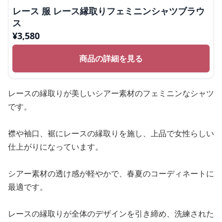
レース 服 レース縁取りフェミニンシャツブラウ
ス
¥
3,580
商品の詳細を見る
レースの縁取りが美しいシアー素材のフェミニンなシャツ
です。
襟や袖口、裾にレースの縁取りを施し、上品で女性らしい
仕上がりになっています。
シアー素材の透け感が軽やかで、春夏のコーディネートに
最適です。
レースの縁取りが全体のデザインを引き締め、洗練された