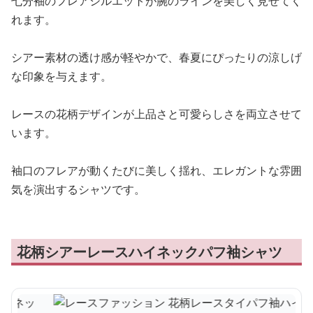
七分袖のフレアシルエットが腕のラインを美しく見せてく
れます。
シアー素材の透け感が軽やかで、春夏にぴったりの涼しげ
な印象を与えます。
レースの花柄デザインが上品さと可愛らしさを両立させて
います。
袖口のフレアが動くたびに美しく揺れ、エレガントな雰囲
気を演出するシャツです。
花柄シアーレースハイネックパフ袖シャツ