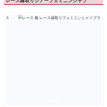
レース縁取りシアーフェミニンシャツ