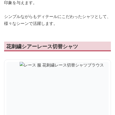
印象を与えます。
シンプルながらもディテールにこだわったシャツとして、
様々なシーンで活躍します。
花刺繍シアーレース切替シャツ