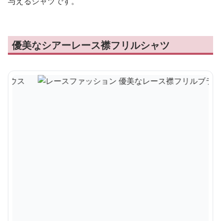
与えるシャツです。
優美なシアーレース襟フリルシャツ