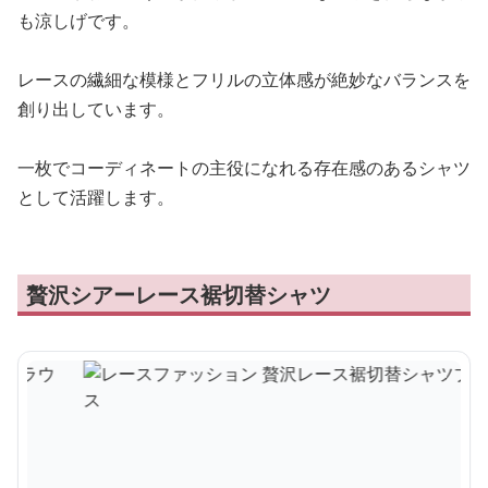
も涼しげです。
レースの繊細な模様とフリルの立体感が絶妙なバランスを
創り出しています。
一枚でコーディネートの主役になれる存在感のあるシャツ
として活躍します。
贅沢シアーレース裾切替シャツ