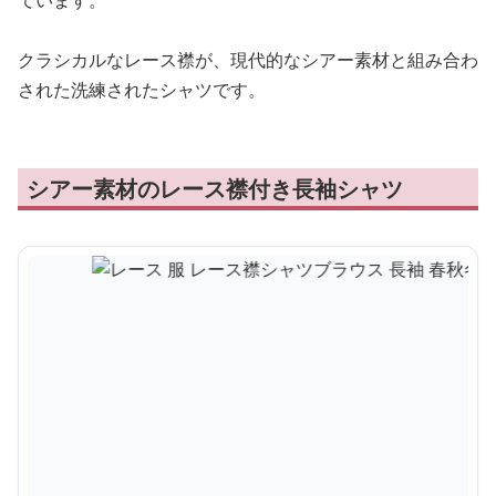
ています。
クラシカルなレース襟が、現代的なシアー素材と組み合わ
された洗練されたシャツです。
シアー素材のレース襟付き長袖シャツ