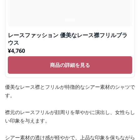
レースファッション 優美なレース襟フリルブラ
ウス
¥
4,760
商品の詳細を見る
優美なレース襟とフリルが特徴的なシアー素材のシャツで
す。
襟元のレースフリルが顔周りを華やかに演出し、女性らし
い印象を与えます。
シアー素材の透け感が軽やかで、上品な印象を保ちながら