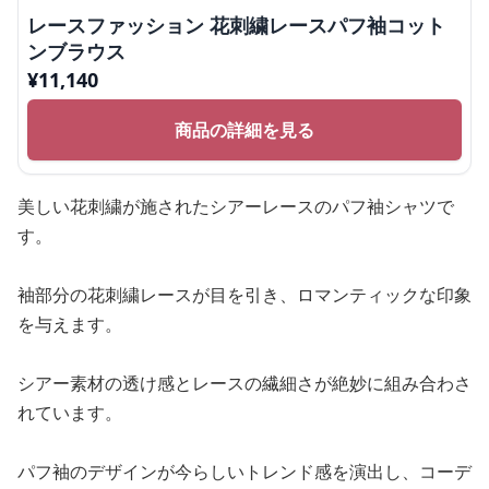
レースファッション 花刺繍レースパフ袖コット
ンブラウス
¥
11,140
商品の詳細を見る
美しい花刺繍が施されたシアーレースのパフ袖シャツで
す。
袖部分の花刺繍レースが目を引き、ロマンティックな印象
を与えます。
シアー素材の透け感とレースの繊細さが絶妙に組み合わさ
れています。
パフ袖のデザインが今らしいトレンド感を演出し、コーデ