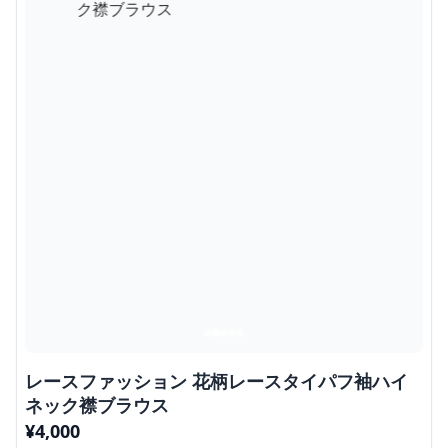
レースファッション 花柄レースタイパフ袖ハイ
ネック襟ブラウス
¥
4,000