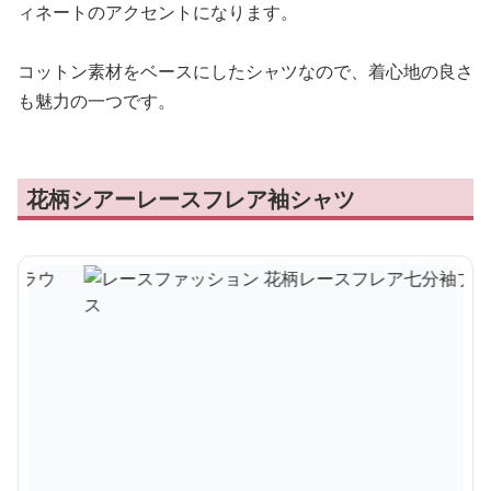
ィネートのアクセントになります。
コットン素材をベースにしたシャツなので、着心地の良さ
も魅力の一つです。
花柄シアーレースフレア袖シャツ