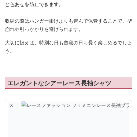
と色あせを防止できます。
収納の際はハンガー掛けよりも畳んで保管することで、型
崩れや引っかかりを避けられます。
大切に扱えば、特別な日も普段の日も長く楽しめるでしょ
う。
エレガントなシアーレース長袖シャツ