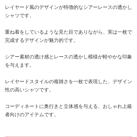
レイヤード風のデザインが特徴的なシアーレースの透かし
シャツです。
重ね着をしているような見た目でありながら、実は一枚で
完成するデザインが魅力的です。
シアー素材の透け感とレースの透かし模様が軽やかな印象
を与えます。
レイヤードスタイルの複雑さを一枚で表現した、デザイン
性の高いシャツです。
コーディネートに奥行きと立体感を与える、おしゃれ上級
者向けのアイテムです。