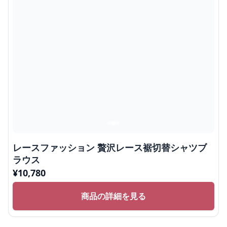
レースファッション 贅沢レース裾切替シャツブ
ラウス
¥
10,780
商品の詳細を見る