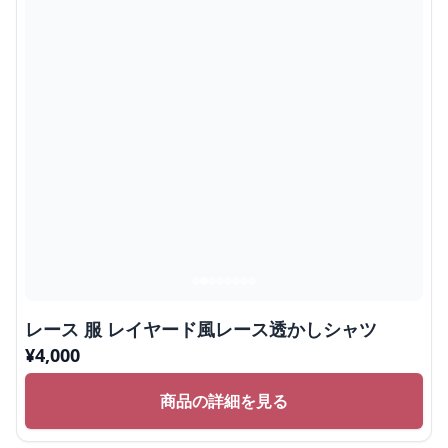
レース 服 レイヤード風レース透かしシャツ
¥
4,000
商品の詳細を見る