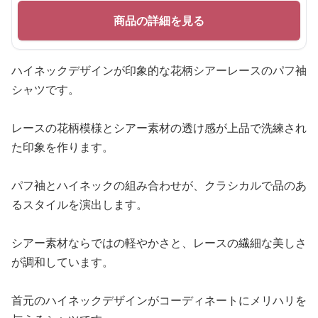
商品の詳細を見る
ハイネックデザインが印象的な花柄シアーレースのパフ袖
シャツです。
レースの花柄模様とシアー素材の透け感が上品で洗練され
た印象を作ります。
パフ袖とハイネックの組み合わせが、クラシカルで品のあ
るスタイルを演出します。
シアー素材ならではの軽やかさと、レースの繊細な美しさ
が調和しています。
首元のハイネックデザインがコーディネートにメリハリを