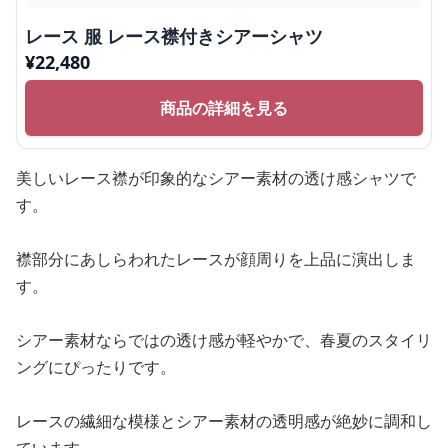
レース 服 レース襟付きシアーシャツ
¥
22,480
商品の詳細を見る
美しいレース襟が印象的なシアー素材の透け感シャツで
す。
襟部分にあしらわれたレースが顔周りを上品に演出しま
す。
シアー素材ならではの透け感が軽やかで、春夏のスタイリ
ングにぴったりです。
レースの繊細な模様とシアー素材の透明感が絶妙に調和し