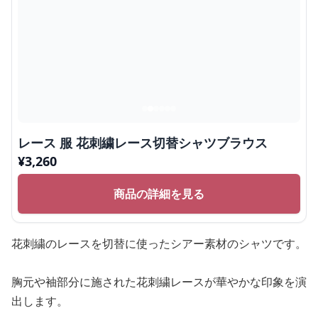
レース 服 花刺繍レース切替シャツブラウス
¥
3,260
商品の詳細を見る
花刺繍のレースを切替に使ったシアー素材のシャツです。
胸元や袖部分に施された花刺繍レースが華やかな印象を演
出します。