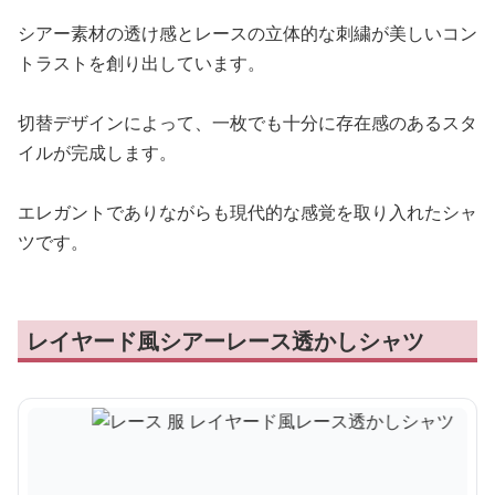
シアー素材の透け感とレースの立体的な刺繍が美しいコン
トラストを創り出しています。
切替デザインによって、一枚でも十分に存在感のあるスタ
イルが完成します。
エレガントでありながらも現代的な感覚を取り入れたシャ
ツです。
レイヤード風シアーレース透かしシャツ