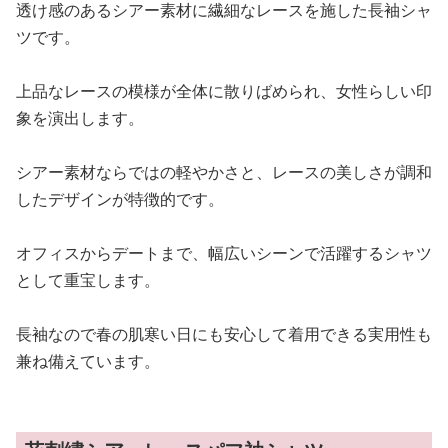
透け感のあるシアー素材に繊細なレースを施した長袖シャ
ツです。
上品なレースの模様が全体に散りばめられ、女性らしい印
象を演出します。
シアー素材ならではの軽やかさと、レースの美しさが調和
したデザインが特徴的です。
オフィスからデートまで、幅広いシーンで活躍するシャツ
として重宝します。
長袖なので春の肌寒い日にも安心して着用できる実用性も
兼ね備えています。