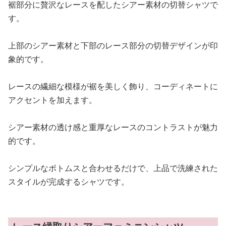
裾部分に贅沢なレースを配したシアー素材の切替シャツで
す。
上部のシアー素材と下部のレース部分の切替デザインが印
象的です。
レースの繊細な模様が裾を美しく飾り、コーディネートに
アクセントを加えます。
シアー素材の透け感と重厚なレースのコントラストが魅力
的です。
シンプルなボトムスと合わせるだけで、上品で洗練された
スタイルが完成するシャツです。