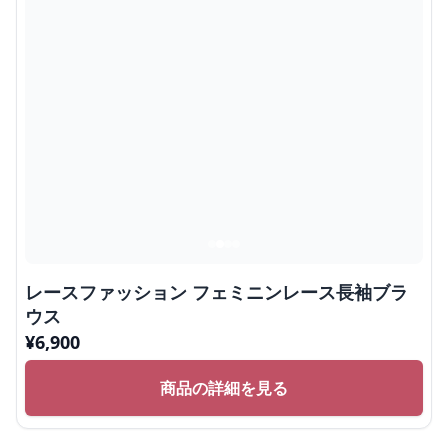
レースファッション フェミニンレース長袖ブラ
ウス
¥
6,900
商品の詳細を見る