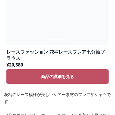
レースファッション 花柄レースフレア七分袖ブ
ラウス
¥
20,380
商品の詳細を見る
花柄のレース模様が美しいシアー素材のフレア袖シャツで
す。