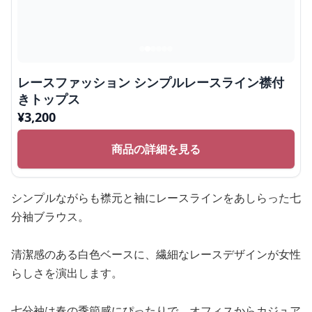
レースファッション シンプルレースライン襟付
きトップス
¥
3,200
商品の詳細を見る
シンプルながらも襟元と袖にレースラインをあしらった七
分袖ブラウス。
清潔感のある白色ベースに、繊細なレースデザインが女性
らしさを演出します。
七分袖は春の季節感にぴったりで、オフィスからカジュア