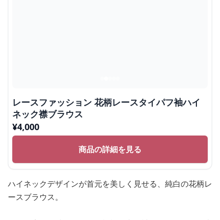
レースファッション 花柄レースタイパフ袖ハイ
ネック襟ブラウス
¥
4,000
商品の詳細を見る
ハイネックデザインが首元を美しく見せる、純白の花柄レ
ースブラウス。