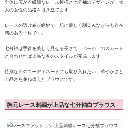
全体に広がる繊細なレース模様と七分袖のデザインが、大
人の女性の品格を引き立てます。
レースの透け感が絶妙で、肌に優しく馴染みながらも存在
感のある一枚です。
七分袖は手首を美しく見せる長さで、ベージュのスカート
と合わせれば上品な春のスタイルが完成します。
特別な日のコーディネートにも取り入れたい、華やかさと
上品さを兼ね備えたブラウスです。
胸元レース刺繍が上品な七分袖白ブラウス