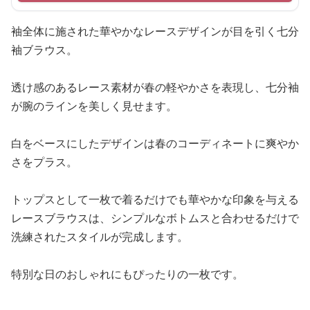
袖全体に施された華やかなレースデザインが目を引く七分
袖ブラウス。
透け感のあるレース素材が春の軽やかさを表現し、七分袖
が腕のラインを美しく見せます。
白をベースにしたデザインは春のコーディネートに爽やか
さをプラス。
トップスとして一枚で着るだけでも華やかな印象を与える
レースブラウスは、シンプルなボトムスと合わせるだけで
洗練されたスタイルが完成します。
特別な日のおしゃれにもぴったりの一枚です。