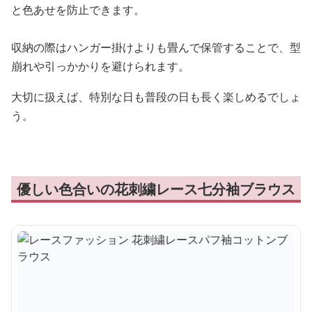
と色あせを防止できます。
収納の際はハンガー掛けよりも畳んで保管することで、型
崩れや引っかかりを避けられます。
大切に扱えば、特別な日も普段の日も長く楽しめるでしょ
う。
優しい色合いの花刺繍レース七分袖ブラウス