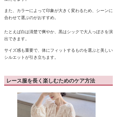
また、カラーによって印象が大きく変わるため、シーンに
合わせて選ぶのがおすすめ。
たとえば白は清楚で爽やか、黒はシックで大人っぽさを演
出できます。
サイズ感も重要で、体にフィットするものを選ぶと美しい
シルエットが引き立ちます。
レース服を長く楽しむためのケア方法