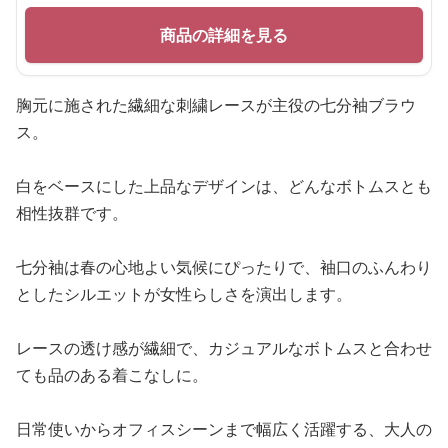
商品の詳細を見る
胸元に施された繊細な刺繍レースが主役の七分袖ブラウ
ス。
白をベースにした上品なデザインは、どんなボトムスとも
相性抜群です。
七分袖は春の心地よい気候にぴったりで、袖口のふんわり
としたシルエットが女性らしさを演出します。
レースの透け感が繊細で、カジュアルなボトムスと合わせ
ても品のある着こなしに。
日常使いからオフィスシーンまで幅広く活躍する、大人の