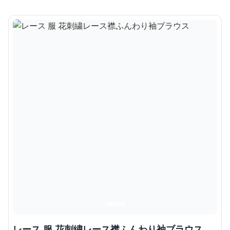
レース 服 花刺繍レース襟ふんわり袖ブラウス