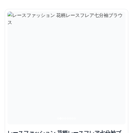
レースファッション 花柄レースフレア七分袖ブ