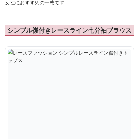
女性におすすめの一枚です。
シンプル襟付きレースライン七分袖ブラウス