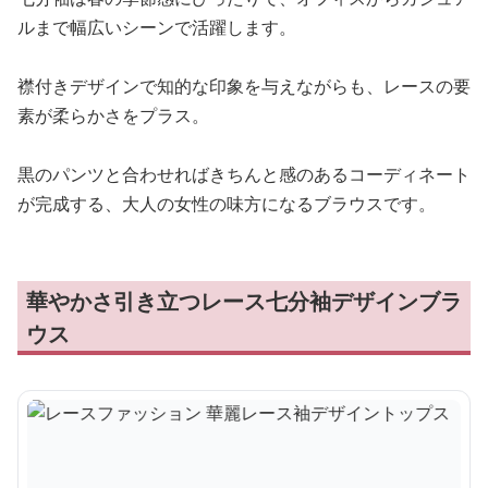
ルまで幅広いシーンで活躍します。
襟付きデザインで知的な印象を与えながらも、レースの要
素が柔らかさをプラス。
黒のパンツと合わせればきちんと感のあるコーディネート
が完成する、大人の女性の味方になるブラウスです。
華やかさ引き立つレース七分袖デザインブラ
ウス