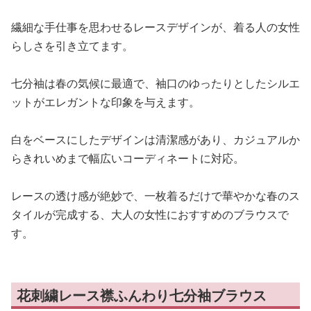
繊細な手仕事を思わせるレースデザインが、着る人の女性
らしさを引き立てます。
七分袖は春の気候に最適で、袖口のゆったりとしたシルエ
ットがエレガントな印象を与えます。
白をベースにしたデザインは清潔感があり、カジュアルか
らきれいめまで幅広いコーディネートに対応。
レースの透け感が絶妙で、一枚着るだけで華やかな春のス
タイルが完成する、大人の女性におすすめのブラウスで
す。
花刺繍レース襟ふんわり七分袖ブラウス