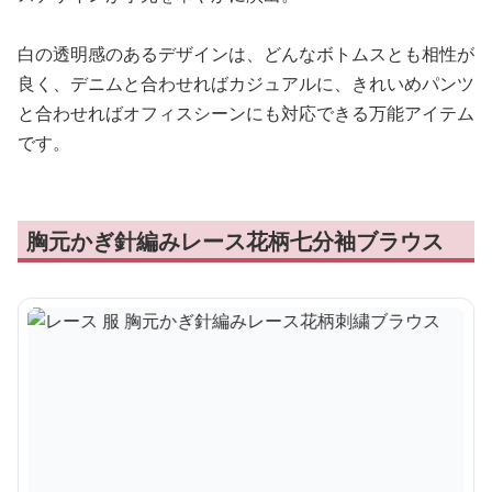
白の透明感のあるデザインは、どんなボトムスとも相性が
良く、デニムと合わせればカジュアルに、きれいめパンツ
と合わせればオフィスシーンにも対応できる万能アイテム
です。
胸元かぎ針編みレース花柄七分袖ブラウス