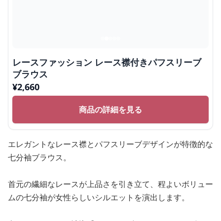
レースファッション レース襟付きパフスリーブ
ブラウス
¥
2,660
商品の詳細を見る
エレガントなレース襟とパフスリーブデザインが特徴的な
七分袖ブラウス。
首元の繊細なレースが上品さを引き立て、程よいボリュー
ムの七分袖が女性らしいシルエットを演出します。