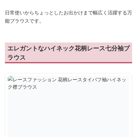
日常使いからちょっとしたお出かけまで幅広く活躍する万
能ブラウスです。
エレガントなハイネック花柄レース七分袖ブ
ラウス