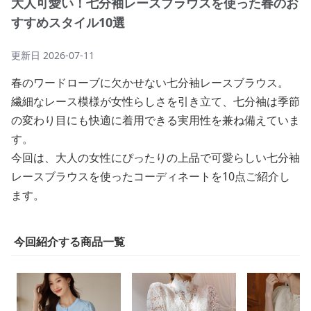
大人可愛い！七分袖レースブラウスを使った春のお
すすめスタイル10選
更新日
2026-07-11
春のワードローブに欠かせない七分袖レースブラウス。
繊細なレース模様が女性らしさを引き立て、七分袖は季節
の変わり目にも快適に着用できる実用性を兼ね備えていま
す。
今回は、大人の女性にぴったりの上品で可愛らしい七分袖
レースブラウスを使ったコーディネートを10点ご紹介し
ます。
今回紹介する商品一覧