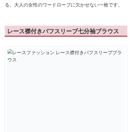
る、大人の女性のワードローブに欠かせない一枚です。
レース襟付きパフスリーブ七分袖ブラウス