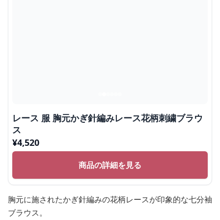
レース 服 胸元かぎ針編みレース花柄刺繍ブラウ
ス
¥
4,520
商品の詳細を見る
胸元に施されたかぎ針編みの花柄レースが印象的な七分袖
ブラウス。