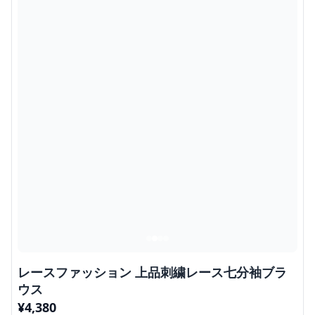
レースファッション 上品刺繍レース七分袖ブラ
ウス
¥
4,380