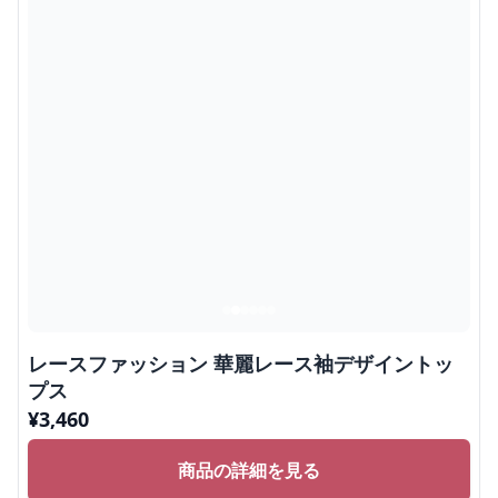
レースファッション 華麗レース袖デザイントッ
プス
¥
3,460
商品の詳細を見る