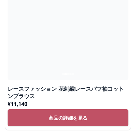
レースファッション 花刺繍レースパフ袖コット
ンブラウス
¥
11,140
商品の詳細を見る