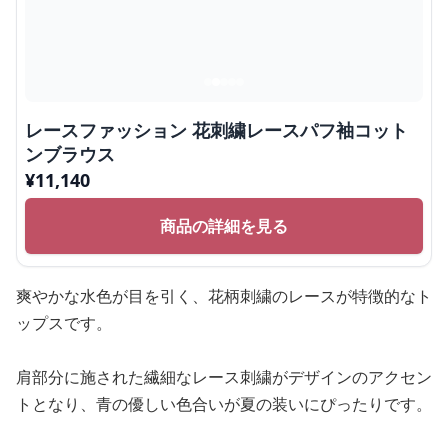
レースファッション 花刺繍レースパフ袖コット
ンブラウス
¥
11,140
商品の詳細を見る
爽やかな水色が目を引く、花柄刺繍のレースが特徴的なト
ップスです。
肩部分に施された繊細なレース刺繍がデザインのアクセン
トとなり、青の優しい色合いが夏の装いにぴったりです。