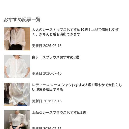
クニット
ンブラウス
りボディスーツ
おすすめ記事一覧
大人のレーストップスおすすめ10選！上品で着回しやす
く、きちんと感も演出できます
更新日
2026-06-18
白レースブラウスおすすめ5選
更新日
2026-07-10
レディース レース シャツおすすめ5選！華やかで女性らし
い印象を演出できる
更新日
2026-06-18
上品なレースブラウスおすすめ5選
更新日
2026-07-11