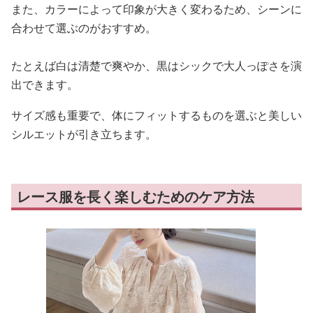
また、カラーによって印象が大きく変わるため、シーンに
合わせて選ぶのがおすすめ。
たとえば白は清楚で爽やか、黒はシックで大人っぽさを演
出できます。
サイズ感も重要で、体にフィットするものを選ぶと美しい
シルエットが引き立ちます。
レース服を長く楽しむためのケア方法