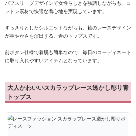
パフスリーブデザインで女性らしさを強調しながらも、コ
ットン素材で快適な着心地を実現しています。
すっきりとしたシルエットながらも、袖のレースデザイン
が華やかさを演出する、青のトップスです。
前ボタン仕様で着脱も簡単なので、毎日のコーディネート
に取り入れやすいアイテムとなっています。
大人かわいいスカラップレース透かし彫り青
トップス