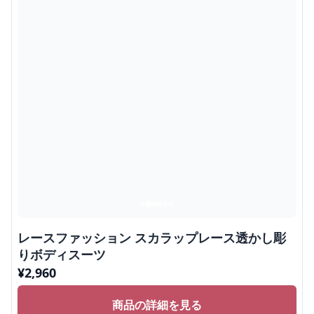
レースファッション スカラップレース透かし彫
りボディスーツ
¥
2,960
商品の詳細を見る