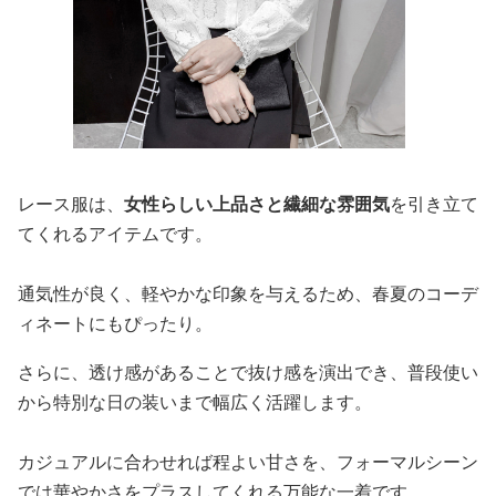
レース服は、
女性らしい上品さと繊細な雰囲気
を引き立て
てくれるアイテムです。
通気性が良く、軽やかな印象を与えるため、春夏のコーデ
ィネートにもぴったり。
さらに、透け感があることで抜け感を演出でき、普段使い
から特別な日の装いまで幅広く活躍します。
カジュアルに合わせれば程よい甘さを、フォーマルシーン
では華やかさをプラスしてくれる万能な一着です。