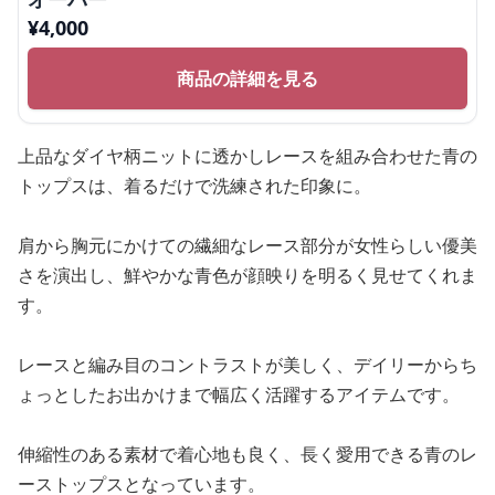
¥
4,000
商品の詳細を見る
上品なダイヤ柄ニットに透かしレースを組み合わせた青の
トップスは、着るだけで洗練された印象に。
肩から胸元にかけての繊細なレース部分が女性らしい優美
さを演出し、鮮やかな青色が顔映りを明るく見せてくれま
す。
レースと編み目のコントラストが美しく、デイリーからち
ょっとしたお出かけまで幅広く活躍するアイテムです。
伸縮性のある素材で着心地も良く、長く愛用できる青のレ
ーストップスとなっています。