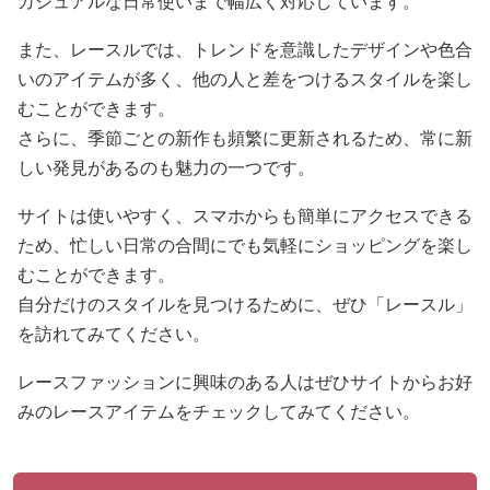
カジュアルな日常使いまで幅広く対応しています。
また、レースルでは、トレンドを意識したデザインや色合
いのアイテムが多く、他の人と差をつけるスタイルを楽し
むことができます。
さらに、季節ごとの新作も頻繁に更新されるため、常に新
しい発見があるのも魅力の一つです。
サイトは使いやすく、スマホからも簡単にアクセスできる
ため、忙しい日常の合間にでも気軽にショッピングを楽し
むことができます。
自分だけのスタイルを見つけるために、ぜひ「レースル」
を訪れてみてください。
レースファッションに興味のある人はぜひサイトからお好
みのレースアイテムをチェックしてみてください。