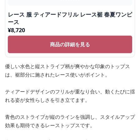
レース 服 ティアードフリル レース裾 春夏ワンピ
ース
¥
8,720
商品の詳細を見る
優しい水色と縦ストライプ柄が爽やかな印象のトップス
は、裾部分に施されたレース使いがポイント。
ティアードデザインのフリルが重なり合い、動くたびに揺
れる姿が女性らしさを引き立てます。
青色のストライプが縦のラインを強調し、スタイルアップ
効果も期待できるレーストップスです。