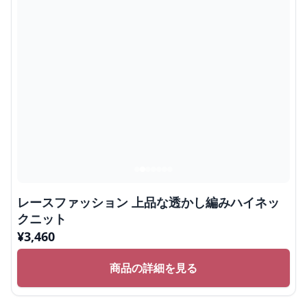
レースファッション 上品な透かし編みハイネッ
クニット
¥
3,460
商品の詳細を見る