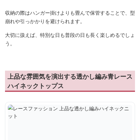
収納の際はハンガー掛けよりも畳んで保管することで、型
崩れや引っかかりを避けられます。
大切に扱えば、特別な日も普段の日も長く楽しめるでしょ
う。
上品な雰囲気を演出する透かし編み青レース
ハイネックトップス