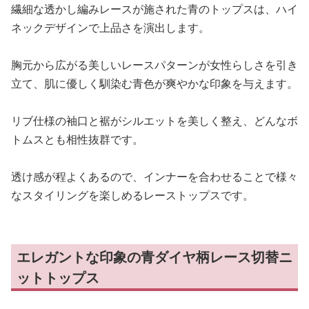
繊細な透かし編みレースが施された青のトップスは、ハイ
ネックデザインで上品さを演出します。
胸元から広がる美しいレースパターンが女性らしさを引き
立て、肌に優しく馴染む青色が爽やかな印象を与えます。
リブ仕様の袖口と裾がシルエットを美しく整え、どんなボ
トムスとも相性抜群です。
透け感が程よくあるので、インナーを合わせることで様々
なスタイリングを楽しめるレーストップスです。
エレガントな印象の青ダイヤ柄レース切替ニ
ットトップス