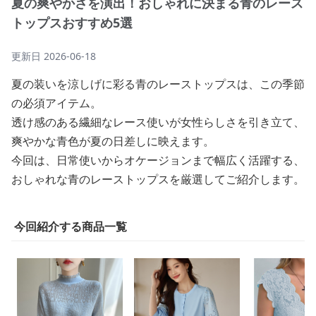
夏の爽やかさを演出！おしゃれに決まる青のレース
トップスおすすめ5選
更新日
2026-06-18
夏の装いを涼しげに彩る青のレーストップスは、この季節
の必須アイテム。
透け感のある繊細なレース使いが女性らしさを引き立て、
爽やかな青色が夏の日差しに映えます。
今回は、日常使いからオケージョンまで幅広く活躍する、
おしゃれな青のレーストップスを厳選してご紹介します。
今回紹介する商品一覧