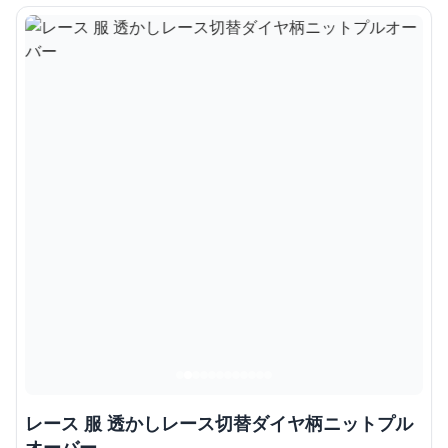
レース 服 透かしレース切替ダイヤ柄ニットプル
オーバー