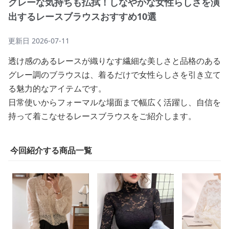
グレーな気持ちも払拭！しなやかな女性らしさを演
出するレースブラウスおすすめ10選
更新日
2026-07-11
透け感のあるレースが織りなす繊細な美しさと品格のある
グレー調のブラウスは、着るだけで女性らしさを引き立て
る魅力的なアイテムです。
日常使いからフォーマルな場面まで幅広く活躍し、自信を
持って着こなせるレースブラウスをご紹介します。
今回紹介する商品一覧