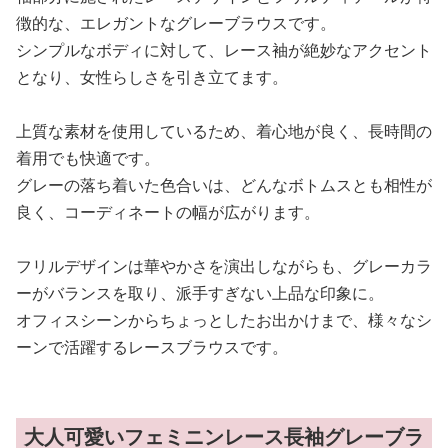
徴的な、エレガントなグレーブラウスです。
シンプルなボディに対して、レース袖が絶妙なアクセント
となり、女性らしさを引き立てます。
上質な素材を使用しているため、着心地が良く、長時間の
着用でも快適です。
グレーの落ち着いた色合いは、どんなボトムスとも相性が
良く、コーディネートの幅が広がります。
フリルデザインは華やかさを演出しながらも、グレーカラ
ーがバランスを取り、派手すぎない上品な印象に。
オフィスシーンからちょっとしたお出かけまで、様々なシ
ーンで活躍するレースブラウスです。
大人可愛いフェミニンレース長袖グレーブラ