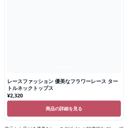
レースファッション 優美なフラワーレース ター
トルネックトップス
¥
2,320
商品の詳細を見る