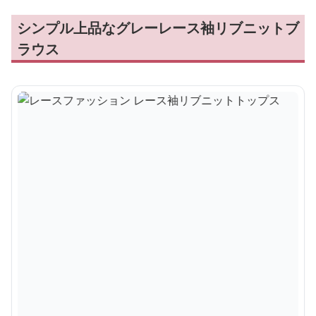
シンプル上品なグレーレース袖リブニットブ
ラウス