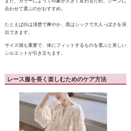
また、カラーによって印象が大きく変わるため、シーンに
合わせて選ぶのがおすすめ。
たとえば白は清楚で爽やか、黒はシックで大人っぽさを演
出できます。
サイズ感も重要で、体にフィットするものを選ぶと美しい
シルエットが引き立ちます。
レース服を長く楽しむためのケア方法