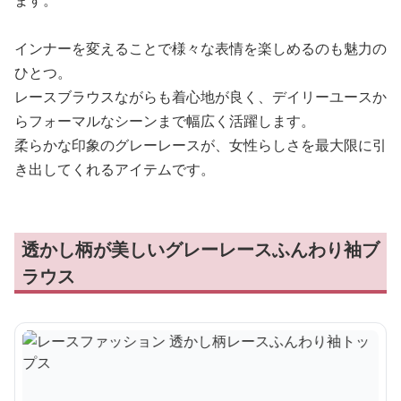
ます。
インナーを変えることで様々な表情を楽しめるのも魅力の
ひとつ。
レースブラウスながらも着心地が良く、デイリーユースか
らフォーマルなシーンまで幅広く活躍します。
柔らかな印象のグレーレースが、女性らしさを最大限に引
き出してくれるアイテムです。
透かし柄が美しいグレーレースふんわり袖ブ
ラウス