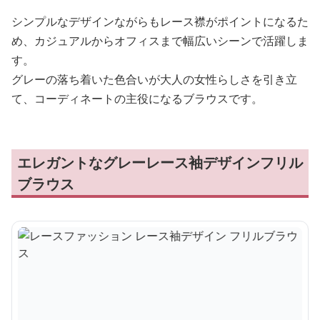
シンプルなデザインながらもレース襟がポイントになるた
め、カジュアルからオフィスまで幅広いシーンで活躍しま
す。
グレーの落ち着いた色合いが大人の女性らしさを引き立
て、コーディネートの主役になるブラウスです。
エレガントなグレーレース袖デザインフリル
ブラウス