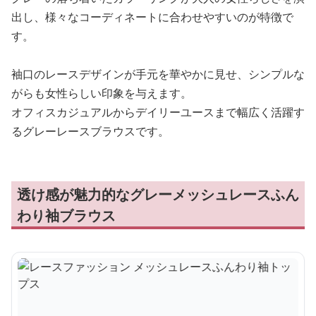
出し、様々なコーディネートに合わせやすいのが特徴で
す。
袖口のレースデザインが手元を華やかに見せ、シンプルな
がらも女性らしい印象を与えます。
オフィスカジュアルからデイリーユースまで幅広く活躍す
るグレーレースブラウスです。
透け感が魅力的なグレーメッシュレースふん
わり袖ブラウス