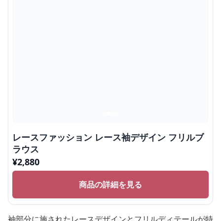
レースファッション レース袖デザイン フリルブ
ラウス
¥
2,880
商品の詳細を見る
袖部分に施されたレースデザインとフリルディテールが特