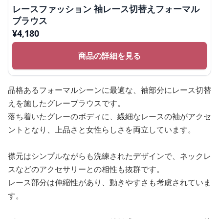
レースファッション 袖レース切替えフォーマル
ブラウス
¥
4,180
商品の詳細を見る
品格あるフォーマルシーンに最適な、袖部分にレース切替
えを施したグレーブラウスです。
落ち着いたグレーのボディに、繊細なレースの袖がアクセ
ントとなり、上品さと女性らしさを両立しています。
襟元はシンプルながらも洗練されたデザインで、ネックレ
スなどのアクセサリーとの相性も抜群です。
レース部分は伸縮性があり、動きやすさも考慮されていま
す。