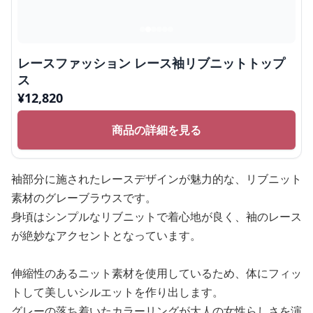
レースファッション レース袖リブニットトップ
ス
¥
12,820
商品の詳細を見る
袖部分に施されたレースデザインが魅力的な、リブニット
素材のグレーブラウスです。
身頃はシンプルなリブニットで着心地が良く、袖のレース
が絶妙なアクセントとなっています。
伸縮性のあるニット素材を使用しているため、体にフィッ
トして美しいシルエットを作り出します。
グレーの落ち着いたカラーリングが大人の女性らしさを演