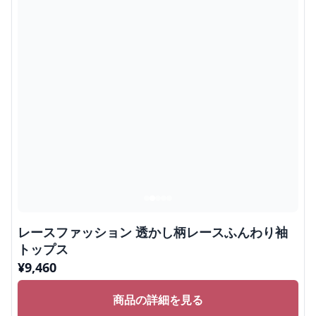
レースファッション 透かし柄レースふんわり袖
トップス
¥
9,460
商品の詳細を見る