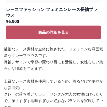
レースファッション フェミニンレース長袖ブラ
ウス
¥
6,900
商品の詳細を見る
繊細なレース素材が全体に施された、フェミニンな雰囲気
漂うグレーブラウスです。
長袖デザインで季節の変わり目にも活躍し、女性らしい柔
らかな印象を与えます。
上質なレース素材を使用しているため、着るだけで華やか
な雰囲気に。
グレーの落ち着いたカラーリングが大人の女性にぴったり
で、派手すぎず地味すぎない絶妙なバランスを実現してい