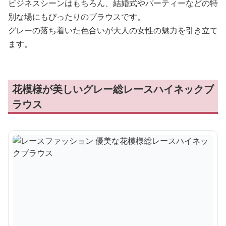
ビジネスシーンはもちろん、結婚式やパーティーなどの特
別な場にもぴったりのブラウスです。
グレーの落ち着いた色合いが大人の女性の魅力を引き立て
ます。
花模様が美しいグレー総レースハイネックブ
ラウス