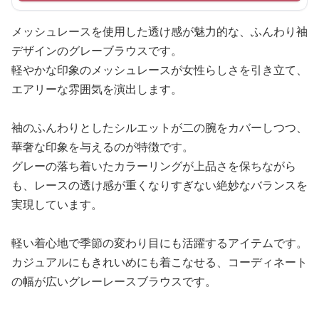
メッシュレースを使用した透け感が魅力的な、ふんわり袖
デザインのグレーブラウスです。
軽やかな印象のメッシュレースが女性らしさを引き立て、
エアリーな雰囲気を演出します。
袖のふんわりとしたシルエットが二の腕をカバーしつつ、
華奢な印象を与えるのが特徴です。
グレーの落ち着いたカラーリングが上品さを保ちながら
も、レースの透け感が重くなりすぎない絶妙なバランスを
実現しています。
軽い着心地で季節の変わり目にも活躍するアイテムです。
カジュアルにもきれいめにも着こなせる、コーディネート
の幅が広いグレーレースブラウスです。