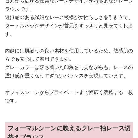
首元から広がる優美なレースデザインが特徴的なグレーブ
ラウスです。
透け感のある繊細なレース模様が女性らしさを引き立て、
タートルネックデザインが首元をすっきりと見せてくれま
す。
内側には肌触りの良い素材を使用しているため、敏感肌の
方でも安心して着用できます。
グレーカラーは落ち着いた印象を与えながらも、レースの
透け感が重くなりすぎないバランスを実現しています。
オフィスシーンからプライベートまで幅広く活躍する一枚
です。
フォーマルシーンに映えるグレー袖レース切
替えブラウス