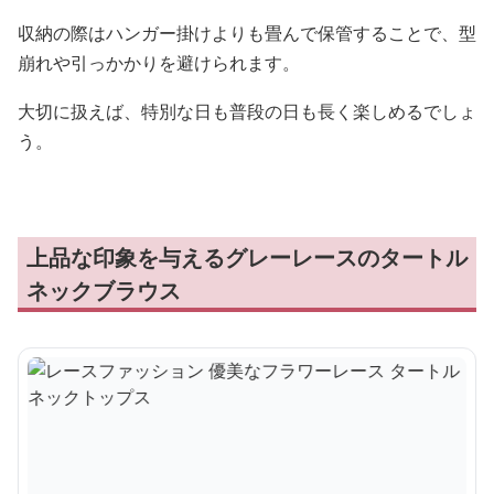
収納の際はハンガー掛けよりも畳んで保管することで、型
崩れや引っかかりを避けられます。
大切に扱えば、特別な日も普段の日も長く楽しめるでしょ
う。
上品な印象を与えるグレーレースのタートル
ネックブラウス