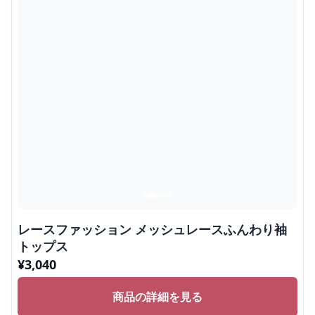
レースファッション メッシュレースふんわり袖
トップス
¥
3,040
商品の詳細を見る