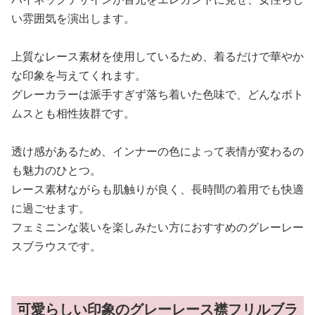
い雰囲気を演出します。
上質なレース素材を使用しているため、着るだけで華やか
な印象を与えてくれます。
グレーカラーは派手すぎず落ち着いた色味で、どんなボト
ムスとも相性抜群です。
透け感があるため、インナーの色によって表情が変わるの
も魅力のひとつ。
レース素材ながらも肌触りが良く、長時間の着用でも快適
に過ごせます。
フェミニンな装いを楽しみたい方におすすめのグレーレー
スブラウスです。
可愛らしい印象のグレーレース襟フリルブラ