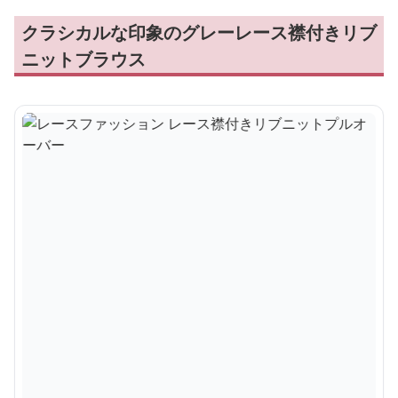
クラシカルな印象のグレーレース襟付きリブ
ニットブラウス