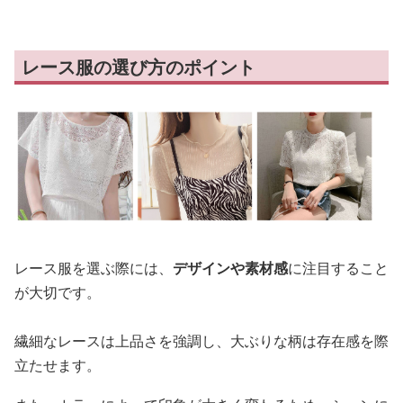
レース服の選び方のポイント
レース服を選ぶ際には、
デザインや素材感
に注目すること
が大切です。
繊細なレースは上品さを強調し、大ぶりな柄は存在感を際
立たせます。