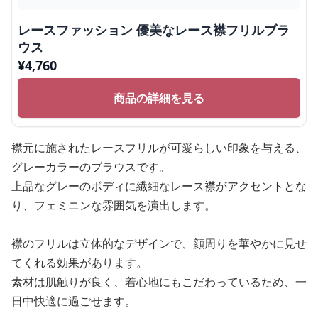
レースファッション 優美なレース襟フリルブラ
ウス
¥
4,760
商品の詳細を見る
襟元に施されたレースフリルが可愛らしい印象を与える、
グレーカラーのブラウスです。
上品なグレーのボディに繊細なレース襟がアクセントとな
り、フェミニンな雰囲気を演出します。
襟のフリルは立体的なデザインで、顔周りを華やかに見せ
てくれる効果があります。
素材は肌触りが良く、着心地にもこだわっているため、一
日中快適に過ごせます。