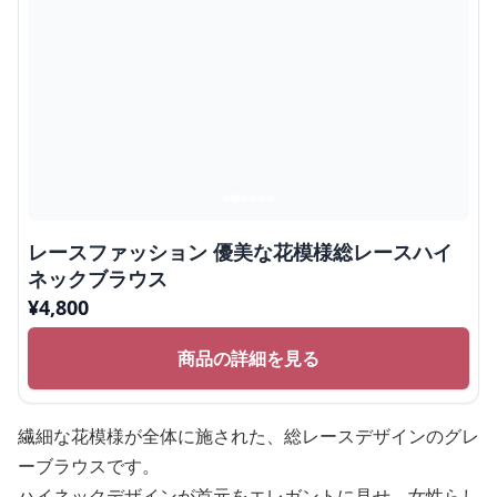
レースファッション 優美な花模様総レースハイ
ネックブラウス
¥
4,800
商品の詳細を見る
繊細な花模様が全体に施された、総レースデザインのグレ
ーブラウスです。
ハイネックデザインが首元をエレガントに見せ、女性らし