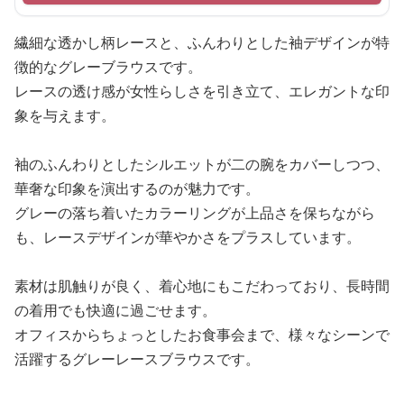
繊細な透かし柄レースと、ふんわりとした袖デザインが特
徴的なグレーブラウスです。
レースの透け感が女性らしさを引き立て、エレガントな印
象を与えます。
袖のふんわりとしたシルエットが二の腕をカバーしつつ、
華奢な印象を演出するのが魅力です。
グレーの落ち着いたカラーリングが上品さを保ちながら
も、レースデザインが華やかさをプラスしています。
素材は肌触りが良く、着心地にもこだわっており、長時間
の着用でも快適に過ごせます。
オフィスからちょっとしたお食事会まで、様々なシーンで
活躍するグレーレースブラウスです。