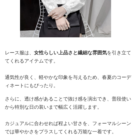
レース服は、
女性らしい上品さと繊細な雰囲気
を引き立て
てくれるアイテムです。
通気性が良く、軽やかな印象を与えるため、春夏のコーデ
ィネートにもぴったり。
さらに、透け感があることで抜け感を演出でき、普段使い
から特別な日の装いまで幅広く活躍します。
カジュアルに合わせれば程よい甘さを、フォーマルシーン
では華やかさをプラスしてくれる万能な一着です。