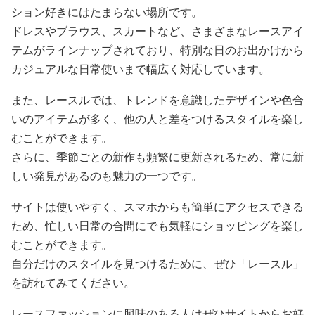
ション好きにはたまらない場所です。
ドレスやブラウス、スカートなど、さまざまなレースアイ
テムがラインナップされており、特別な日のお出かけから
カジュアルな日常使いまで幅広く対応しています。
また、レースルでは、トレンドを意識したデザインや色合
いのアイテムが多く、他の人と差をつけるスタイルを楽し
むことができます。
さらに、季節ごとの新作も頻繁に更新されるため、常に新
しい発見があるのも魅力の一つです。
サイトは使いやすく、スマホからも簡単にアクセスできる
ため、忙しい日常の合間にでも気軽にショッピングを楽し
むことができます。
自分だけのスタイルを見つけるために、ぜひ「レースル」
を訪れてみてください。
レースファッションに興味のある人はぜひサイトからお好