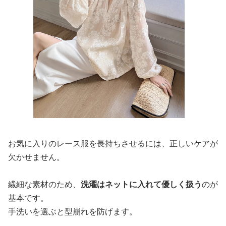
お気に入りのレース服を長持ちさせるには、正しいケアが
欠かせません。
繊細な素材のため、
洗濯はネットに入れて優しく扱う
のが
基本です。
手洗いを選ぶと型崩れを防げます。