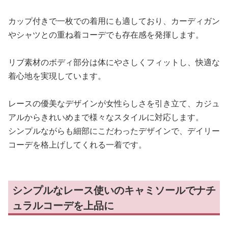
カップ付きで一枚での着用にも適しており、カーディガン
やシャツとの重ね着コーデでも存在感を発揮します。
リブ素材のボディ部分は体にやさしくフィットし、快適な
着心地を実現しています。
レースの優美なデザインが女性らしさを引き立て、カジュ
アルからきれいめまで様々なスタイルに対応します。
シンプルながらも細部にこだわったデザインで、デイリー
コーデを格上げしてくれる一着です。
シンプルなレース使いのキャミソールでナチ
ュラルコーデを上品に