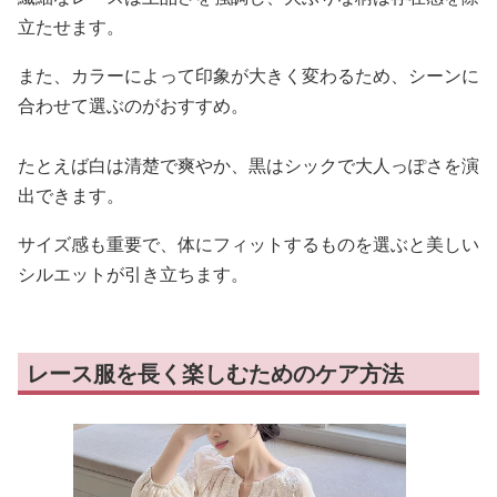
立たせます。
また、カラーによって印象が大きく変わるため、シーンに
合わせて選ぶのがおすすめ。
たとえば白は清楚で爽やか、黒はシックで大人っぽさを演
出できます。
サイズ感も重要で、体にフィットするものを選ぶと美しい
シルエットが引き立ちます。
レース服を長く楽しむためのケア方法