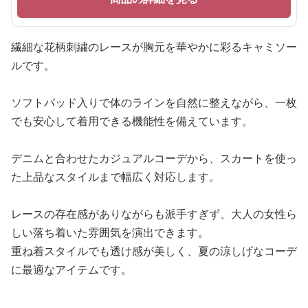
繊細な花柄刺繍のレースが胸元を華やかに彩るキャミソー
ルです。
ソフトパッド入りで体のラインを自然に整えながら、一枚
でも安心して着用できる機能性を備えています。
デニムと合わせたカジュアルコーデから、スカートを使っ
た上品なスタイルまで幅広く対応します。
レースの存在感がありながらも派手すぎず、大人の女性ら
しい落ち着いた雰囲気を演出できます。
重ね着スタイルでも透け感が美しく、夏の涼しげなコーデ
に最適なアイテムです。