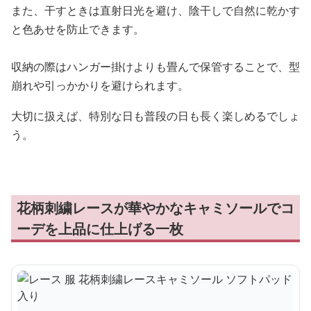
また、干すときは直射日光を避け、陰干しで自然に乾かす
と色あせを防止できます。
収納の際はハンガー掛けよりも畳んで保管することで、型
崩れや引っかかりを避けられます。
大切に扱えば、特別な日も普段の日も長く楽しめるでしょ
う。
花柄刺繍レースが華やかなキャミソールでコ
ーデを上品に仕上げる一枚