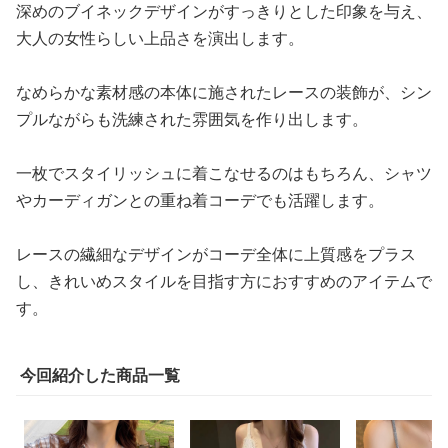
深めのブイネックデザインがすっきりとした印象を与え、
大人の女性らしい上品さを演出します。
なめらかな素材感の本体に施されたレースの装飾が、シン
プルながらも洗練された雰囲気を作り出します。
一枚でスタイリッシュに着こなせるのはもちろん、シャツ
やカーディガンとの重ね着コーデでも活躍します。
レースの繊細なデザインがコーデ全体に上質感をプラス
し、きれいめスタイルを目指す方におすすめのアイテムで
す。
今回紹介した商品一覧