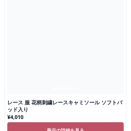
レース 服 花柄刺繍レースキャミソール ソフトパ
ッド入り
¥
4,010
商品の詳細を見る