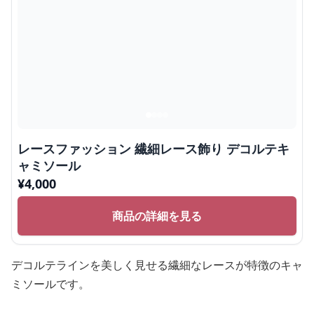
レースファッション 繊細レース飾り デコルテキ
ャミソール
¥
4,000
商品の詳細を見る
デコルテラインを美しく見せる繊細なレースが特徴のキャ
ミソールです。