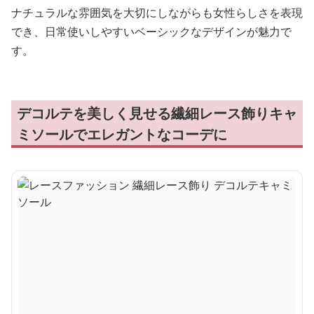
ナチュラルな雰囲気を大切にしながらも女性らしさを表現
でき、日常使いしやすいベーシックなデザインが魅力で
す。
デコルテを美しく見せる繊細レース飾りキャ
ミソールでエレガントなコーデに