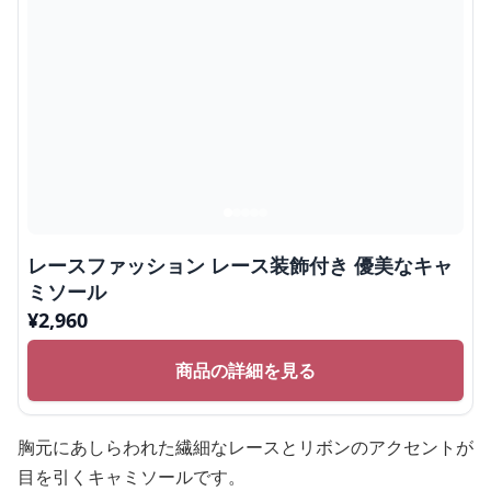
レースファッション レース装飾付き 優美なキャ
ミソール
¥
2,960
商品の詳細を見る
胸元にあしらわれた繊細なレースとリボンのアクセントが
目を引くキャミソールです。