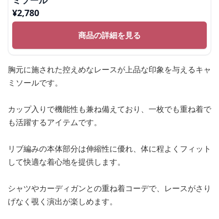
ミソール
¥
2,780
商品の詳細を見る
胸元に施された控えめなレースが上品な印象を与えるキャ
ミソールです。
カップ入りで機能性も兼ね備えており、一枚でも重ね着で
も活躍するアイテムです。
リブ編みの本体部分は伸縮性に優れ、体に程よくフィット
して快適な着心地を提供します。
シャツやカーディガンとの重ね着コーデで、レースがさり
げなく覗く演出が楽しめます。