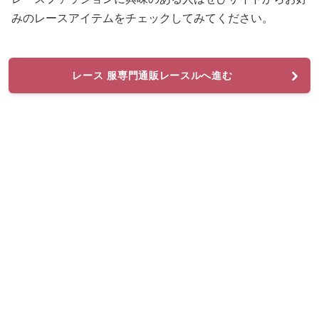
みのレースアイテムをチェックしてみてください。
レース 服専門通販レースルへ進む