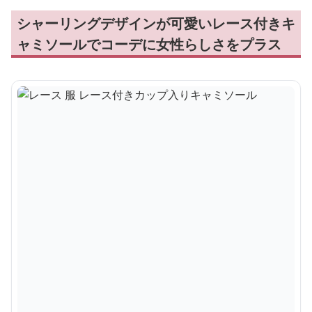
シャーリングデザインが可愛いレース付きキ
ャミソールでコーデに女性らしさをプラス