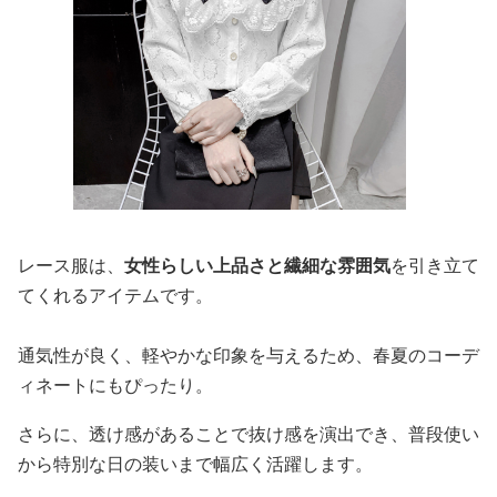
レース服は、
女性らしい上品さと繊細な雰囲気
を引き立て
てくれるアイテムです。
通気性が良く、軽やかな印象を与えるため、春夏のコーデ
ィネートにもぴったり。
さらに、透け感があることで抜け感を演出でき、普段使い
から特別な日の装いまで幅広く活躍します。