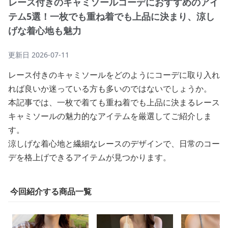
レース付きのキャミソールコーデにおすすめのアイ
テム5選！一枚でも重ね着でも上品に決まり、涼し
げな着心地も魅力
更新日
2026-07-11
レース付きのキャミソールをどのようにコーデに取り入れ
れば良いか迷っている方も多いのではないでしょうか。
本記事では、一枚で着ても重ね着でも上品に決まるレース
キャミソールの魅力的なアイテムを厳選してご紹介しま
す。
涼しげな着心地と繊細なレースのデザインで、日常のコー
デを格上げできるアイテムが見つかります。
今回紹介する商品一覧