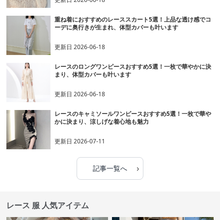
重ね着におすすめのレーススカート5選！上品な透け感でコ
ーデに奥行きが生まれ、体型カバーも叶います
更新日
2026-06-18
レースのロングワンピースおすすめ5選！一枚で華やかに決
まり、体型カバーも叶います
更新日
2026-06-18
レースのキャミソールワンピースおすすめ5選！一枚で華や
かに決まり、涼しげな着心地も魅力
更新日
2026-07-11
›
記事一覧へ
レース 服 人気アイテム