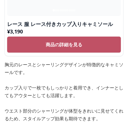
レース 服 レース付きカップ入りキャミソール
¥
3,190
商品の詳細を見る
胸元のレースとシャーリングデザインが特徴的なキャミソ
ールです。
カップ入りで一枚でもしっかりと着用でき、インナーとし
てもアウターとしても活躍します。
ウエスト部分のシャーリングが体型をきれいに見せてくれ
るため、スタイルアップ効果も期待できます。