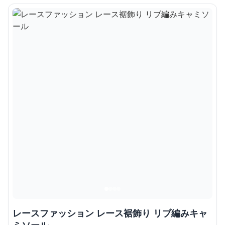
レースファッション レース裾飾り リブ編みキャ