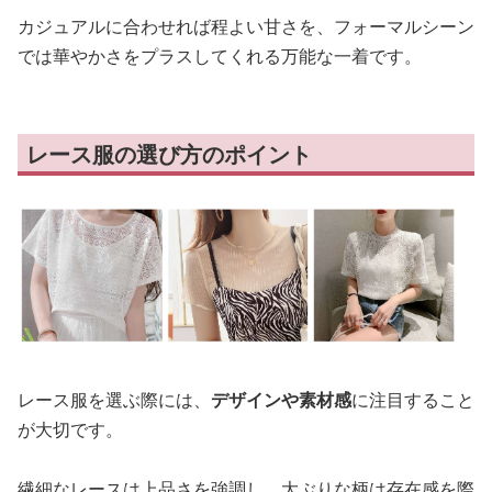
カジュアルに合わせれば程よい甘さを、フォーマルシーン
では華やかさをプラスしてくれる万能な一着です。
レース服の選び方のポイント
レース服を選ぶ際には、
デザインや素材感
に注目すること
が大切です。
繊細なレースは上品さを強調し、大ぶりな柄は存在感を際