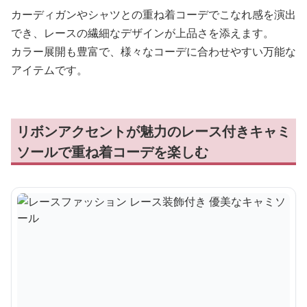
カーディガンやシャツとの重ね着コーデでこなれ感を演出
でき、レースの繊細なデザインが上品さを添えます。
カラー展開も豊富で、様々なコーデに合わせやすい万能な
アイテムです。
リボンアクセントが魅力のレース付きキャミ
ソールで重ね着コーデを楽しむ