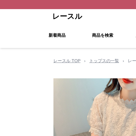
レースル
新着商品
商品を検索
レースル TOP
›
トップスの一覧
›
レー