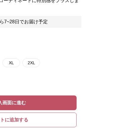
コーディネートに特別感をプラスしま
ら7~28日でお届け予定
XL
2XL
入画面に進む
トに追加する