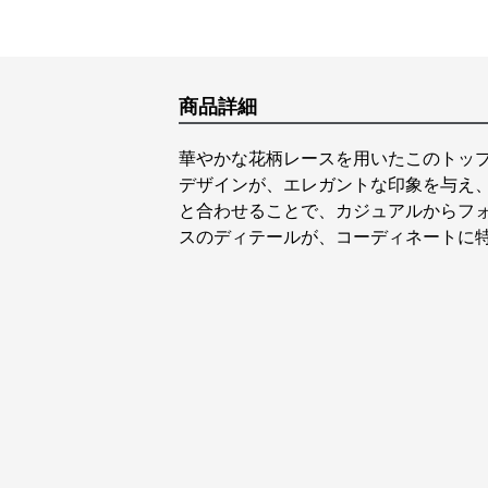
商品詳細
華やかな花柄レースを用いたこのトッ
デザインが、エレガントな印象を与え
と合わせることで、カジュアルからフ
スのディテールが、コーディネートに