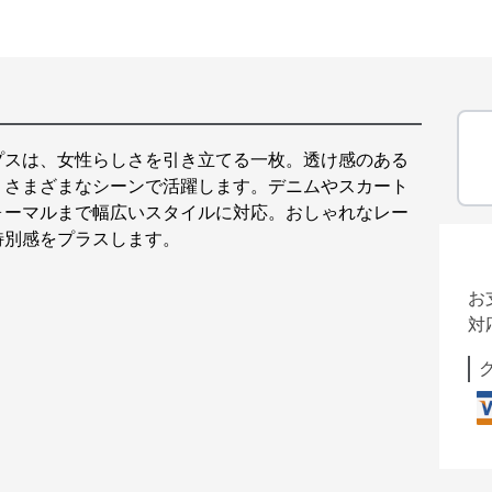
プスは、女性らしさを引き立てる一枚。透け感のある
、さまざまなシーンで活躍します。デニムやスカート
ォーマルまで幅広いスタイルに対応。おしゃれなレー
特別感をプラスします。
お
対