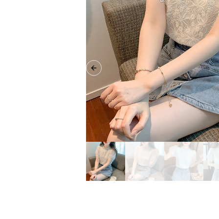
Previous slide