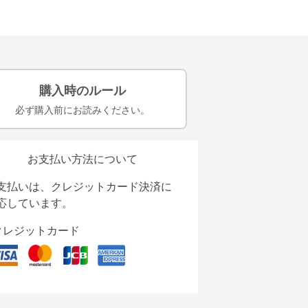
購入時のルール
必ず購入前にお読みください。
お支払い方法について
支払いは、クレジットカード決済に
応しています。
クレジットカード