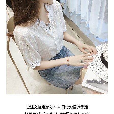
ご注文確定から7~28日でお届け予定