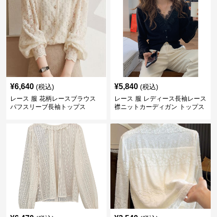
¥
6,640
¥
5,840
(税込)
(税込)
レース 服 花柄レースブラウス
レース 服 レディース長袖レース
パフスリーブ長袖トップス
襟ニットカーディガン トップス
2色