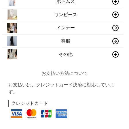
ボトムス
ワンピース
インナー
喪服
その他
お支払い方法について
お支払いは、クレジットカード決済に対応していま
す。
クレジットカード