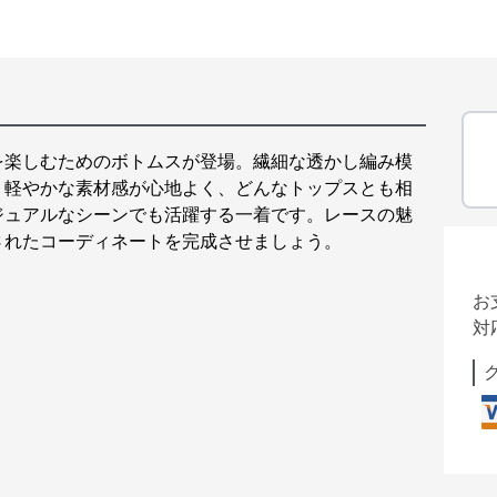
を楽しむためのボトムスが登場。繊細な透かし編み模
。軽やかな素材感が心地よく、どんなトップスとも相
ジュアルなシーンでも活躍する一着です。レースの魅
されたコーディネートを完成させましょう。
お
対