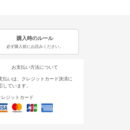
購入時のルール
必ず購入前にお読みください。
お支払い方法について
支払いは、クレジットカード決済に
応しています。
クレジットカード