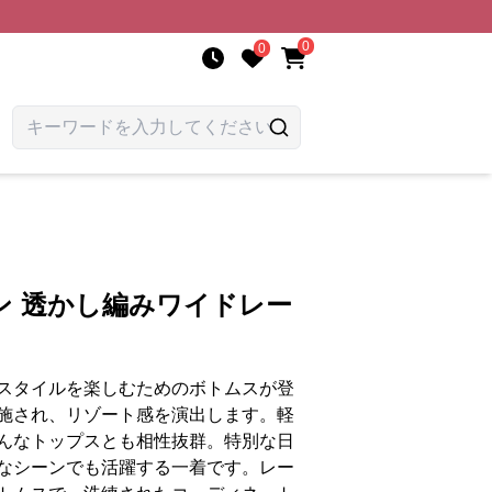
0
0
ン 透かし編みワイドレー
スタイルを楽しむためのボトムスが登
施され、リゾート感を演出します。軽
んなトップスとも相性抜群。特別な日
なシーンでも活躍する一着です。レー