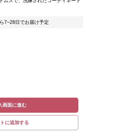
トムスで、洗練されたコーディネート
ら7~28日でお届け予定
入画面に進む
トに追加する