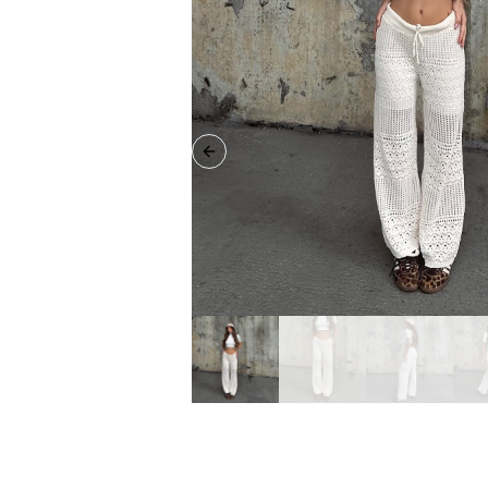
Previous slide