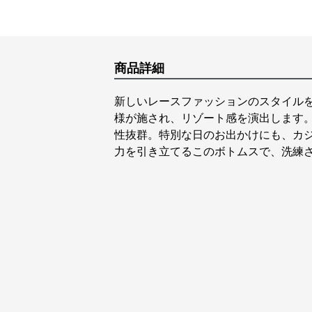
商品詳細
新しいレースファッションのスタイル
様が施され、リゾート感を演出します
性抜群。特別な日のお出かけにも、カ
力を引き立てるこのボトムスで、洗練