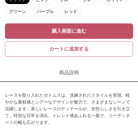
グリーン
パープル
レッド
購入画面に進む
カートに追加する
商品説明
レースを取り入れたボトムスは、洗練されたスタイルを実現。軽
やかな素材感とシアーなデザインが魅力で、さまざまなシーンで
活躍します。美しいレースのディテールが、女性らしさを引き立
て、特別な日常を演出。トレンド感あふれる一着で、コーディネ
ートの幅も広がります。