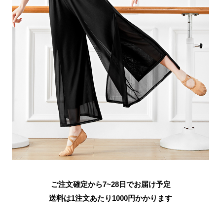
ご注文確定から7~28日でお届け予定
送料は1注文あたり
1000
円かかります