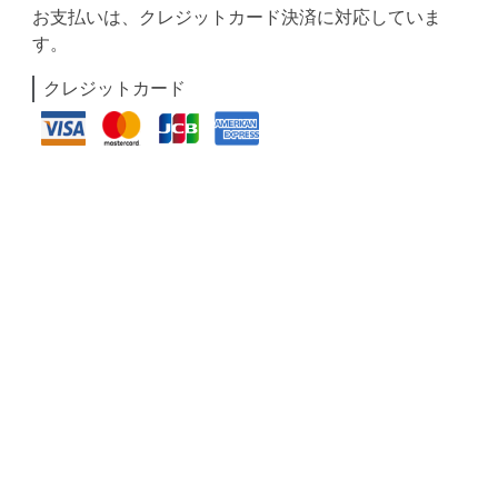
お支払いは、クレジットカード決済に対応していま
す。
クレジットカード