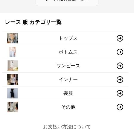
レース 服 カテゴリ一覧
トップス
ボトムス
ワンピース
インナー
喪服
その他
お支払い方法について