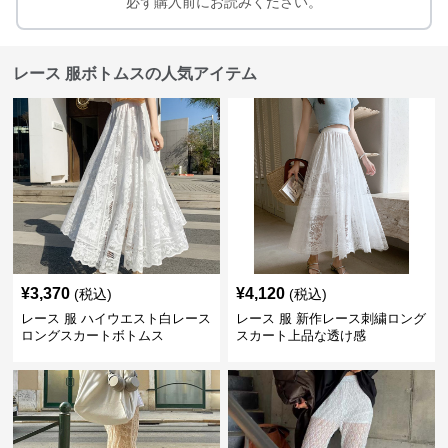
必ず購入前にお読みください。
レース 服ボトムスの人気アイテム
¥
3,370
¥
4,120
(税込)
(税込)
レース 服 ハイウエスト白レース
レース 服 新作レース刺繍ロング
ロングスカートボトムス
スカート上品な透け感