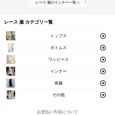
›
レース 服
の
インナー
一覧へ
レース 服 カテゴリ一覧
トップス
ボトムス
ワンピース
インナー
喪服
その他
お支払い方法について