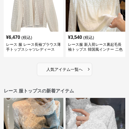
¥
6,470
¥
3,540
(税込)
(税込)
レース 服 レース長袖ブラウス薄
レース服 新入荷レース裏起毛長
手トップスシャツレディース
袖トップス 韓国風インナー 二色
›
人気アイテム一覧へ
レース 服トップスの新着アイテム