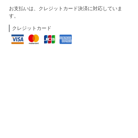
お支払いは、クレジットカード決済に対応していま
す。
クレジットカード