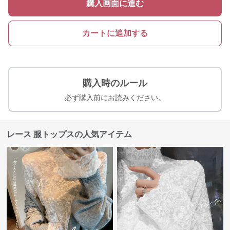
購入画面に進む
カートに追加する
購入時のルール
必ず購入前にお読みください。
レース 服トップスの人気アイテム