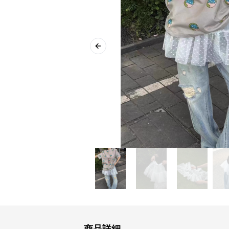
Previous slide