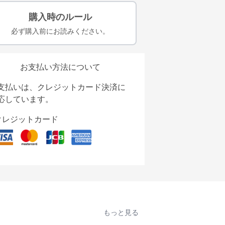
購入時のルール
必ず購入前にお読みください。
お支払い方法について
支払いは、クレジットカード決済に
応しています。
クレジットカード
もっと見る