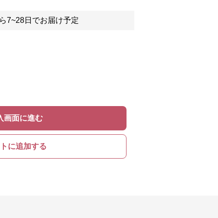
ら7~28日でお届け予定
入画面に進む
トに追加する