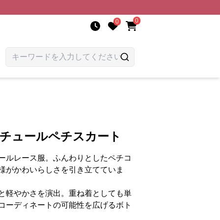
0
0
柄チュールペチスカート
ールレース服。ふんわりとしたペチコ
様がかわいらしさを引き立てていま
と軽やかさを演出。重ね着としても単
コーディネートの可能性を広げるボト