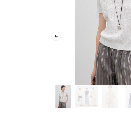
Previous slide