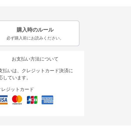
購入時のルール
必ず購入前にお読みください。
お支払い方法について
支払いは、クレジットカード決済に
応しています。
クレジットカード