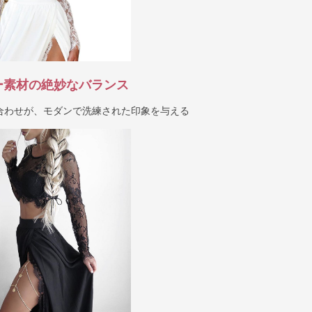
ー素材の絶妙なバランス
合わせが、モダンで洗練された印象を与える