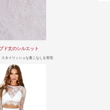
プド丈のシルエット
、スタイリッシュな着こなしを実現