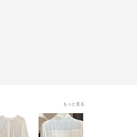
もっと見る