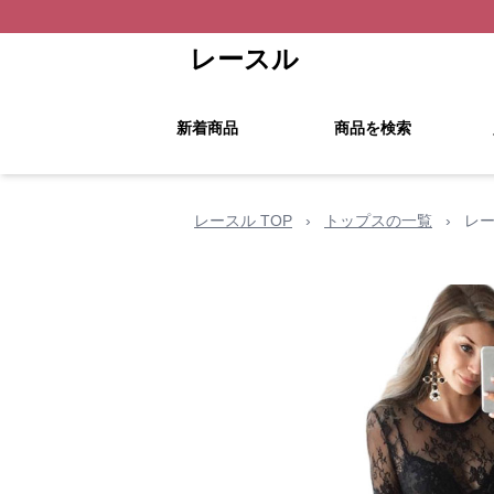
レースル
新着商品
商品を検索
レースル TOP
›
トップスの一覧
›
レー