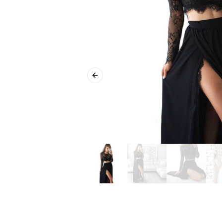
Previous slide