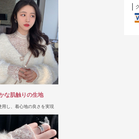
かな肌触りの生地
使用し、着心地の良さを実現