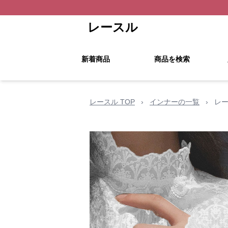
レースル
新着商品
商品を検索
レースル TOP
›
インナーの一覧
›
レー