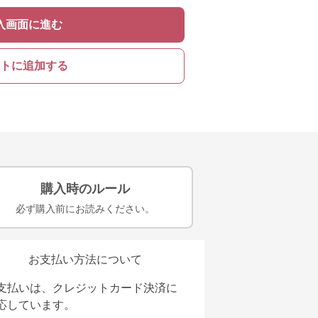
入画面に進む
トに追加する
購入時のルール
必ず購入前にお読みください。
お支払い方法について
支払いは、クレジットカード決済に
応しています。