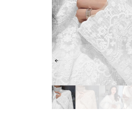
Previous slide