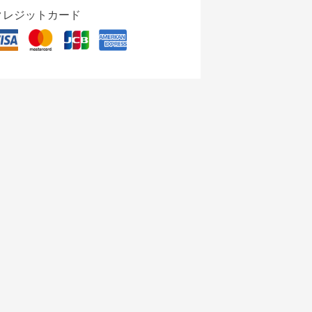
クレジットカード