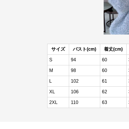
サイズ
バスト(cm)
着丈(cm)
S
94
60
M
98
60
L
102
61
XL
106
62
2XL
110
63