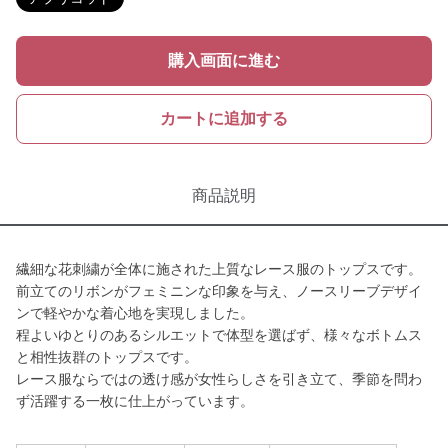
購入画面に進む
カートに追加する
商品説明
繊細な花刺繍が全体に施された上質なレース服のトップスです。
前立てのリボンがフェミニンな印象を与え、ノースリーブデザイ
ンで軽やかな着心地を実現しました。
程よいゆとりのあるシルエットで体型を選ばず、様々なボトムス
と相性抜群のトップスです。
レース服ならではの透け感が女性らしさを引き立て、季節を問わ
ず活躍する一枚に仕上がっています。