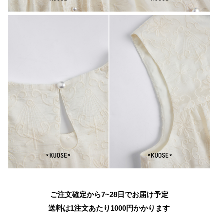
ご注文確定から7~28日でお届け予定
送料は1注文あたり
1000
円かかります