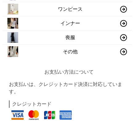
ワンピース
インナー
喪服
その他
お支払い方法について
お支払いは、クレジットカード決済に対応していま
す。
クレジットカード