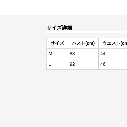
サイズ詳細
サイズ
バスト(cm)
ウエスト(cm
M
88
44
L
92
46