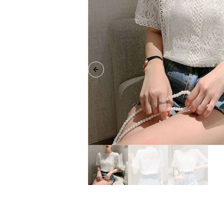
Previous slide