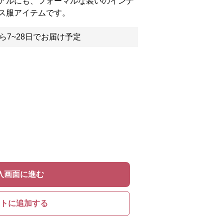
アルにも、フォーマルな装いのインナ
ス服アイテムです。
ら7~28日でお届け予定
入画面に進む
トに追加する