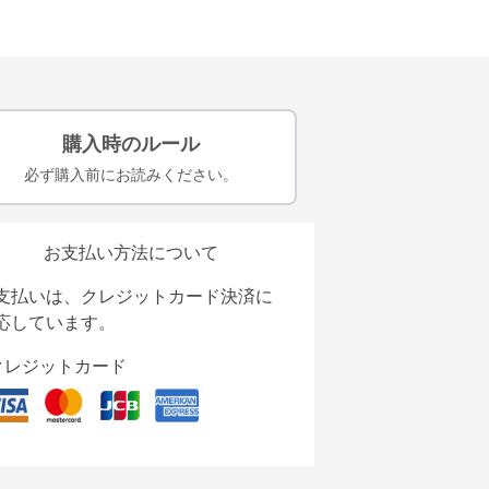
購入時のルール
必ず購入前にお読みください。
お支払い方法について
支払いは、クレジットカード決済に
応しています。
クレジットカード