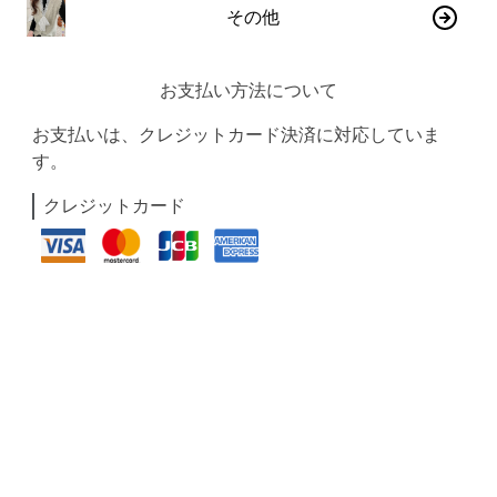
その他
お支払い方法について
お支払いは、クレジットカード決済に対応していま
す。
クレジットカード