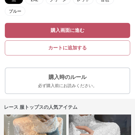
ブルー
購入画面に進む
カートに追加する
購入時のルール
必ず購入前にお読みください。
レース 服トップスの人気アイテム