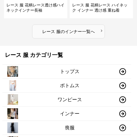
レース 服 花柄レース透け感ハイ
レース 服 花柄レース ハイネッ
ネックインナー長袖
ク インナー 透け感 重ね着
›
レース 服
の
インナー
一覧へ
レース 服 カテゴリ一覧
トップス
ボトムス
ワンピース
インナー
喪服