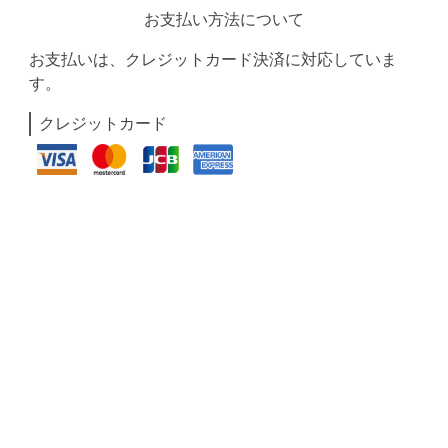
お支払い方法について
お支払いは、クレジットカード決済に対応していま
す。
クレジットカード