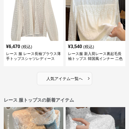
¥
6,470
¥
3,540
(税込)
(税込)
レース 服 レース長袖ブラウス薄
レース服 新入荷レース裏起毛長
手トップスシャツレディース
袖トップス 韓国風インナー 二色
›
人気アイテム一覧へ
レース 服トップスの新着アイテム