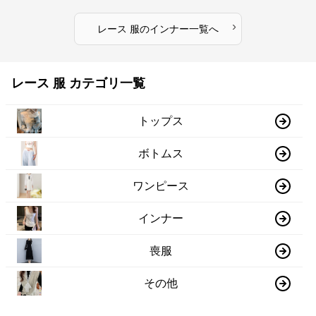
›
レース 服
の
インナー
一覧へ
レース 服 カテゴリ一覧
トップス
ボトムス
ワンピース
インナー
喪服
その他