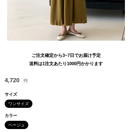
ご注文確定から3~7日でお届け予定
送料は1注文あたり
1000
円かかります
4,720
円
サイズ
ワンサイズ
カラー
ベージュ