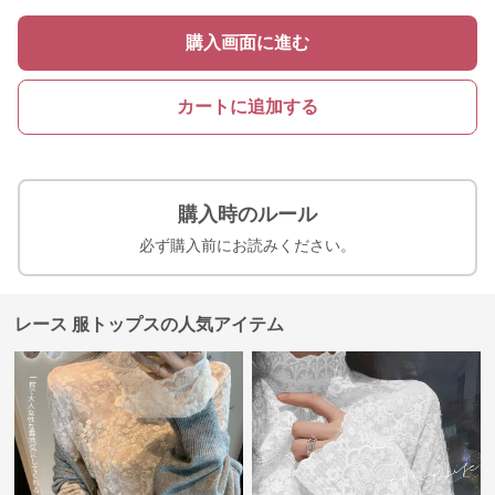
購入画面に進む
カートに追加する
購入時のルール
必ず購入前にお読みください。
レース 服トップスの人気アイテム