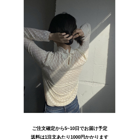
ご注文確定から5~10日でお届け予定
送料は1注文あたり
1000
円かかります