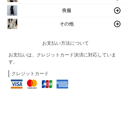
喪服
その他
お支払い方法について
お支払いは、クレジットカード決済に対応していま
す。
クレジットカード