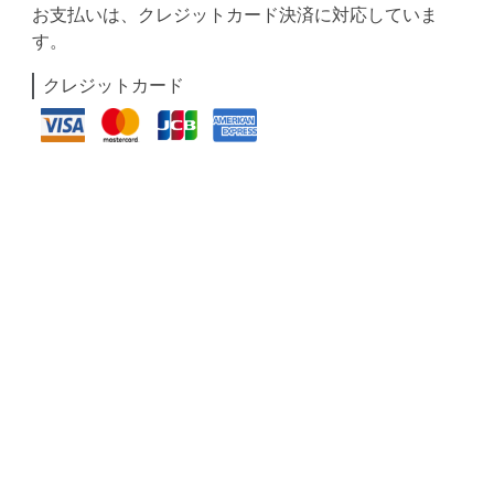
お支払いは、クレジットカード決済に対応していま
す。
クレジットカード