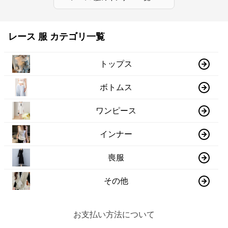
レース 服 カテゴリ一覧
トップス
ボトムス
ワンピース
インナー
喪服
その他
お支払い方法について