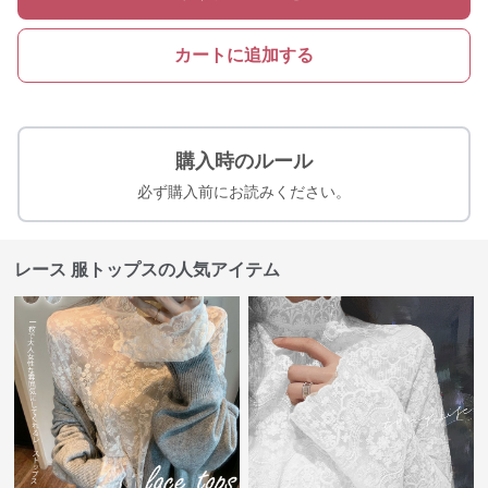
カートに追加する
購入時のルール
必ず購入前にお読みください。
レース 服トップスの人気アイテム