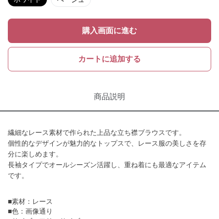
購入画面に進む
カートに追加する
商品説明
繊細なレース素材で作られた上品な立ち襟ブラウスです。
個性的なデザインが魅力的なトップスで、レース服の美しさを存
分に楽しめます。
長袖タイプでオールシーズン活躍し、重ね着にも最適なアイテム
です。
■素材：レース
■色：画像通り