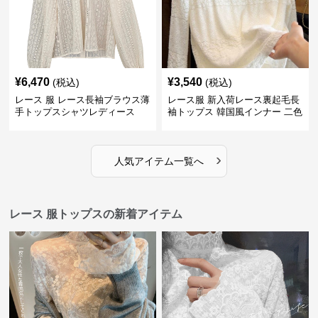
¥
6,470
¥
3,540
(税込)
(税込)
レース 服 レース長袖ブラウス薄
レース服 新入荷レース裏起毛長
手トップスシャツレディース
袖トップス 韓国風インナー 二色
›
人気アイテム一覧へ
レース 服トップスの新着アイテム