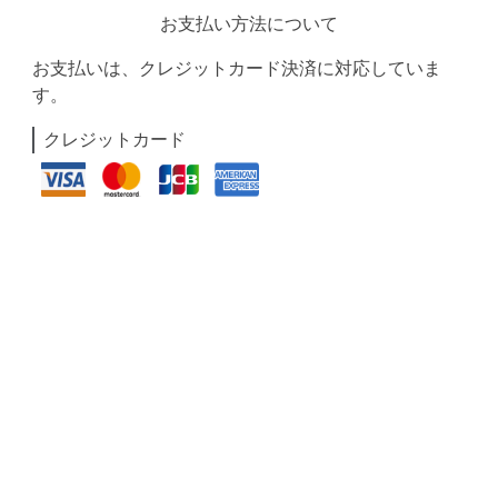
お支払い方法について
お支払いは、クレジットカード決済に対応していま
す。
クレジットカード