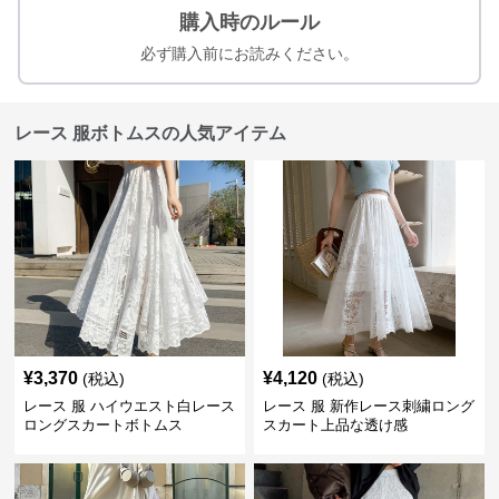
購入時のルール
必ず購入前にお読みください。
レース 服ボトムスの人気アイテム
¥
3,370
¥
4,120
(税込)
(税込)
レース 服 ハイウエスト白レース
レース 服 新作レース刺繍ロング
ロングスカートボトムス
スカート上品な透け感