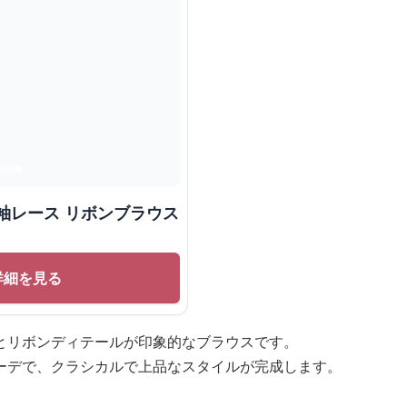
袖レース リボンブラウス
詳細を見る
とリボンディテールが印象的なブラウスです。
ーデで、クラシカルで上品なスタイルが完成します。