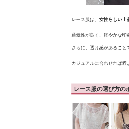
レース服は、
女性らしい上
通気性が良く、軽やかな印
さらに、透け感があること
カジュアルに合わせれば程
レース服の選び方の