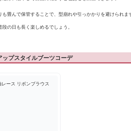
りも畳んで保管することで、型崩れや引っかかりを避けられま
普段の日も長く楽しめるでしょう。
アップスタイルブーツコーデ