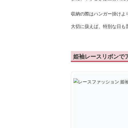
収納の際はハンガー掛けよ
大切に扱えば、特別な日も
姫袖レースリボンで