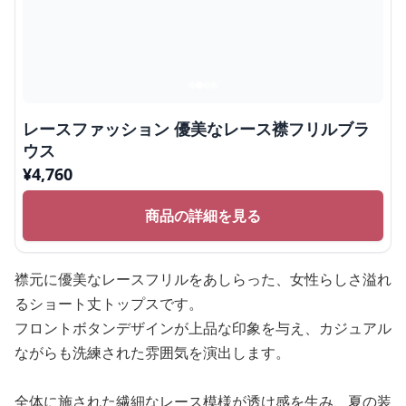
レースファッション 優美なレース襟フリルブラ
ウス
¥
4,760
商品の詳細を見る
襟元に優美なレースフリルをあしらった、女性らしさ溢れ
るショート丈トップスです。
フロントボタンデザインが上品な印象を与え、カジュアル
ながらも洗練された雰囲気を演出します。
全体に施された繊細なレース模様が透け感を生み、夏の装