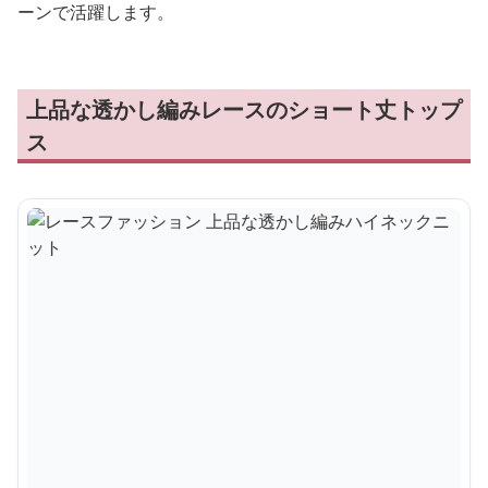
ーンで活躍します。
上品な透かし編みレースのショート丈トップ
ス