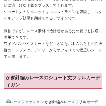
いに涼しげな印象をプラスしてくれます。
ショート丈のシルエットはウエストラインを強調し、スタ
イルアップ効果も期待できるデザインです。
長袖ですが、レース素材の透け感があるため夏でも快適に
着用できます。
ワイドパンツやスカートなど、どんなボトムスとも相性抜
群のトップスは、デイリーからオフィスまで幅広いシーン
で活躍します。
かぎ針編みレースのショート丈フリルカーデ
ィガン