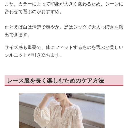
また、カラーによって印象が大きく変わるため、シーンに
合わせて選ぶのがおすすめ。
たとえば白は清楚で爽やか、黒はシックで大人っぽさを演
出できます。
サイズ感も重要で、体にフィットするものを選ぶと美しい
シルエットが引き立ちます。
レース服を長く楽しむためのケア方法