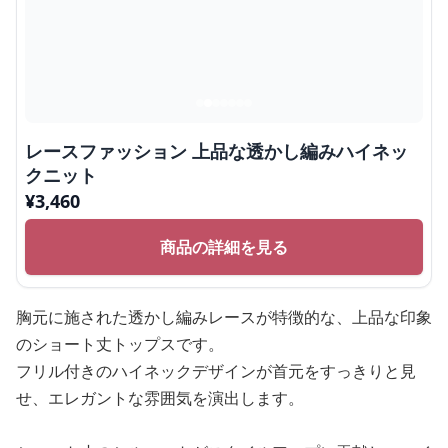
レースファッション 上品な透かし編みハイネッ
クニット
¥
3,460
商品の詳細を見る
胸元に施された透かし編みレースが特徴的な、上品な印象
のショート丈トップスです。
フリル付きのハイネックデザインが首元をすっきりと見
せ、エレガントな雰囲気を演出します。