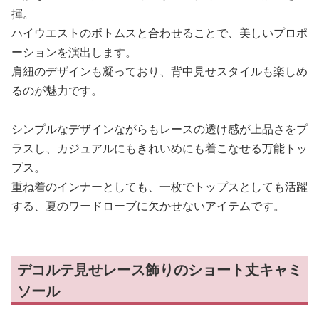
揮。
ハイウエストのボトムスと合わせることで、美しいプロポ
ーションを演出します。
肩紐のデザインも凝っており、背中見せスタイルも楽しめ
るのが魅力です。
シンプルなデザインながらもレースの透け感が上品さをプ
ラスし、カジュアルにもきれいめにも着こなせる万能トッ
プス。
重ね着のインナーとしても、一枚でトップスとしても活躍
する、夏のワードローブに欠かせないアイテムです。
デコルテ見せレース飾りのショート丈キャミ
ソール