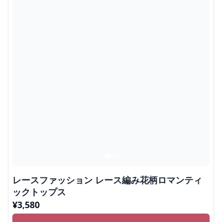
レースファッション レース編み花柄ロマンティ
ックトップス
¥
3,580