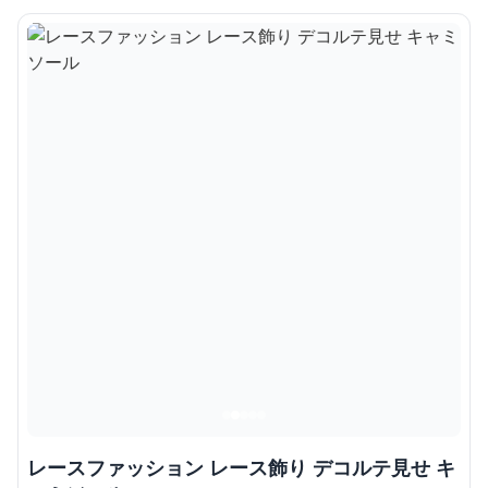
レースファッション レース飾り デコルテ見せ キ