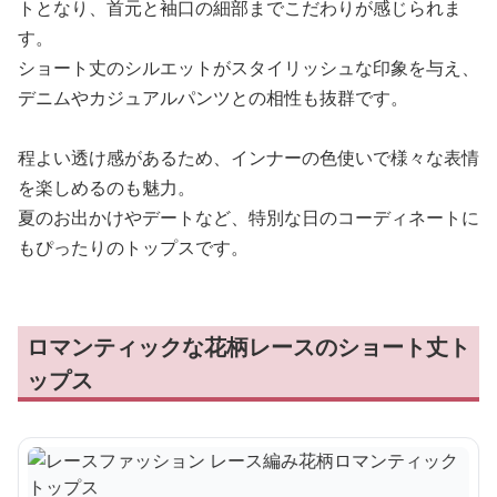
トとなり、首元と袖口の細部までこだわりが感じられま
す。
ショート丈のシルエットがスタイリッシュな印象を与え、
デニムやカジュアルパンツとの相性も抜群です。
程よい透け感があるため、インナーの色使いで様々な表情
を楽しめるのも魅力。
夏のお出かけやデートなど、特別な日のコーディネートに
もぴったりのトップスです。
ロマンティックな花柄レースのショート丈ト
ップス