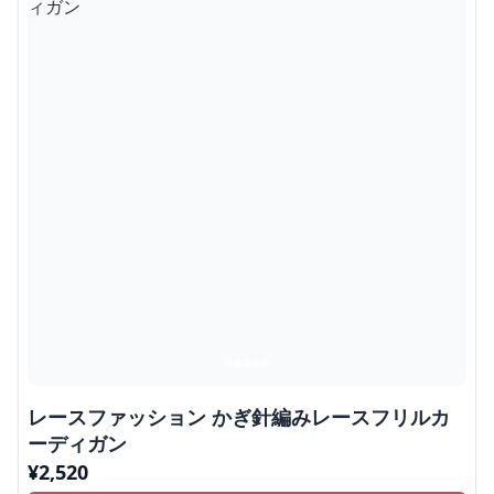
レースファッション かぎ針編みレースフリルカ
ーディガン
¥
2,520