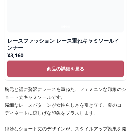
レースファッション レース重ねキャミソールイ
ンナー
¥
3,160
商品の詳細を見る
胸元と裾に贅沢にレースを重ねた、フェミニンな印象のシ
ョート丈キャミソールです。
繊細なレースパターンが女性らしさを引き立て、夏のコー
ディネートに涼しげな印象をプラスします。
絶妙なショート丈のデザインが、スタイルアップ効果を発