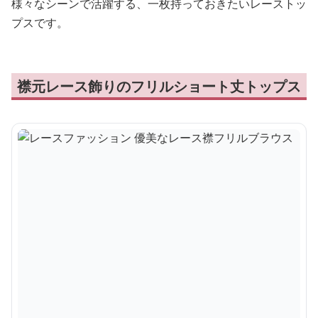
様々なシーンで活躍する、一枚持っておきたいレーストッ
プスです。
襟元レース飾りのフリルショート丈トップス