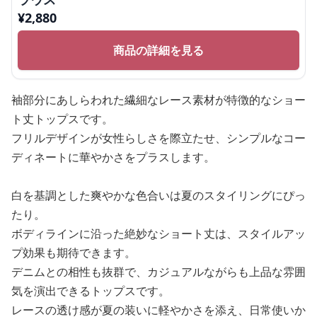
¥
2,880
商品の詳細を見る
袖部分にあしらわれた繊細なレース素材が特徴的なショー
ト丈トップスです。
フリルデザインが女性らしさを際立たせ、シンプルなコー
ディネートに華やかさをプラスします。
白を基調とした爽やかな色合いは夏のスタイリングにぴっ
たり。
ボディラインに沿った絶妙なショート丈は、スタイルアッ
プ効果も期待できます。
デニムとの相性も抜群で、カジュアルながらも上品な雰囲
気を演出できるトップスです。
レースの透け感が夏の装いに軽やかさを添え、日常使いか