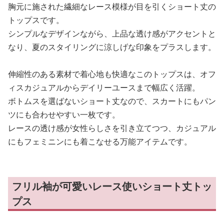
胸元に施された繊細なレース模様が目を引くショート丈の
トップスです。
シンプルなデザインながら、上品な透け感がアクセントと
なり、夏のスタイリングに涼しげな印象をプラスします。
伸縮性のある素材で着心地も快適なこのトップスは、オフ
ィスカジュアルからデイリーユースまで幅広く活躍。
ボトムスを選ばないショート丈なので、スカートにもパン
ツにも合わせやすい一枚です。
レースの透け感が女性らしさを引き立てつつ、カジュアル
にもフェミニンにも着こなせる万能アイテムです。
フリル袖が可愛いレース使いショート丈トッ
プス