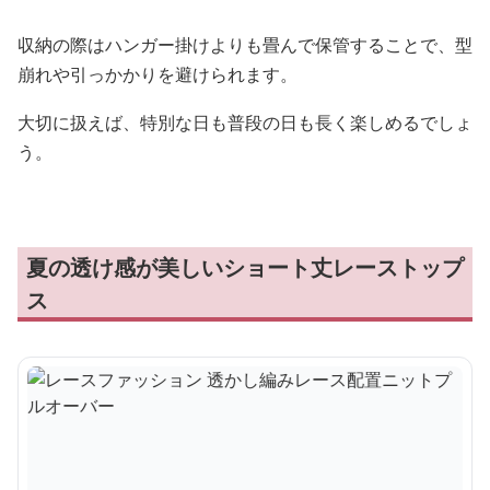
収納の際はハンガー掛けよりも畳んで保管することで、型
崩れや引っかかりを避けられます。
大切に扱えば、特別な日も普段の日も長く楽しめるでしょ
う。
夏の透け感が美しいショート丈レーストップ
ス