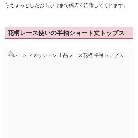
らちょっとしたお出かけまで幅広く活躍してくれます。
花柄レース使いの半袖ショート丈トップス