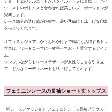
ショート丈のシルエットがスタイルアップに貢献し、ハイ
ウエストのボトムスと合わせれば美しいプロポーションが
完成します。
レース部分の透け感が絶妙で、暑い季節にも涼しげな印象
を与えてくれます。
オフィスカジュアルからお出かけまで幅広く活躍するトッ
プスは、ワードローブに一枚持っておくと重宝するアイテ
ム。
シンプルながらもレースデザインが女性らしさを引き立
て、どんなコーディネートも格上げしてくれます。
フェミニンレースの長袖ショート丈トップス