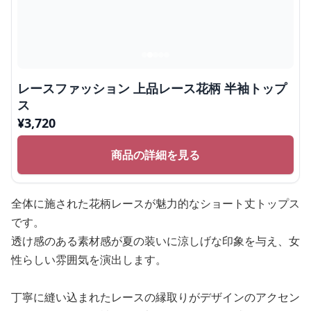
レースファッション 上品レース花柄 半袖トップ
ス
¥
3,720
商品の詳細を見る
全体に施された花柄レースが魅力的なショート丈トップス
です。
透け感のある素材感が夏の装いに涼しげな印象を与え、女
性らしい雰囲気を演出します。
丁寧に縫い込まれたレースの縁取りがデザインのアクセン