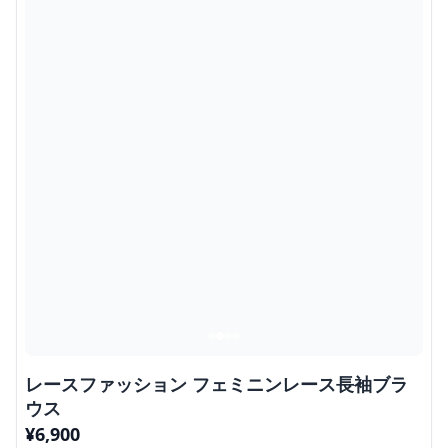
レースファッション フェミニンレース長袖ブラ
ウス
¥
6,900