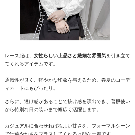
レース服は、
女性らしい上品さと繊細な雰囲気
を引き立て
てくれるアイテムです。
通気性が良く、軽やかな印象を与えるため、春夏のコーデ
ィネートにもぴったり。
さらに、透け感があることで抜け感を演出でき、普段使い
から特別な日の装いまで幅広く活躍します。
カジュアルに合わせれば程よい甘さを、フォーマルシーン
では華やかさをプラスしてくれる万能な一着です。