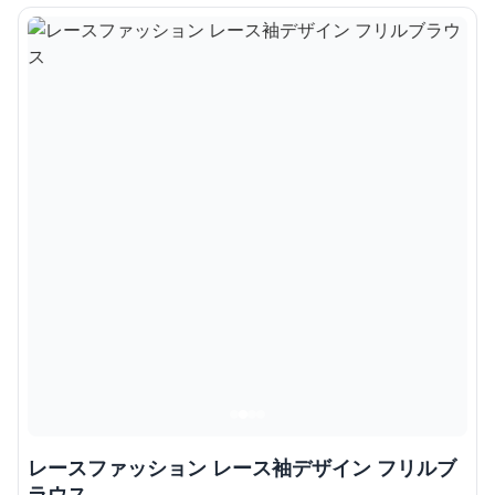
レースファッション レース袖デザイン フリルブ
ラウス