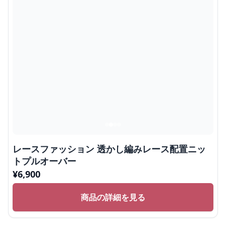
レースファッション 透かし編みレース配置ニッ
トプルオーバー
¥
6,900
商品の詳細を見る