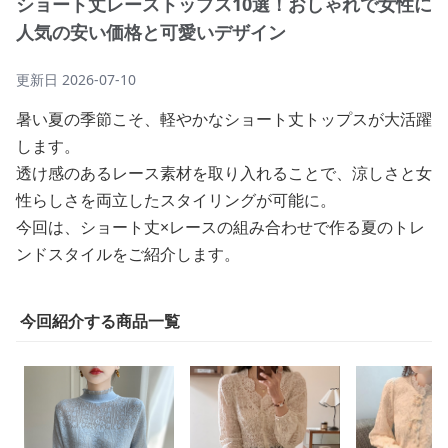
ショート丈レーストップス10選！おしゃれで女性に
人気の安い価格と可愛いデザイン
更新日
2026-07-10
暑い夏の季節こそ、軽やかなショート丈トップスが大活躍
します。
透け感のあるレース素材を取り入れることで、涼しさと女
性らしさを両立したスタイリングが可能に。
今回は、ショート丈×レースの組み合わせで作る夏のトレ
ンドスタイルをご紹介します。
今回紹介する商品一覧