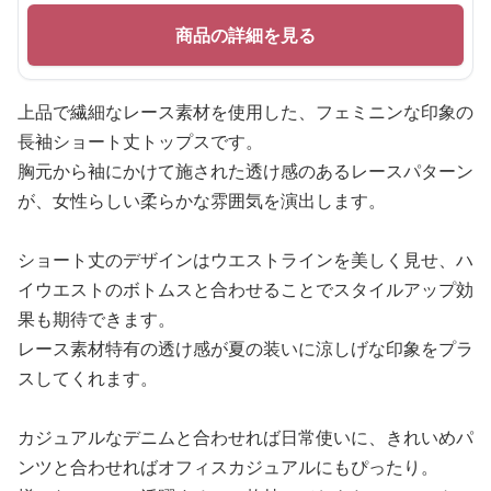
商品の詳細を見る
上品で繊細なレース素材を使用した、フェミニンな印象の
長袖ショート丈トップスです。
胸元から袖にかけて施された透け感のあるレースパターン
が、女性らしい柔らかな雰囲気を演出します。
ショート丈のデザインはウエストラインを美しく見せ、ハ
イウエストのボトムスと合わせることでスタイルアップ効
果も期待できます。
レース素材特有の透け感が夏の装いに涼しげな印象をプラ
スしてくれます。
カジュアルなデニムと合わせれば日常使いに、きれいめパ
ンツと合わせればオフィスカジュアルにもぴったり。