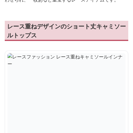
レース重ねデザインのショート丈キャミソー
ルトップス