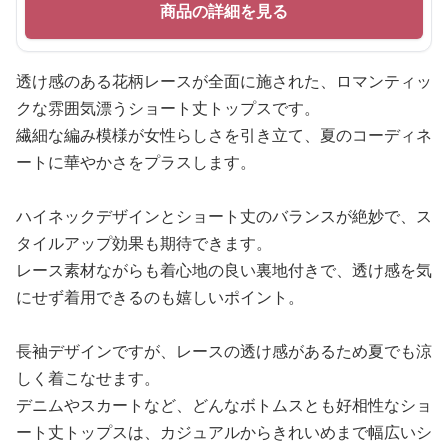
商品の詳細を見る
透け感のある花柄レースが全面に施された、ロマンティッ
クな雰囲気漂うショート丈トップスです。
繊細な編み模様が女性らしさを引き立て、夏のコーディネ
ートに華やかさをプラスします。
ハイネックデザインとショート丈のバランスが絶妙で、ス
タイルアップ効果も期待できます。
レース素材ながらも着心地の良い裏地付きで、透け感を気
にせず着用できるのも嬉しいポイント。
長袖デザインですが、レースの透け感があるため夏でも涼
しく着こなせます。
デニムやスカートなど、どんなボトムスとも好相性なショ
ート丈トップスは、カジュアルからきれいめまで幅広いシ