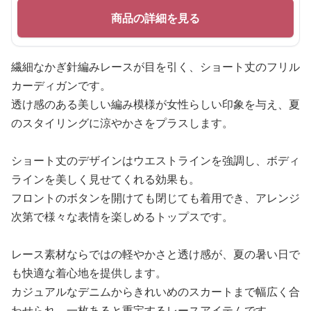
商品の詳細を見る
繊細なかぎ針編みレースが目を引く、ショート丈のフリル
カーディガンです。
透け感のある美しい編み模様が女性らしい印象を与え、夏
のスタイリングに涼やかさをプラスします。
ショート丈のデザインはウエストラインを強調し、ボディ
ラインを美しく見せてくれる効果も。
フロントのボタンを開けても閉じても着用でき、アレンジ
次第で様々な表情を楽しめるトップスです。
レース素材ならではの軽やかさと透け感が、夏の暑い日で
も快適な着心地を提供します。
カジュアルなデニムからきれいめのスカートまで幅広く合
わせられ、一枚あると重宝するレースアイテムです。