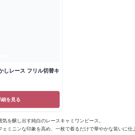
かしレース フリル切替キ
詳細を見る
囲気を醸し出す純白のレースキャミワンピース。
フェミニンな印象を高め、一枚で着るだけで華やかな装いに仕