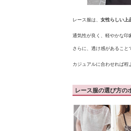
レース服は、
女性らしい上
通気性が良く、軽やかな印
さらに、透け感があること
カジュアルに合わせれば程
レース服の選び方の