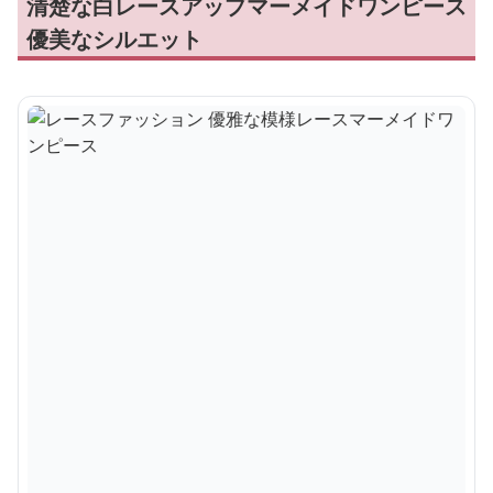
清楚な白レースアップマーメイドワンピース
優美なシルエット