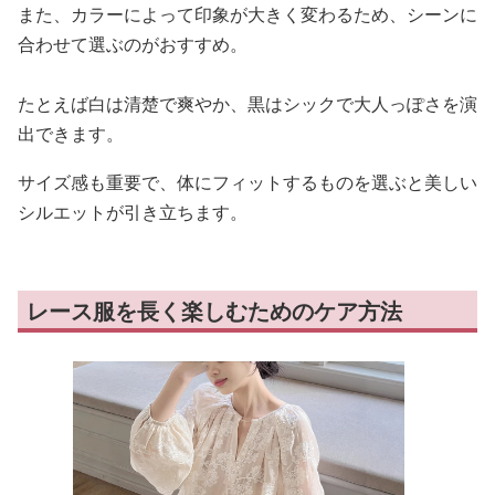
また、カラーによって印象が大きく変わるため、シーンに
合わせて選ぶのがおすすめ。
たとえば白は清楚で爽やか、黒はシックで大人っぽさを演
出できます。
サイズ感も重要で、体にフィットするものを選ぶと美しい
シルエットが引き立ちます。
レース服を長く楽しむためのケア方法