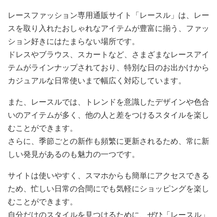
レースファッション専用通販サイト「レースル」は、レー
スを取り入れたおしゃれなアイテムが豊富に揃う、ファッ
ション好きにはたまらない場所です。
ドレスやブラウス、スカートなど、さまざまなレースアイ
テムがラインナップされており、特別な日のお出かけから
カジュアルな日常使いまで幅広く対応しています。
また、レースルでは、トレンドを意識したデザインや色合
いのアイテムが多く、他の人と差をつけるスタイルを楽し
むことができます。
さらに、季節ごとの新作も頻繁に更新されるため、常に新
しい発見があるのも魅力の一つです。
サイトは使いやすく、スマホからも簡単にアクセスできる
ため、忙しい日常の合間にでも気軽にショッピングを楽し
むことができます。
自分だけのスタイルを見つけるために、ぜひ「レースル」