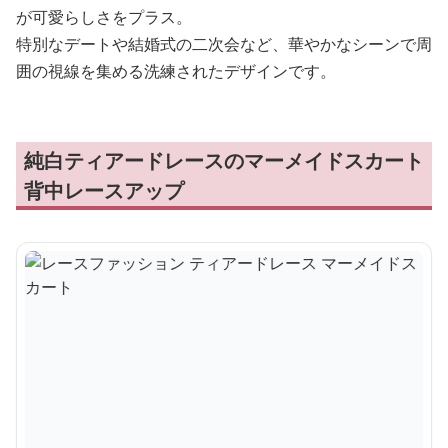
が可愛らしさをプラス。
特別なデートや結婚式の二次会など、華やかなシーンで周
囲の視線を集める洗練されたデザインです。
純白ティアードレースのマーメイドスカート
背中レースアップ