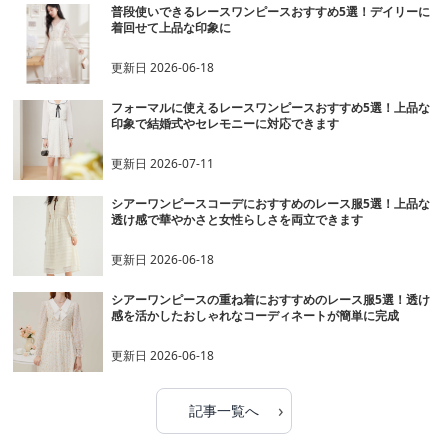
普段使いできるレースワンピースおすすめ5選！デイリーに
着回せて上品な印象に
更新日
2026-06-18
フォーマルに使えるレースワンピースおすすめ5選！上品な
印象で結婚式やセレモニーに対応できます
更新日
2026-07-11
シアーワンピースコーデにおすすめのレース服5選！上品な
透け感で華やかさと女性らしさを両立できます
更新日
2026-06-18
シアーワンピースの重ね着におすすめのレース服5選！透け
感を活かしたおしゃれなコーディネートが簡単に完成
更新日
2026-06-18
›
記事一覧へ