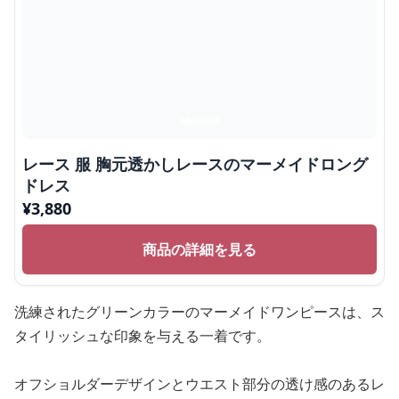
レース 服 胸元透かしレースのマーメイドロング
ドレス
¥
3,880
商品の詳細を見る
洗練されたグリーンカラーのマーメイドワンピースは、ス
タイリッシュな印象を与える一着です。
オフショルダーデザインとウエスト部分の透け感のあるレ