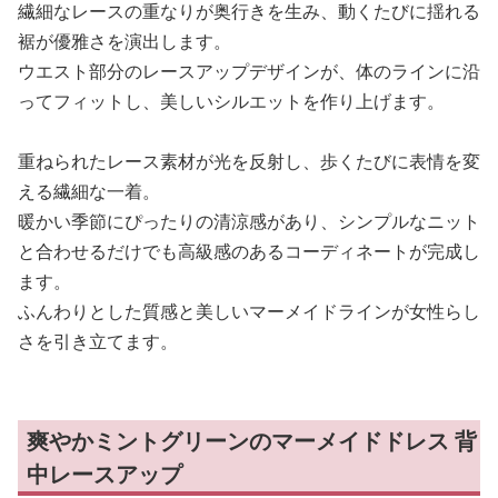
繊細なレースの重なりが奥行きを生み、動くたびに揺れる
裾が優雅さを演出します。
ウエスト部分のレースアップデザインが、体のラインに沿
ってフィットし、美しいシルエットを作り上げます。
重ねられたレース素材が光を反射し、歩くたびに表情を変
える繊細な一着。
暖かい季節にぴったりの清涼感があり、シンプルなニット
と合わせるだけでも高級感のあるコーディネートが完成し
ます。
ふんわりとした質感と美しいマーメイドラインが女性らし
さを引き立てます。
爽やかミントグリーンのマーメイドドレス 背
中レースアップ