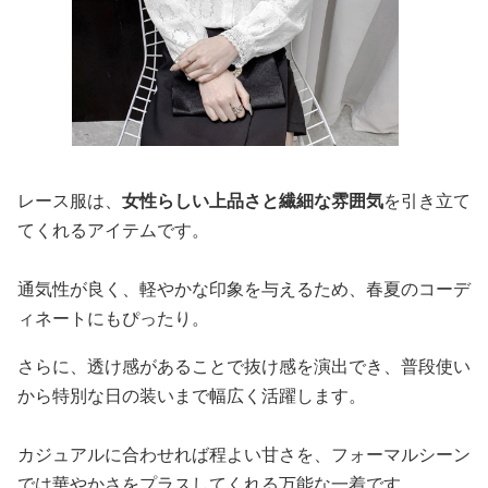
レース服は、
女性らしい上品さと繊細な雰囲気
を引き立て
てくれるアイテムです。
通気性が良く、軽やかな印象を与えるため、春夏のコーデ
ィネートにもぴったり。
さらに、透け感があることで抜け感を演出でき、普段使い
から特別な日の装いまで幅広く活躍します。
カジュアルに合わせれば程よい甘さを、フォーマルシーン
では華やかさをプラスしてくれる万能な一着です。