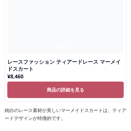
レースファッション ティアードレース マーメイ
ドスカート
¥
8,460
商品の詳細を見る
純白のレース素材が美しいマーメイドスカートは、ティア
ードデザインが特徴的です。