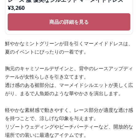
¥
3,260
商品の詳細を見る
鮮やかなミントグリーンが目を引くマーメイドドレスは、
夏のイベントにぴったりの一着です。
胸元のキャミソールデザインと、背中のレースアップディ
テールが女性らしさを引き立てます。
透け感のある裾部分は、マーメイドシルエットが美しく広
がり、まるで人魚姫のような華やかさを演出します。
軽やかな素材感で動きやすく、レース部分が適度な透け感
を持つことで、涼しげな印象を与えます。
リゾートウェディングやビーチパーティーなど、開放的な
場所での装いに最適なアイテムです。