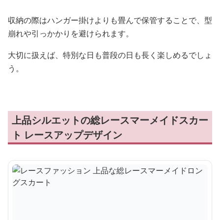
収納の際はハンガー掛けよりも畳んで保管することで、型
崩れや引っかかりを避けられます。
大切に扱えば、特別な日も普段の日も長く楽しめるでしょ
う。
上品シルエットの総レースマーメイドスカー
ト レースアップデザイン