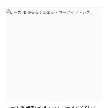
レース 服 優美なシルエット マーメイドドレス