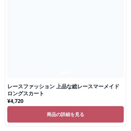
レースファッション 上品な総レースマーメイド
ロングスカート
¥
4,720
商品の詳細を見る