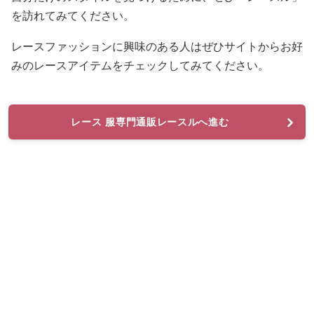
を訪れてみてください。
レースファッションに興味のある人はぜひサイトからお好
みのレースアイテムをチェックしてみてください。
レース 服専門通販レースルへ進む