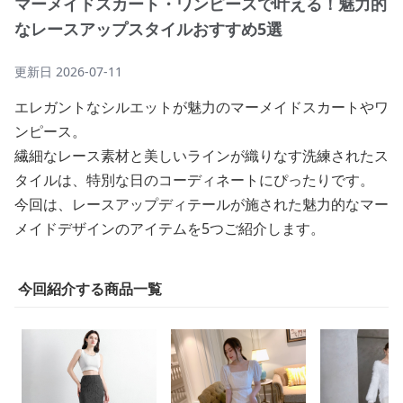
マーメイドスカート・ワンピースで叶える！魅力的
なレースアップスタイルおすすめ5選
更新日
2026-07-11
エレガントなシルエットが魅力のマーメイドスカートやワ
ンピース。
繊細なレース素材と美しいラインが織りなす洗練されたス
タイルは、特別な日のコーディネートにぴったりです。
今回は、レースアップディテールが施された魅力的なマー
メイドデザインのアイテムを5つご紹介します。
今回紹介する商品一覧