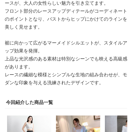
ースが、大人の女性らしい魅力を引き立てます。
フロント部分のレースアップディテールがコーディネート
のポイントとなり、バストからヒップにかけてのラインを
美しく見せます。
裾に向かって広がるマーメイドシルエットが、スタイルア
ップ効果を発揮。
上品な光沢感のある素材は特別なシーンでも映える高級感
があります。
レースの繊細な模様とシンプルな生地の組み合わせが、モ
ダンな印象を与える洗練されたデザインです。
今回紹介した商品一覧