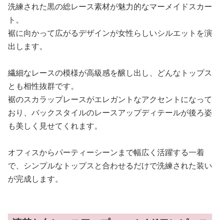
洗練された黒の総レース素材が魅力的なマーメイドスカー
ト。
裾に向かって広がるデザインが女性らしいシルエットを演
出します。
繊細なレースの模様が高級感を醸し出し、どんなトップス
とも相性抜群です。
裾のスカラップレースがエレガントなアクセントになって
おり、バックスタイルのレースアップディテールが後ろ姿
も美しく見せてくれます。
オフィスからパーティーシーンまで幅広く活躍する一着
で、シンプルなトップスと合わせるだけで洗練された装い
が完成します。