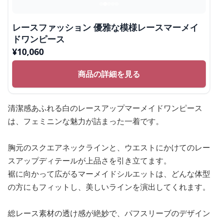
レースファッション 優雅な模様レースマーメイ
ドワンピース
¥
10,060
商品の詳細を見る
清潔感あふれる白のレースアップマーメイドワンピース
は、フェミニンな魅力が詰まった一着です。
胸元のスクエアネックラインと、ウエストにかけてのレー
スアップディテールが上品さを引き立てます。
裾に向かって広がるマーメイドシルエットは、どんな体型
の方にもフィットし、美しいラインを演出してくれます。
総レース素材の透け感が絶妙で、パフスリーブのデザイン