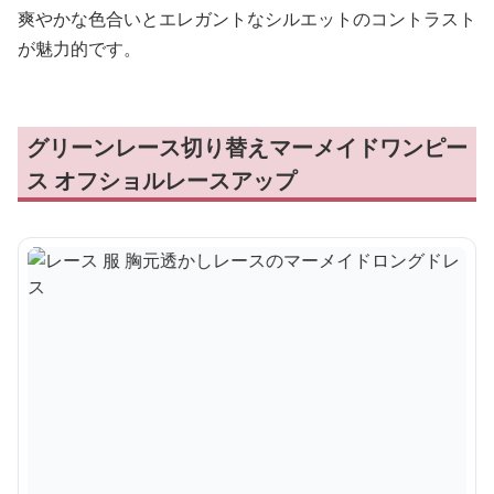
爽やかな色合いとエレガントなシルエットのコントラスト
が魅力的です。
グリーンレース切り替えマーメイドワンピー
ス オフショルレースアップ