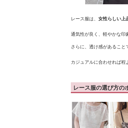
レース服は、
女性らしい上
通気性が良く、軽やかな印
さらに、透け感があること
カジュアルに合わせれば程
レース服の選び方の