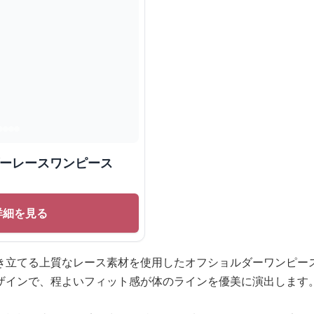
ダーレースワンピース
詳細を見る
き立てる上質なレース素材を使用したオフショルダーワンピー
ザインで、程よいフィット感が体のラインを優美に演出します