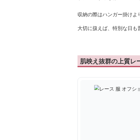
収納の際はハンガー掛けよ
大切に扱えば、特別な日も
肌映え抜群の上質レ