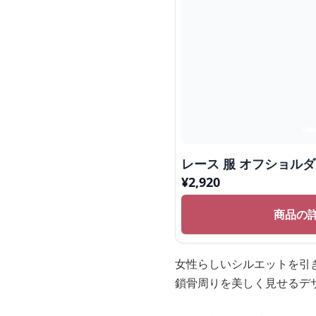
レース 服 オフショル
¥
2,920
商品の
女性らしいシルエットを引
鎖骨周りを美しく見せるデ