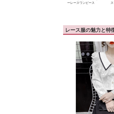
ーレースワンピース
ス
レース服の魅力と特