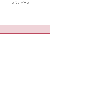
スワンピース