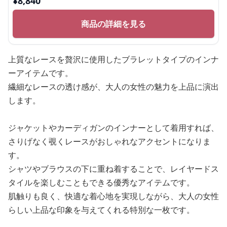
¥
8,840
商品の詳細を見る
上質なレースを贅沢に使用したブラレットタイプのインナ
ーアイテムです。
繊細なレースの透け感が、大人の女性の魅力を上品に演出
します。
ジャケットやカーディガンのインナーとして着用すれば、
さりげなく覗くレースがおしゃれなアクセントになりま
す。
シャツやブラウスの下に重ね着することで、レイヤードス
タイルを楽しむこともできる優秀なアイテムです。
肌触りも良く、快適な着心地を実現しながら、大人の女性
らしい上品な印象を与えてくれる特別な一枚です。