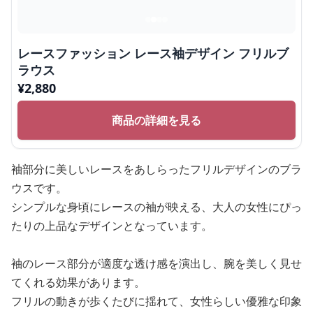
レースファッション レース袖デザイン フリルブ
ラウス
¥
2,880
商品の詳細を見る
袖部分に美しいレースをあしらったフリルデザインのブラ
ウスです。
シンプルな身頃にレースの袖が映える、大人の女性にぴっ
たりの上品なデザインとなっています。
袖のレース部分が適度な透け感を演出し、腕を美しく見せ
てくれる効果があります。
フリルの動きが歩くたびに揺れて、女性らしい優雅な印象