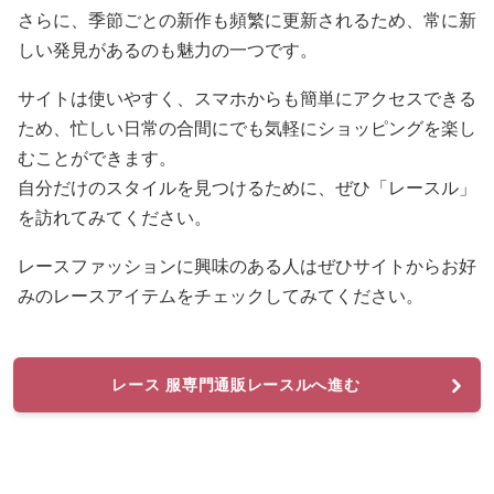
さらに、季節ごとの新作も頻繁に更新されるため、常に新
しい発見があるのも魅力の一つです。
サイトは使いやすく、スマホからも簡単にアクセスできる
ため、忙しい日常の合間にでも気軽にショッピングを楽し
むことができます。
自分だけのスタイルを見つけるために、ぜひ「レースル」
を訪れてみてください。
レースファッションに興味のある人はぜひサイトからお好
みのレースアイテムをチェックしてみてください。
レース 服専門通販レースルへ進む