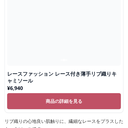
レースファッション レース付き薄手リブ織りキ
ャミソール
¥
6,940
商品の詳細を見る
リブ織りの心地良い肌触りに、繊細なレースをプラスした