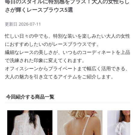
毎日のスタイルに特別感をプラス！大人の女性らし
さが輝くレースブラウス5選
更新日
2026-07-11
忙しい日々の中でも、特別な装いを楽しみたい大人の女性
におすすめしたいのがレースブラウスです。
繊細なレースの美しさが、いつものコーディネートを上品
で洗練された印象に変えてくれます。
オフィスシーンからプライベートまで幅広く活用できる、
大人の魅力を引き立てるアイテムをご紹介します。
今回紹介する商品一覧