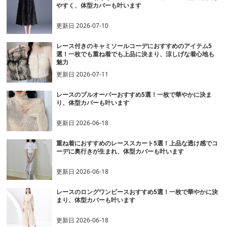
やすく、体型カバーも叶います
更新日
2026-07-10
レース付きのキャミソールコーデにおすすめのアイテム5
選！一枚でも重ね着でも上品に決まり、涼しげな着心地も
魅力
更新日
2026-07-11
レースのプルオーバーおすすめ5選！一枚で華やかに決ま
り、体型カバーも叶います
更新日
2026-06-18
重ね着におすすめのレーススカート5選！上品な透け感でコ
ーデに奥行きが生まれ、体型カバーも叶います
更新日
2026-06-18
レースのロングワンピースおすすめ5選！一枚で華やかに決
まり、体型カバーも叶います
更新日
2026-06-18