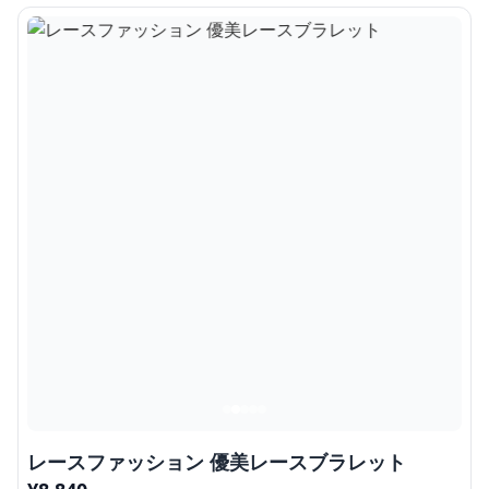
レースファッション 優美レースブラレット