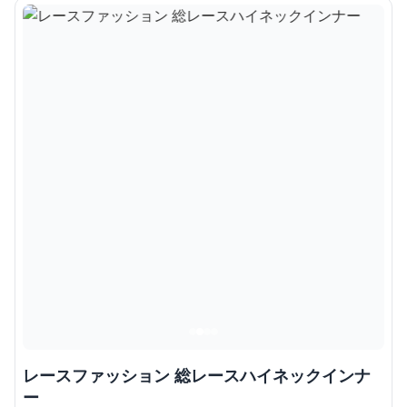
レースファッション 総レースハイネックインナ
ー