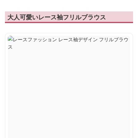
大人可愛いレース袖フリルブラウス