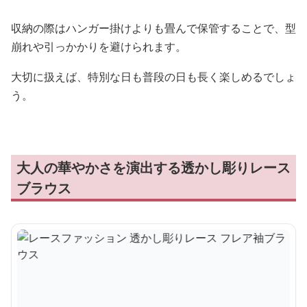
収納の際はハンガー掛けよりも畳んで保管することで、型
崩れや引っかかりを避けられます。
大切に扱えば、特別な日も普段の日も長く楽しめるでしょ
う。
大人の華やかさを演出する透かし彫りレース
ブラウス