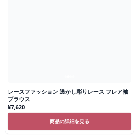
レースファッション 透かし彫りレース フレア袖
ブラウス
¥
7,620
商品の詳細を見る