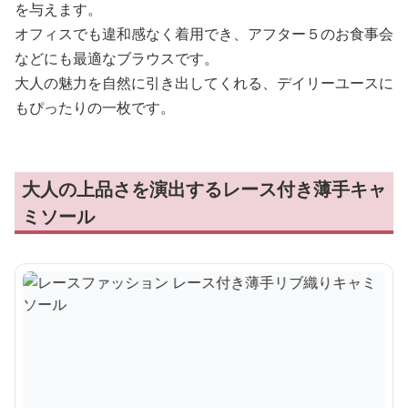
を与えます。
オフィスでも違和感なく着用でき、アフター５のお食事会
などにも最適なブラウスです。
大人の魅力を自然に引き出してくれる、デイリーユースに
もぴったりの一枚です。
大人の上品さを演出するレース付き薄手キャ
ミソール