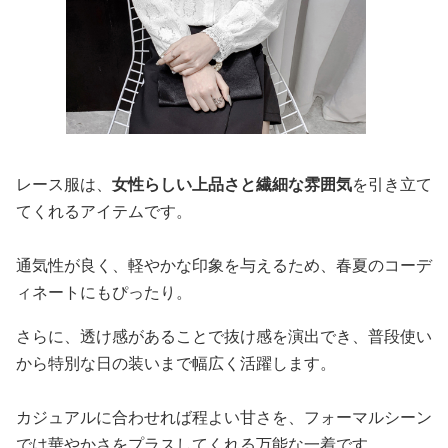
レース服は、
女性らしい上品さと繊細な雰囲気
を引き立て
てくれるアイテムです。
通気性が良く、軽やかな印象を与えるため、春夏のコーデ
ィネートにもぴったり。
さらに、透け感があることで抜け感を演出でき、普段使い
から特別な日の装いまで幅広く活躍します。
カジュアルに合わせれば程よい甘さを、フォーマルシーン
では華やかさをプラスしてくれる万能な一着です。