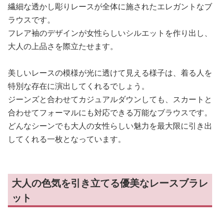
繊細な透かし彫りレースが全体に施されたエレガントなブ
ラウスです。
フレア袖のデザインが女性らしいシルエットを作り出し、
大人の上品さを際立たせます。
美しいレースの模様が光に透けて見える様子は、着る人を
特別な存在に演出してくれるでしょう。
ジーンズと合わせてカジュアルダウンしても、スカートと
合わせてフォーマルにも対応できる万能なブラウスです。
どんなシーンでも大人の女性らしい魅力を最大限に引き出
してくれる一枚となっています。
大人の色気を引き立てる優美なレースブラレ
ット