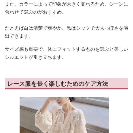
また、カラーによって印象が大きく変わるため、シーンに
合わせて選ぶのがおすすめ。
たとえば白は清楚で爽やか、黒はシックで大人っぽさを演
出できます。
サイズ感も重要で、体にフィットするものを選ぶと美しい
シルエットが引き立ちます。
レース服を長く楽しむためのケア方法