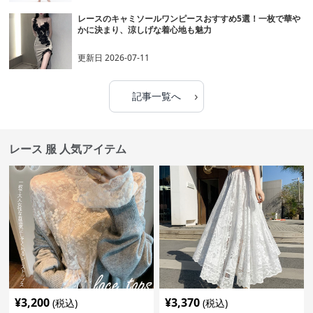
レースのキャミソールワンピースおすすめ5選！一枚で華や
かに決まり、涼しげな着心地も魅力
更新日
2026-07-11
›
記事一覧へ
レース 服 人気アイテム
¥
3,200
¥
3,370
(税込)
(税込)