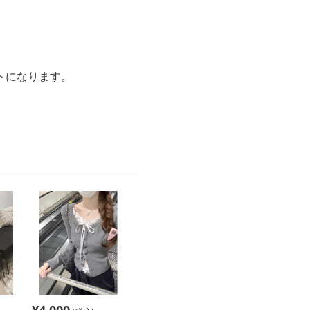
トになります。