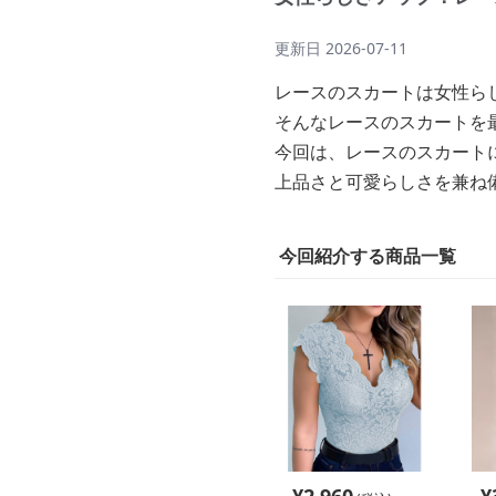
更新日
2026-07-11
レースのスカートは女性ら
そんなレースのスカートを
今回は、レースのスカート
上品さと可愛らしさを兼ね
今回紹介する商品一覧