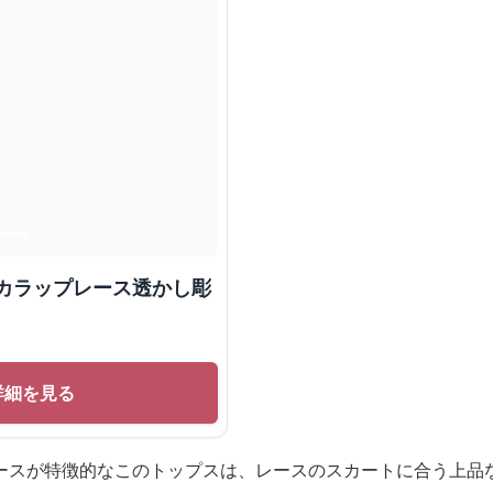
スカラップレース透かし彫
詳細を見る
ースが特徴的なこのトップスは、レースのスカートに合う上品