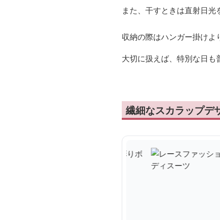
また、干すときは直射日光
収納の際はハンガー掛けよ
大切に扱えば、特別な日も
繊細なスカラップデ