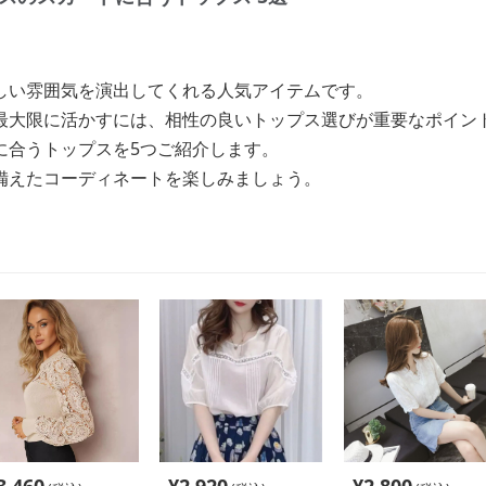
しい雰囲気を演出してくれる人気アイテムです。
最大限に活かすには、相性の良いトップス選びが重要なポイン
に合うトップスを5つご紹介します。
備えたコーディネートを楽しみましょう。