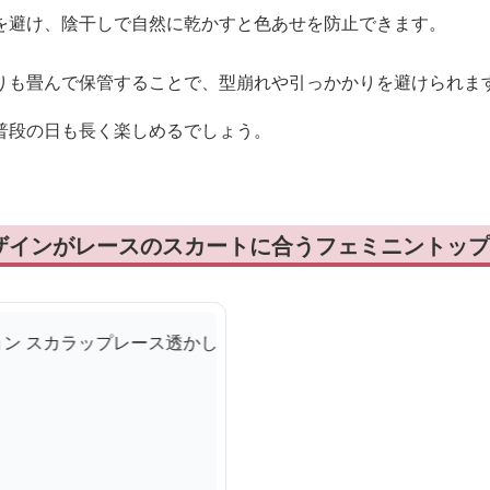
を避け、陰干しで自然に乾かすと色あせを防止できます。
りも畳んで保管することで、型崩れや引っかかりを避けられま
普段の日も長く楽しめるでしょう。
ザインがレースのスカートに合うフェミニントップ