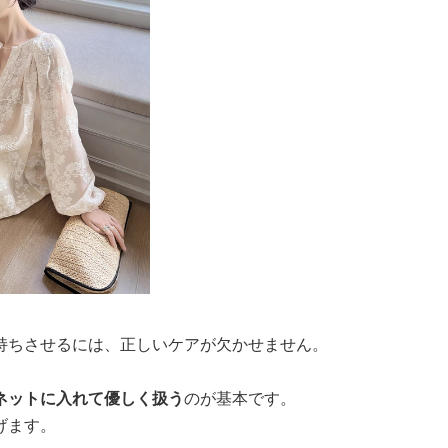
持ちさせるには、正しいケアが欠かせません。
ネットに入れて優しく扱う
のが基本です。
げます。