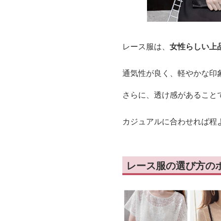
レース服は、
女性らしい上
通気性が良く、軽やかな印
さらに、透け感があること
カジュアルに合わせれば程
レース服の選び方の