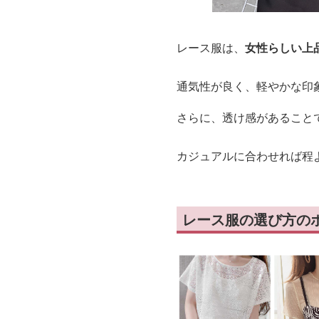
レース服は、
女性らしい上
通気性が良く、軽やかな印
さらに、透け感があること
カジュアルに合わせれば程
レース服の選び方の