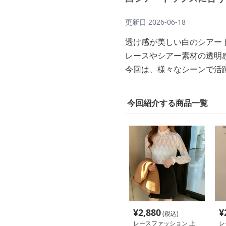
更新日
2026-06-18
透け感が美しい白のシアー
レースやシアー素材の透明
今回は、様々なシーンで活
今回紹介する商品一覧
¥
2,880
¥
(税込)
レースファッション 上
レ