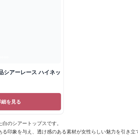
品シアーレース ハイネッ
詳細を見る
た白のシアートップスです。
ある印象を与え、透け感のある素材が女性らしい魅力を引き立