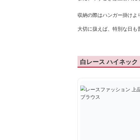
収納の際はハンガー掛けよ
大切に扱えば、特別な日も
白レース ハイネック