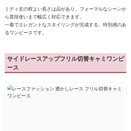
ミディ丈の程よい長さは品があり、フォーマルなシーンか
ら普段使いまで幅広く対応できます。
一着でエレガントなスタイリングが完成する、特別感のあ
るワンピースです。
サイドレースアップフリル切替キャミワンピ
ース