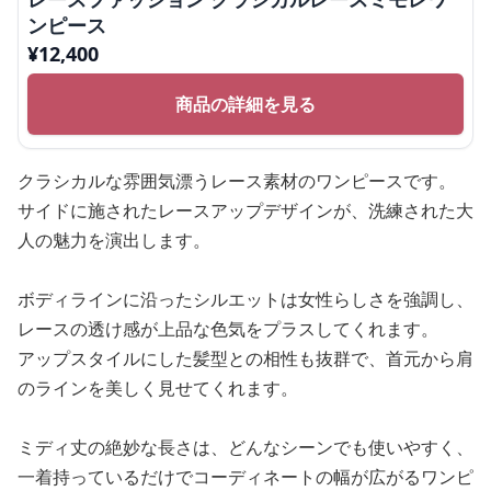
ンピース
¥
12,400
商品の詳細を見る
クラシカルな雰囲気漂うレース素材のワンピースです。
サイドに施されたレースアップデザインが、洗練された大
人の魅力を演出します。
ボディラインに沿ったシルエットは女性らしさを強調し、
レースの透け感が上品な色気をプラスしてくれます。
アップスタイルにした髪型との相性も抜群で、首元から肩
のラインを美しく見せてくれます。
ミディ丈の絶妙な長さは、どんなシーンでも使いやすく、
一着持っているだけでコーディネートの幅が広がるワンピ