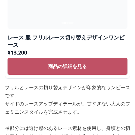
レース 服 フリルレース切り替えデザインワンピ
ース
¥
13,200
商品の詳細を見る
フリルとレースの切り替えデザインが印象的なワンピース
です。
サイドのレースアップディテールが、甘すぎない大人のフ
ェミニンスタイルを完成させます。
袖部分には透け感のあるレース素材を使用し、身頃との切