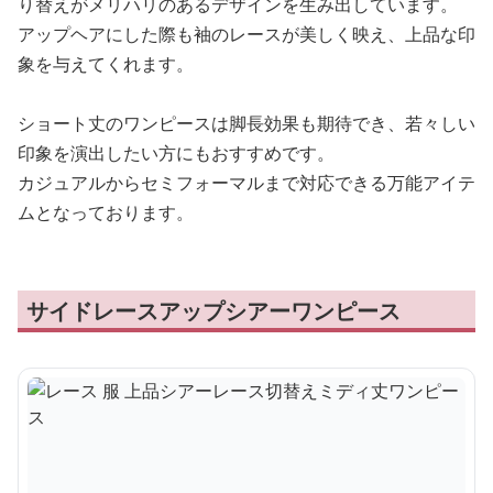
り替えがメリハリのあるデザインを生み出しています。
アップヘアにした際も袖のレースが美しく映え、上品な印
象を与えてくれます。
ショート丈のワンピースは脚長効果も期待でき、若々しい
印象を演出したい方にもおすすめです。
カジュアルからセミフォーマルまで対応できる万能アイテ
ムとなっております。
サイドレースアップシアーワンピース