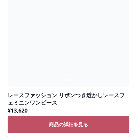
レースファッション リボンつき透かしレースフ
ェミニンワンピース
¥
13,620
商品の詳細を見る