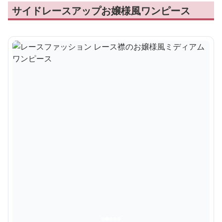
サイドレースアップお嬢様風ワンピース