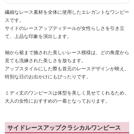
繊細なレース素材を全体に使用したエレガントなワンピー
スです。
サイドのレースアップディテールが女性らしさを引き立
て、上品な印象を演出します。
袖から裾まで施された美しいレース模様は、どの角度から
見ても洗練された美しさを放ちます。
アップスタイルにした際も首元のレースデザインが映え、
特別な日のお出かけにもぴったりです。
ミディ丈のワンピースは体型を美しく見せてくれるため、
大人の女性におすすめの一着となっております。
サイドレースアップクラシカルワンピース