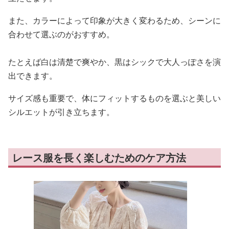
また、カラーによって印象が大きく変わるため、シーンに
合わせて選ぶのがおすすめ。
たとえば白は清楚で爽やか、黒はシックで大人っぽさを演
出できます。
サイズ感も重要で、体にフィットするものを選ぶと美しい
シルエットが引き立ちます。
レース服を長く楽しむためのケア方法