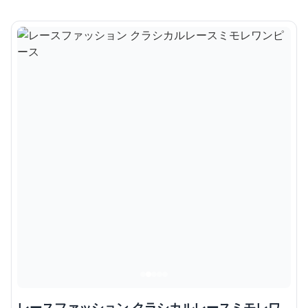
レースファッション クラシカルレースミモレワ