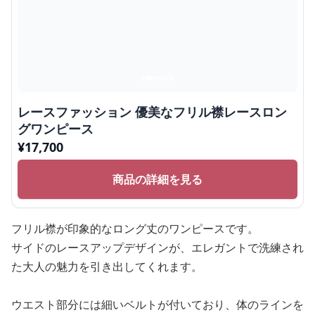
レースファッション 優美なフリル襟レースロン
グワンピース
¥
17,700
商品の詳細を見る
フリル襟が印象的なロング丈のワンピースです。
サイドのレースアップデザインが、エレガントで洗練され
た大人の魅力を引き出してくれます。
ウエスト部分には細いベルトが付いており、体のラインを