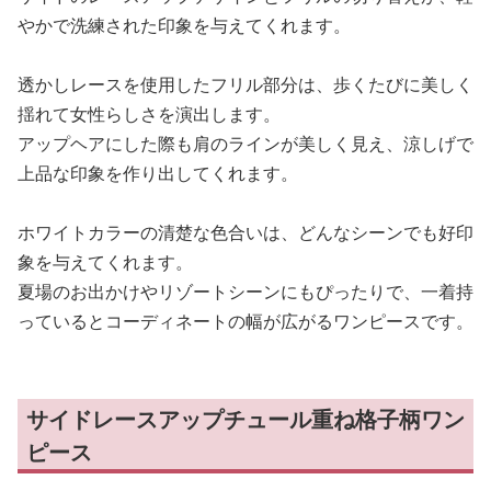
やかで洗練された印象を与えてくれます。
透かしレースを使用したフリル部分は、歩くたびに美しく
揺れて女性らしさを演出します。
アップヘアにした際も肩のラインが美しく見え、涼しげで
上品な印象を作り出してくれます。
ホワイトカラーの清楚な色合いは、どんなシーンでも好印
象を与えてくれます。
夏場のお出かけやリゾートシーンにもぴったりで、一着持
っているとコーディネートの幅が広がるワンピースです。
サイドレースアップチュール重ね格子柄ワン
ピース