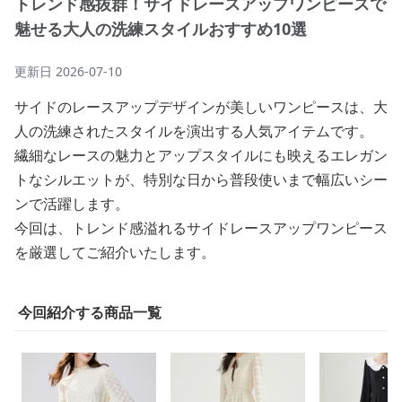
トレンド感抜群！サイドレースアップワンピースで
魅せる大人の洗練スタイルおすすめ10選
更新日
2026-07-10
サイドのレースアップデザインが美しいワンピースは、大
人の洗練されたスタイルを演出する人気アイテムです。
繊細なレースの魅力とアップスタイルにも映えるエレガン
トなシルエットが、特別な日から普段使いまで幅広いシー
ンで活躍します。
今回は、トレンド感溢れるサイドレースアップワンピース
を厳選してご紹介いたします。
今回紹介する商品一覧