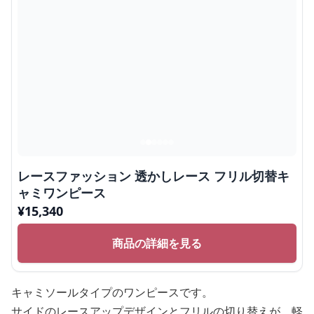
レースファッション 透かしレース フリル切替キ
ャミワンピース
¥
15,340
商品の詳細を見る
キャミソールタイプのワンピースです。
サイドのレースアップデザインとフリルの切り替えが、軽