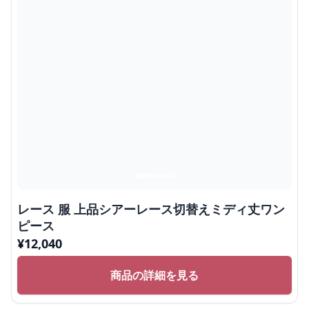
レース 服 上品シアーレース切替えミディ丈ワン
ピース
¥
12,040
商品の詳細を見る