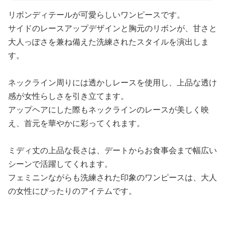
リボンディテールが可愛らしいワンピースです。
サイドのレースアップデザインと胸元のリボンが、甘さと
大人っぽさを兼ね備えた洗練されたスタイルを演出しま
す。
ネックライン周りには透かしレースを使用し、上品な透け
感が女性らしさを引き立てます。
アップヘアにした際もネックラインのレースが美しく映
え、首元を華やかに彩ってくれます。
ミディ丈の上品な長さは、デートからお食事会まで幅広い
シーンで活躍してくれます。
フェミニンながらも洗練された印象のワンピースは、大人
の女性にぴったりのアイテムです。