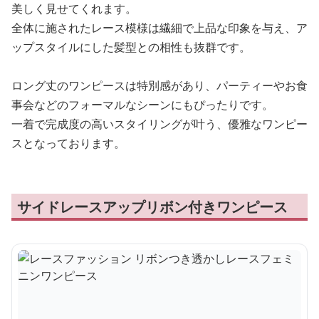
美しく見せてくれます。
全体に施されたレース模様は繊細で上品な印象を与え、ア
ップスタイルにした髪型との相性も抜群です。
ロング丈のワンピースは特別感があり、パーティーやお食
事会などのフォーマルなシーンにもぴったりです。
一着で完成度の高いスタイリングが叶う、優雅なワンピー
スとなっております。
サイドレースアップリボン付きワンピース