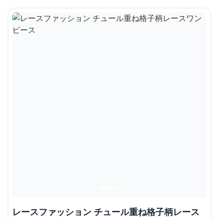
レースファッション チュール重ね格子柄レース