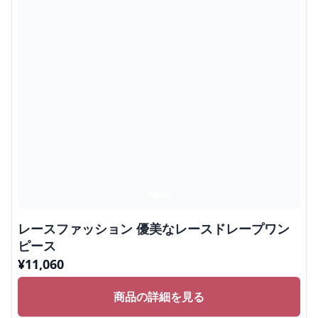
レースファッション 優美なレースドレープワン
ピース
¥
11,060
商品の詳細を見る