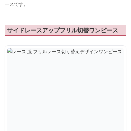
ースです。
サイドレースアップフリル切替ワンピース