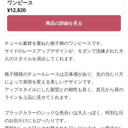
ワンピース
¥
12,820
商品の詳細を見る
チュール素材を重ねた格子柄のワンピースです。
サイドのレースアップデザインが、モダンで洗練された大
人のスタイルを演出してくれます。
格子模様のチュールレースは立体感があり、光の当たり方
によって表情を変える美しいデザインです。
アップスタイルにした髪型との相性も良く、首元から肩の
ラインを上品に見せてくれます。
ブラックカラーのシックな色合いは大人っぽく、特別な日
のお出かけにもぴったりです。