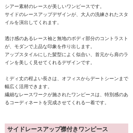
シアー素材のレースが美しいワンピースです。
サイドのレースアップデザインが、大人の洗練されたスタ
イルを演出してくれます。
透け感のあるレース袖と無地のボディ部分のコントラスト
が、モダンで上品な印象を作り出します。
アップスタイルにした髪型によく似合い、首元から肩のラ
インを美しく見せてくれるデザインです。
ミディ丈の程よい長さは、オフィスからデートシーンまで
幅広く活用できます。
繊細なレースワークが施されたワンピースは、特別感のあ
るコーディネートを完成させてくれる一着です。
サイドレースアップ襟付きワンピース