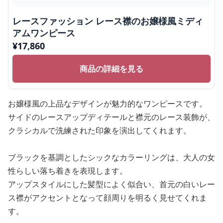
レースファッション レース襟のお嬢様風ミディ
アムワンピース
¥
17,860
商品の詳細を見る
お嬢様風の上品なデザインが魅力的なワンピースです。
サイドのレースアップディテールと襟元のレース装飾が、
クラシカルで洗練された印象を演出してくれます。
ブラックを基調としたシックなカラーリングは、大人の女
性らしい落ち着きを表現します。
アップスタイルにした髪型によく似合い、首元の白いレー
ス襟がアクセントとなって顔周りを明るく見せてくれま
す。