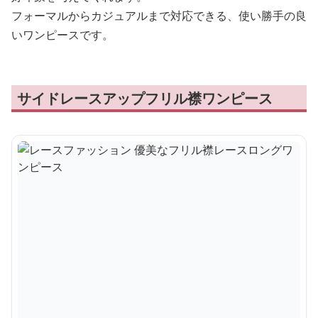
フォーマルからカジュアルまで対応できる、使い勝手の良
いワンピースです。
サイドレースアップフリル襟ワンピース