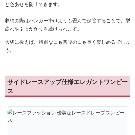
と色あせを防止できます。
収納の際はハンガー掛けよりも畳んで保管することで、型
崩れや引っかかりを避けられます。
大切に扱えば、特別な日も普段の日も長く楽しめるでしょ
う。
サイドレースアップ仕様エレガントワンピー
ス