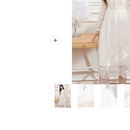
Previous slide