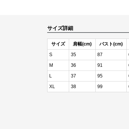
サイズ詳細
サイズ
肩幅(cm)
バスト(cm)
S
35
87
M
36
91
L
37
95
XL
38
99