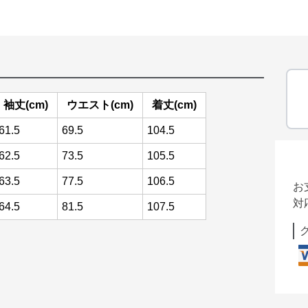
袖丈(cm)
ウエスト(cm)
着丈(cm)
61.5
69.5
104.5
62.5
73.5
105.5
63.5
77.5
106.5
お
対
64.5
81.5
107.5