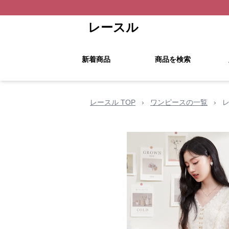
レースル
新着商品
商品を検索
レースル TOP
›
ワンピースの一覧
›