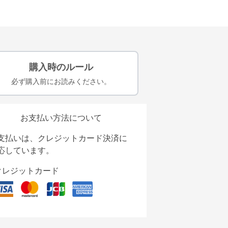
購入時のルール
必ず購入前にお読みください。
お支払い方法について
支払いは、クレジットカード決済に
応しています。
クレジットカード