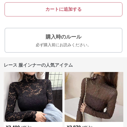
カートに追加する
購入時のルール
必ず購入前にお読みください。
レース 服インナーの人気アイテム