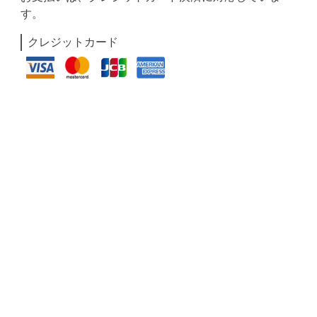
す。
クレジットカード