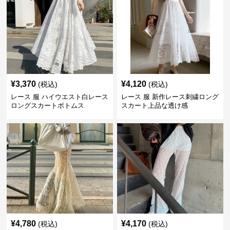
¥
3,370
¥
4,120
(税込)
(税込)
レース 服 ハイウエスト白レース
レース 服 新作レース刺繍ロング
ロングスカートボトムス
スカート上品な透け感
¥
4,780
¥
4,170
(税込)
(税込)