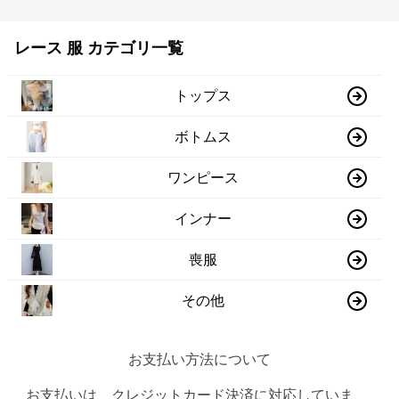
レース 服 カテゴリ一覧
トップス
ボトムス
ワンピース
インナー
喪服
その他
お支払い方法について
お支払いは、クレジットカード決済に対応していま