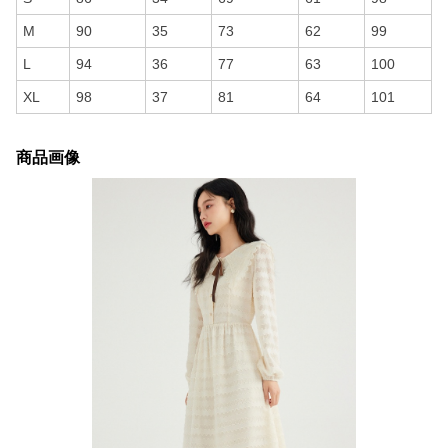
M
90
35
73
62
99
L
94
36
77
63
100
XL
98
37
81
64
101
商品画像