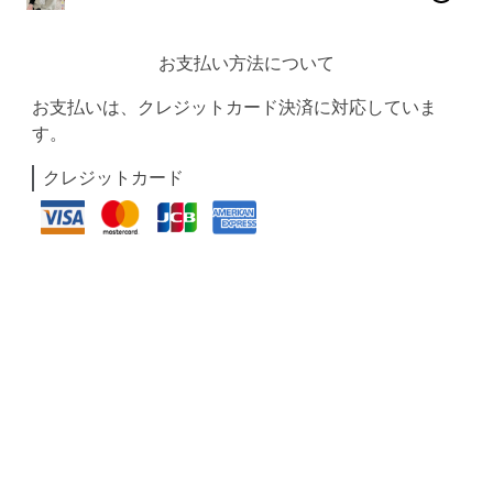
お支払い方法について
お支払いは、クレジットカード決済に対応していま
す。
クレジットカード