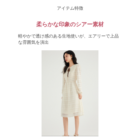
アイテム特徴
柔らかな印象のシアー素材
軽やかで透け感のある生地使いが、エアリーで上品
な雰囲気を演出