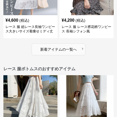
¥
4,600
¥
4,200
(税込)
(税込)
レース 服 総レース長袖ワンピー
レース 服 レース襟花柄ワンピー
ス大きいサイズ着痩せミディ丈
ス 長袖シフォン風
›
新着アイテムの一覧へ
レース 服ボトムスのおすすめアイテム