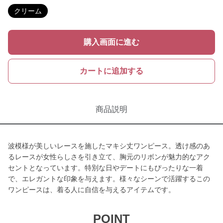
クリーム
購入画面に進む
カートに追加する
商品説明
波模様が美しいレースを施したマキシ丈ワンピース。透け感のあ
るレースが女性らしさを引き立て、胸元のリボンが魅力的なアク
セントとなっています。特別な日やデートにもぴったりな一着
で、エレガントな印象を与えます。様々なシーンで活躍するこの
ワンピースは、着る人に自信を与えるアイテムです。
POINT