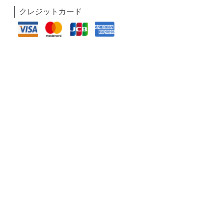
クレジットカード