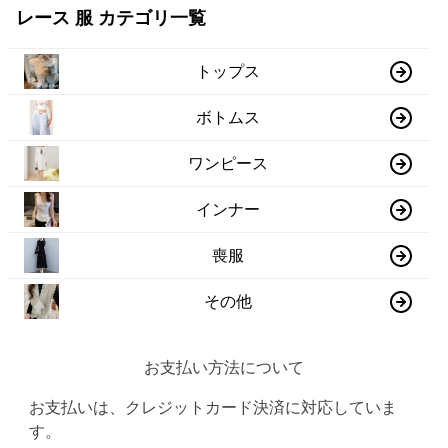
レース 服 カテゴリ一覧
トップス
ボトムス
ワンピース
インナー
喪服
その他
お支払い方法について
お支払いは、クレジットカード決済に対応していま
す。