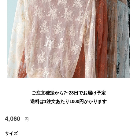
ご注文確定から7~28日でお届け予定
送料は1注文あたり
1000
円かかります
4,060
円
サイズ