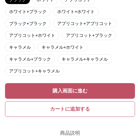
ホワイト+ブラック
ホワイト+ホワイト
ブラック+ブラック
アプリコット+アプリコット
アプリコット+ホワイト
アプリコット+ブラック
キャラメル
キャラメル+ホワイト
キャラメル+ブラック
キャラメル+キャラメル
アプリコット+キャラメル
購入画面に進む
カートに追加する
商品説明