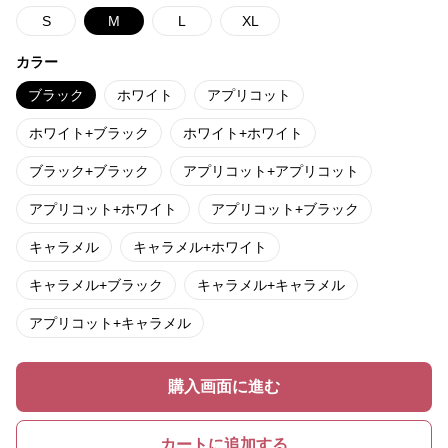
S
M
L
XL
カラー
ブラック
ホワイト
アプリコット
ホワイト+ブラック
ホワイト+ホワイト
ブラック+ブラック
アプリコット+アプリコット
アプリコット+ホワイト
アプリコット+ブラック
キャラメル
キャラメル+ホワイト
キャラメル+ブラック
キャラメル+キャラメル
アプリコット+キャラメル
購入画面に進む
カートに追加する