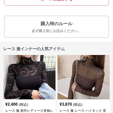
購入時のルール
必ず購入前にお読みください。
レース 服インナーの人気アイテム
¥
2,400
¥
3,870
(税込)
(税込)
レース 服 新作レディース長袖レ
レース 服 レース ハイネック 長