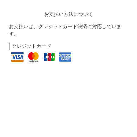
お支払い方法について
お支払いは、クレジットカード決済に対応していま
す。
クレジットカード