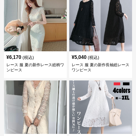
¥
6,170
¥
5,040
(税込)
(税込)
レース 服 夏の新作レース総柄ワ
レース 服 夏の新作長袖総レース
ンピース
ワンピース