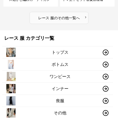
›
レース 服
の
その他
一覧へ
レース 服 カテゴリ一覧
トップス
ボトムス
ワンピース
インナー
喪服
その他