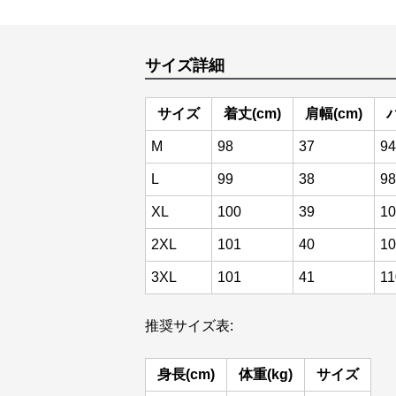
サイズ詳細
サイズ
着丈(cm)
肩幅(cm)
M
98
37
94
L
99
38
98
XL
100
39
10
2XL
101
40
10
3XL
101
41
11
推奨サイズ表:
身長(cm)
体重(kg)
サイズ