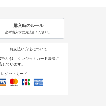
購入時のルール
必ず購入前にお読みください。
お支払い方法について
支払いは、クレジットカード決済に
応しています。
クレジットカード