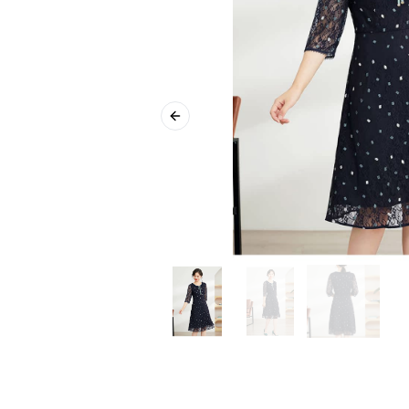
Previous slide