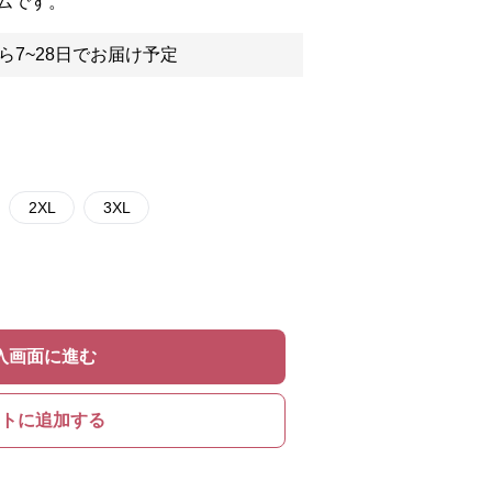
ムです。
ら7~28日でお届け予定
2XL
3XL
入画面に進む
トに追加する