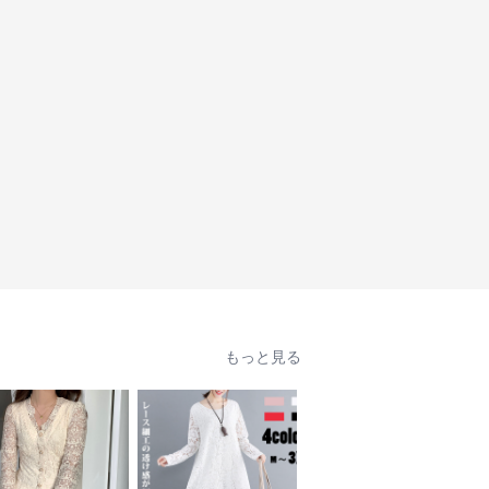
もっと見る