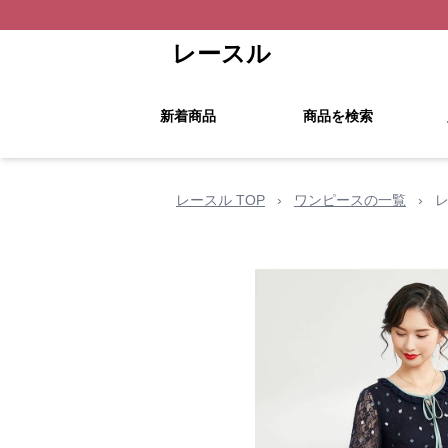
レースル
新着商品
商品を検索
レースル TOP
›
ワンピースの一覧
›