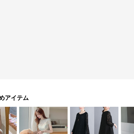
めアイテム