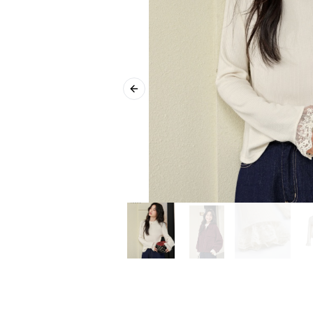
Previous slide