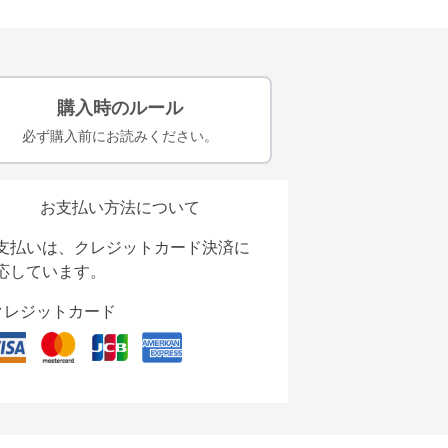
購入時のルール
必ず購入前にお読みください。
お支払い方法について
支払いは、クレジットカード決済に
応しています。
クレジットカード