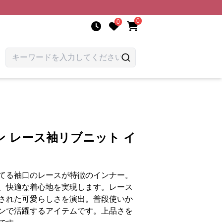
0
0
 レース袖リブニット イ
てる袖口のレースが特徴のインナー。
、快適な着心地を実現します。レース
された可愛らしさを演出。普段使いか
ンで活躍するアイテムです。上品さを