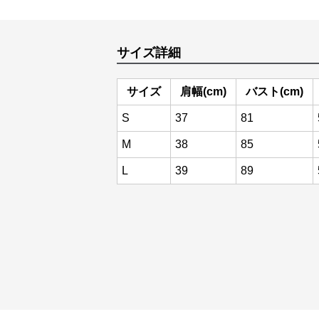
サイズ詳細
サイズ
肩幅(cm)
バスト(cm)
S
37
81
M
38
85
L
39
89