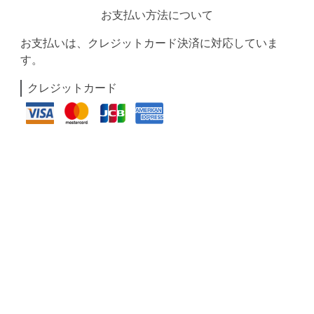
お支払い方法について
お支払いは、クレジットカード決済に対応していま
す。
クレジットカード