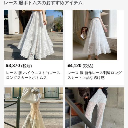
レース 服ボトムスのおすすめアイテム
¥
3,370
¥
4,120
(税込)
(税込)
レース 服 ハイウエスト白レース
レース 服 新作レース刺繍ロング
ロングスカートボトムス
スカート上品な透け感