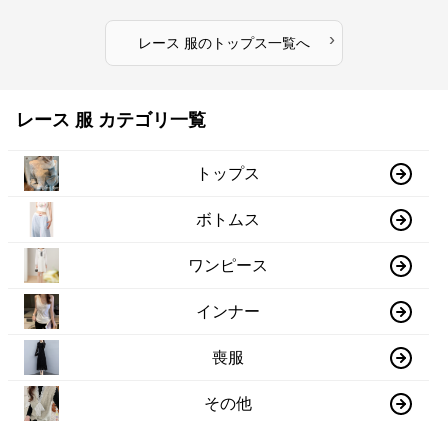
›
レース 服
の
トップス
一覧へ
レース 服 カテゴリ一覧
トップス
ボトムス
ワンピース
インナー
喪服
その他