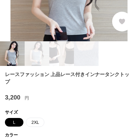
レースファッション 上品レース付きインナータンクトッ
プ
3,200
円
サイズ
L
2XL
カラー