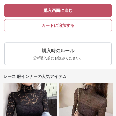
購入画面に進む
カートに追加する
購入時のルール
必ず購入前にお読みください。
レース 服インナーの人気アイテム