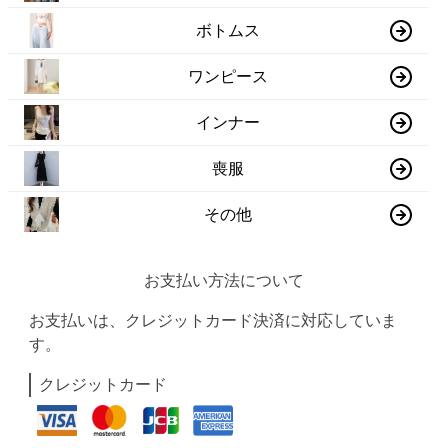
ボトムス
ワンピース
インナー
喪服
その他
お支払い方法について
お支払いは、クレジットカード決済に対応していま
す。
クレジットカード