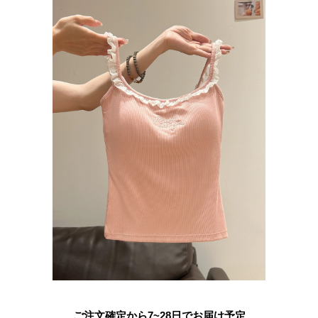
ご注文確定から7~28日でお届け予定