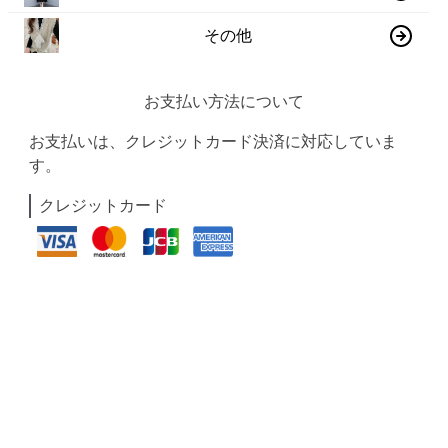
その他
お支払い方法について
お支払いは、クレジットカード決済に対応していま
す。
クレジットカード