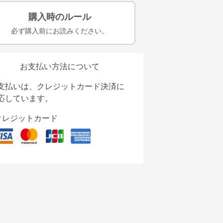
購入時のルール
必ず購入前にお読みください。
お支払い方法について
支払いは、クレジットカード決済に
応しています。
クレジットカード