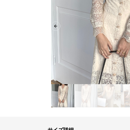
Previous slide