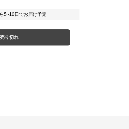
ら5~10日でお届け予定
売り切れ