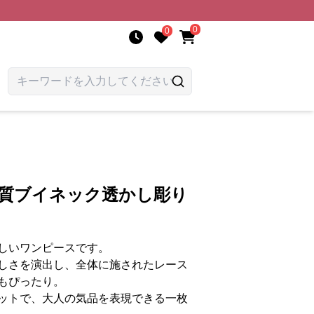
0
0
気質ブイネック透かし彫り
しいワンピースです。
しさを演出し、全体に施されたレース
もぴったり。
ットで、大人の気品を表現できる一枚