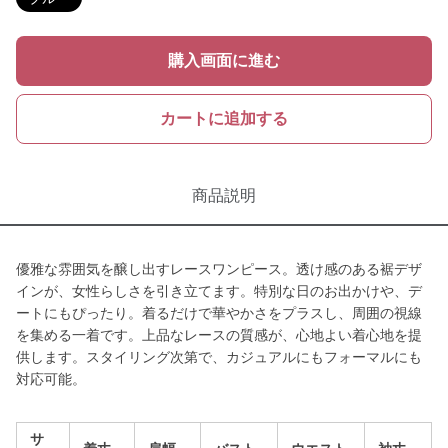
購入画面に進む
カートに追加する
商品説明
優雅な雰囲気を醸し出すレースワンピース。透け感のある裾デザ
インが、女性らしさを引き立てます。特別な日のお出かけや、デ
ートにもぴったり。着るだけで華やかさをプラスし、周囲の視線
を集める一着です。上品なレースの質感が、心地よい着心地を提
供します。スタイリング次第で、カジュアルにもフォーマルにも
対応可能。
サ