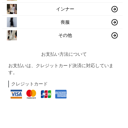
インナー
喪服
その他
お支払い方法について
お支払いは、クレジットカード決済に対応していま
す。
クレジットカード