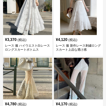
¥
3,370
¥
4,120
(税込)
(税込)
レース 服 ハイウエスト白レース
レース 服 新作レース刺繍ロング
ロングスカートボトムス
スカート上品な透け感
¥
4,780
¥
4,170
(税込)
(税込)