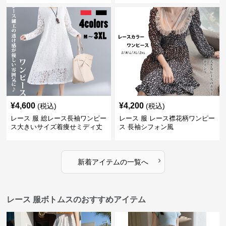
¥
4,600
¥
4,200
(税込)
(税込)
レース 服 総レース長袖ワンピー
レース 服 レース襟花柄ワンピー
ス大きいサイズ着痩せミディ丈
ス 長袖シフォン風
›
新着アイテムの一覧へ
レース 服ボトムスのおすすめアイテム