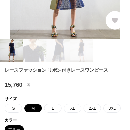
レースファッション リボン付きレースワンピース
15,760
円
サイズ
S
M
L
XL
2XL
3XL
カラー
ブルー