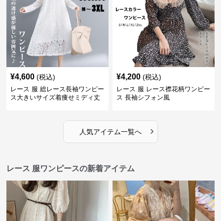
¥
4,600
¥
4,200
(税込)
(税込)
レース 服 総レース長袖ワンピー
レース 服 レース襟花柄ワンピー
ス大きいサイズ着痩せミディ丈
ス 長袖シフォン風
›
人気アイテム一覧へ
レース 服ワンピースの新着アイテム