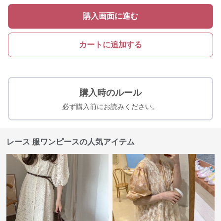
購入画面に進む
カートに追加する
購入時のルール
必ず購入前にお読みください。
レース 服ワンピースの人気アイテム